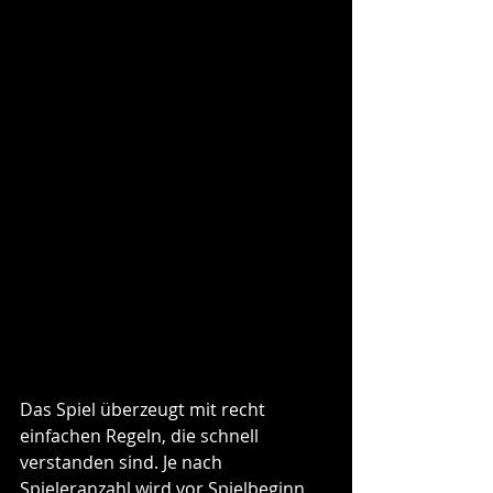
Das Spiel überzeugt mit recht 
einfachen Regeln, die schnell 
verstanden sind. Je nach 
Spieleranzahl wird vor Spielbeginn 