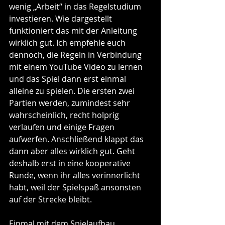
wenig „Arbeit“ in das Regelstudium 
investieren. Wie dargestellt 
funktioniert das mit der Anleitung 
wirklich gut. Ich empfehle euch 
dennoch, die Regeln in Verbindung 
mit einem YouTube Video zu lernen 
und das Spiel dann erst einmal 
alleine zu spielen. Die ersten zwei 
Partien werden, zumindest sehr 
wahrscheinlich, recht holprig 
verlaufen und einige Fragen 
aufwerfen. Anschließend klappt das 
dann aber alles wirklich gut. Geht 
deshalb erst in eine kooperative 
Runde, wenn ihr alles verinnerlicht 
habt, weil der Spielspaß ansonsten 
auf der Strecke bleibt. 
Einmal mit dem Spielaufbau 