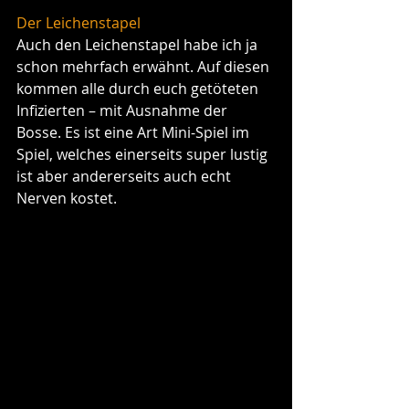
Der Leichenstapel
Auch den Leichenstapel habe ich ja 
schon mehrfach erwähnt. Auf diesen 
kommen alle durch euch getöteten 
Infizierten – mit Ausnahme der 
Bosse. Es ist eine Art Mini-Spiel im 
Spiel, welches einerseits super lustig 
ist aber andererseits auch echt 
Nerven kostet.