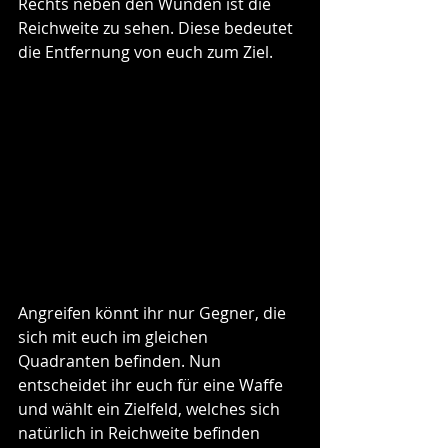
Rechts neben den Wunden ist die 
Reichweite zu sehen. Diese bedeutet 
die Entfernung von euch zum Ziel. 
Angreifen könnt ihr nur Gegner, die 
sich mit euch im gleichen 
Quadranten befinden. Nun 
entscheidet ihr euch für eine Waffe 
und wählt ein Zielfeld, welches sich 
natürlich in Reichweite befinden 