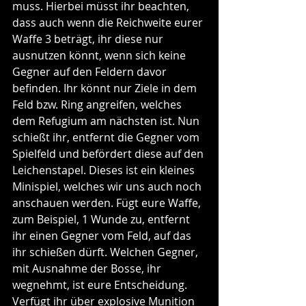
muss. Hierbei müsst ihr beachten, 
dass auch wenn die Reichweite eurer 
Waffe 3 beträgt, ihr diese nur 
ausnutzen könnt, wenn sich keine 
Gegner auf den Feldern davor 
befinden. Ihr könnt nur Ziele in dem 
Feld bzw. Ring angreifen, welches 
dem Refugium am nächsten ist. Nun 
schießt ihr, entfernt die Gegner vom 
Spielfeld und befördert diese auf den 
Leichenstapel. Dieses ist ein kleines 
Minispiel, welches wir uns auch noch 
anschauen werden. Fügt eure Waffe, 
zum Beispiel, 1 Wunde zu, entfernt 
ihr einen Gegner vom Feld, auf das 
ihr schießen dürft. Welchen Gegner, 
mit Ausnahme der Bosse, ihr 
wegnehmt, ist eure Entscheidung. 
Verfügt ihr über explosive Munition 