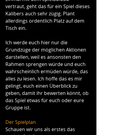
vertraut, geht das für ein Spiel dieses 
Kalibers auch sehr zügig. Plant 
allerdings ordentlich Platz auf dem 
Tisch ein.
Ich werde euch hier nur die 
Grundzüge der möglichen Aktionen 
darstellen, weil es ansonsten den 
Rahmen sprengen würde und euch 
wahrscheinlich ermüden würde, das 
alles zu lesen. Ich hoffe das es mir 
gelingt, euch einen Überblick zu 
geben, damit ihr bewerten könnt, ob 
das Spiel etwas für euch oder eure 
Gruppe ist.
Der Spielplan
Schauen wir uns als erstes das 