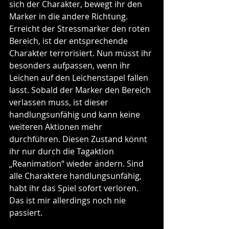
sich der Charakter, bewegt ihr den 
Marker in die andere Richtung. 
Erreicht der Stressmarker den roten 
Bereich, ist der entsprechende 
Charakter terrorisiert. Nun müsst ihr 
besonders aufpassen, wenn ihr 
Leichen auf den Leichenstapel fallen 
lasst. Sobald der Marker den Bereich 
verlassen muss, ist dieser 
handlungsunfähig und kann keine 
weiteren Aktionen mehr 
durchführen. Diesen Zustand könnt 
ihr nur durch die Tagaktion 
„Reanimation“ wieder ändern. Sind 
alle Charaktere handlungsunfähig, 
habt ihr das Spiel sofort verloren. 
Das ist mir allerdings noch nie 
passiert.