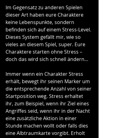
Im Gegensatz zu anderen Spielen 
dieser Art haben eure Charaktere 
keine Lebenspunkte, sondern 
befinden sich auf einem Stress-Level. 
Dieses System gefällt mir, wie so 
vieles an diesem Spiel, super. Eure 
Charaktere starten ohne Stress – 
doch das wird sich schnell ändern…
Immer wenn ein Charakter Stress 
erhält, bewegt ihr seinen Marker um 
die entsprechende Anzahl von seiner 
Startposition weg. Stress erhaltet 
ihr, zum Beispiel, wenn ihr Ziel eines 
Angriffes seid, wenn ihr in der Nacht 
eine zusätzliche Aktion in einer 
Stunde machen wollt oder falls dies 
eine Albtraumkarte vorgibt. Erholt 