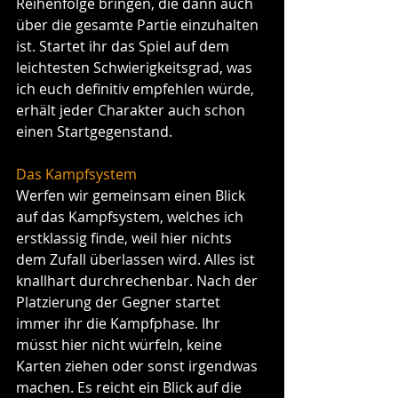
Reihenfolge bringen, die dann auch 
über die gesamte Partie einzuhalten 
ist. Startet ihr das Spiel auf dem 
leichtesten Schwierigkeitsgrad, was 
ich euch definitiv empfehlen würde, 
erhält jeder Charakter auch schon 
einen Startgegenstand. 
Das Kampfsystem
Werfen wir gemeinsam einen Blick 
auf das Kampfsystem, welches ich 
erstklassig finde, weil hier nichts 
dem Zufall überlassen wird. Alles ist 
knallhart durchrechenbar. Nach der 
Platzierung der Gegner startet 
immer ihr die Kampfphase. Ihr 
müsst hier nicht würfeln, keine 
Karten ziehen oder sonst irgendwas 
machen. Es reicht ein Blick auf die 