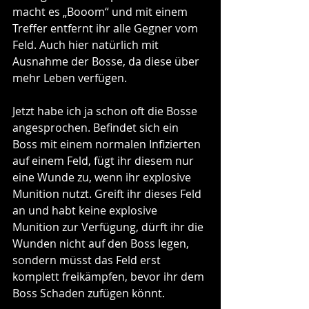
macht es „Booom“ und mit einem 
Treffer entfernt ihr alle Gegner vom 
Feld. Auch hier natürlich mit 
Ausnahme der Bosse, da diese über 
mehr Leben verfügen.
Jetzt habe ich ja schon oft die Bosse 
angesprochen. Befindet sich ein 
Boss mit einem normalen Infizierten 
auf einem Feld, fügt ihr diesem nur 
eine Wunde zu, wenn ihr explosive 
Munition nutzt. Greift ihr dieses Feld 
an und habt keine explosive 
Munition zur Verfügung, dürft ihr die 
Wunden nicht auf den Boss legen, 
sondern müsst das Feld erst 
komplett freikämpfen, bevor ihr dem 
Boss Schaden zufügen könnt.