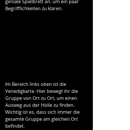
geniale Spielbrett an, um ein paar 
Begrifflichkeiten zu klären. 
Im Bereich links oben ist die 
Venedigkarte. Hier bewegt ihr die 
Gruppe von Ort zu Ort, um einen 
Ausweg aus der Hölle zu finden. 
Wichtig ist es, dass sich immer die 
gesamte Gruppe am gleichen Ort 
befindet. 