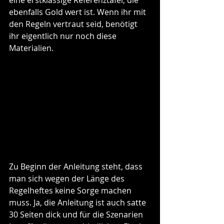
ebenfalls Gold wert ist. Wenn ihr mit 
den Regeln vertraut seid, benötigt 
ihr eigentlich nur noch diese 
Materialien.
Zu Beginn der Anleitung steht, dass 
man sich wegen der Länge des 
Regelheftes keine Sorge machen 
muss. Ja, die Anleitung ist auch satte 
30 Seiten dick und für die Szenarien 