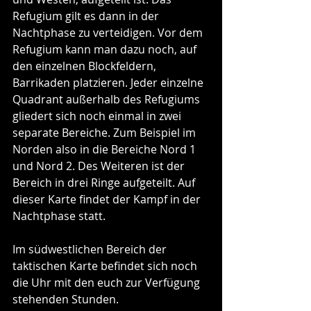
Refugium gilt es dann in der 
Nachtphase zu verteidigen. Vor dem 
Refugium kann man dazu noch, auf 
den einzelnen Blockfeldern, 
Barrikaden platzieren. Jeder einzelne 
Quadrant außerhalb des Refugiums 
gliedert sich noch einmal in zwei 
separate Bereiche. Zum Beispiel im 
Norden also in die Bereiche Nord 1 
und Nord 2. Des Weiteren ist der 
Bereich in drei Ringe aufgeteilt. Auf 
dieser Karte findet der Kampf in der 
Nachtphase statt.
Im südwestlichen Bereich der 
taktischen Karte befindet sich noch 
die Uhr mit den euch zur Verfügung 
stehenden Stunden.