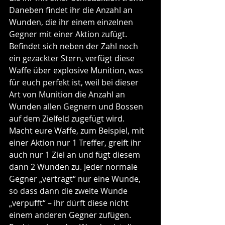
Daneben findet ihr die Anzahl an 
Wunden, die ihr einem einzelnen 
Gegner mit einer Aktion zufügt. 
Befindet sich neben der Zahl noch 
ein gezackter Stern, verfügt diese 
Waffe über explosive Munition, was 
für euch perfekt ist, weil bei dieser 
Art von Munition die Anzahl an 
Wunden allen Gegnern und Bossen 
auf dem Zielfeld zugefügt wird. 
Macht eure Waffe, zum Beispiel, mit 
einer Aktion nur 1 Treffer, greift ihr 
auch nur 1 Ziel an und fügt diesem 
dann 2 Wunden zu. Jeder normale 
Gegner „verträgt“ nur eine Wunde, 
so dass dann die zweite Wunde 
„verpufft“ – ihr dürft diese nicht 
einem anderen Gegner zufügen. 