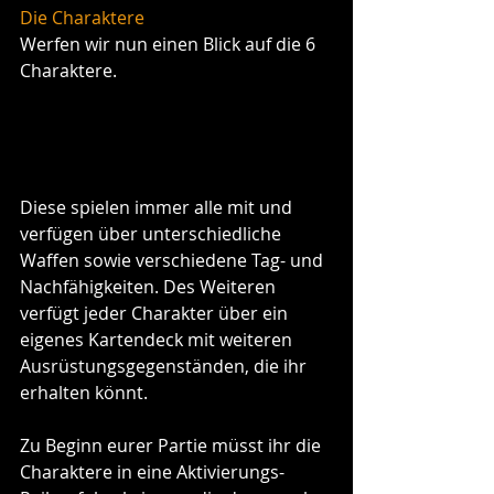
Die Charaktere
Werfen wir nun einen Blick auf die 6 
Charaktere.
Diese spielen immer alle mit und 
verfügen über unterschiedliche 
Waffen sowie verschiedene Tag- und 
Nachfähigkeiten. Des Weiteren 
verfügt jeder Charakter über ein 
eigenes Kartendeck mit weiteren 
Ausrüstungsgegenständen, die ihr 
erhalten könnt. 
Zu Beginn eurer Partie müsst ihr die 
Charaktere in eine Aktivierungs-