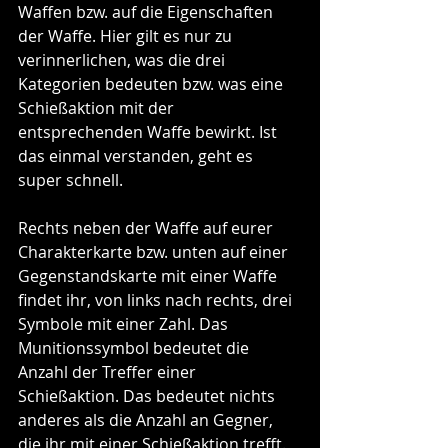
Waffen bzw. auf die Eigenschaften 
der Waffe. Hier gilt es nur zu 
verinnerlichen, was die drei 
Kategorien bedeuten bzw. was eine 
Schießaktion mit der 
entsprechenden Waffe bewirkt. Ist 
das einmal verstanden, geht es 
super schnell. 
Rechts neben der Waffe auf eurer 
Charakterkarte bzw. unten auf einer 
Gegenstandskarte mit einer Waffe 
findet ihr, von links nach rechts, drei 
Symbole mit einer Zahl. Das 
Munitionssymbol bedeutet die 
Anzahl der Treffer einer 
Schießaktion. Das bedeutet nichts 
anderes als die Anzahl an Gegner, 
die ihr mit einer Schießaktion trefft. 