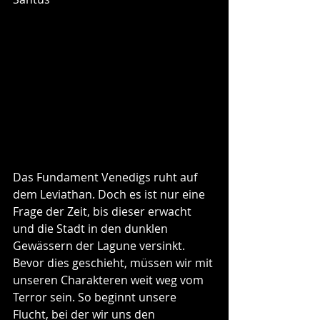
Das Fundament Venedigs ruht auf 
dem Leviathan. Doch es ist nur eine 
Frage der Zeit, bis dieser erwacht 
und die Stadt in den dunklen 
Gewässern der Lagune versinkt. 
Bevor dies geschieht, müssen wir mit 
unseren Charakteren weit weg vom 
Terror sein. So beginnt unsere 
Flucht, bei der wir uns den 