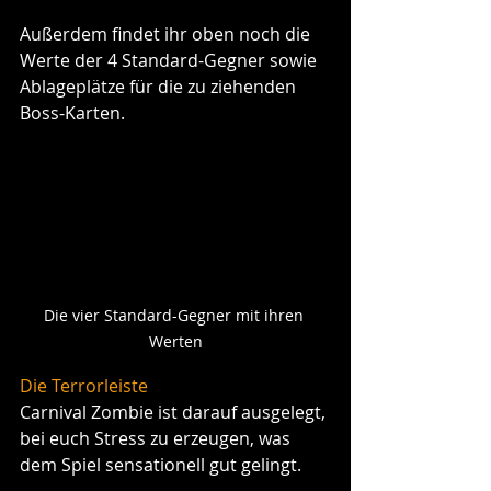
Außerdem findet ihr oben noch die 
Werte der 4 Standard-Gegner sowie 
Ablageplätze für die zu ziehenden 
Boss-Karten.
Die vier Standard-Gegner mit ihren 
Werten
Die Terrorleiste
Carnival Zombie ist darauf ausgelegt, 
bei euch Stress zu erzeugen, was 
dem Spiel sensationell gut gelingt. 