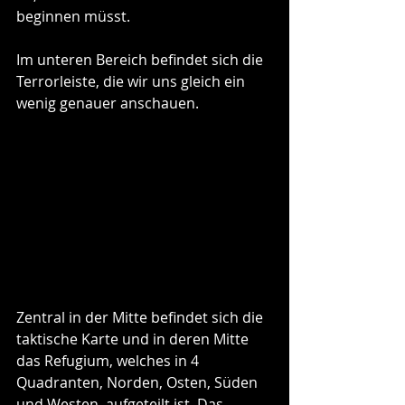
beginnen müsst. 
Im unteren Bereich befindet sich die 
Terrorleiste, die wir uns gleich ein 
wenig genauer anschauen. 
Zentral in der Mitte befindet sich die 
taktische Karte und in deren Mitte 
das Refugium, welches in 4 
Quadranten, Norden, Osten, Süden 
und Westen, aufgeteilt ist. Das 