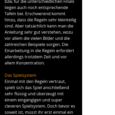
bzw. für die unterschiedlichen Finals 
liegen auch noch entsprechende 
Tafeln bei. Erschwerend kommt 
hinzu, dass die Regeln sehr kleinteilig 
sind. Aber tatsächlich kann man die 
Anleitung sehr gut verstehen, wozu 
vor allem die vielen Bilder und die 
zahlreichen Beispiele sorgen. Die 
Einarbeitung in die Regeln erfordert 
allerdings trotzdem Zeit und vor 
allem Konzentration.
Das Spielsystem
Einmal mit den Regeln vertraut, 
spielt sich das Spiel anschließend 
sehr flüssig und überzeugt mit 
einem eingängigen und super 
cleveren Spielsystem. Doch bevor es 
soweit ist, müsst ihr erst einmal ein 