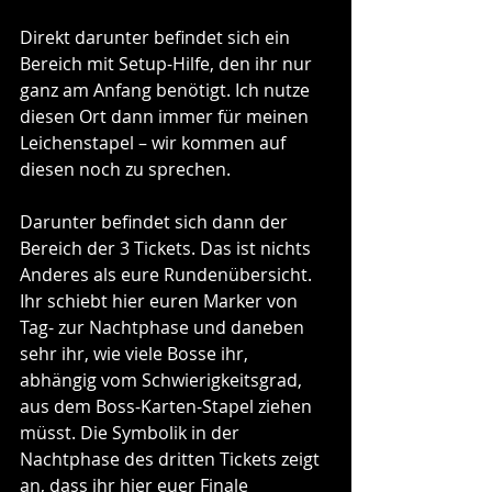
Direkt darunter befindet sich ein 
Bereich mit Setup-Hilfe, den ihr nur 
ganz am Anfang benötigt. Ich nutze 
diesen Ort dann immer für meinen 
Leichenstapel – wir kommen auf 
diesen noch zu sprechen.
Darunter befindet sich dann der 
Bereich der 3 Tickets. Das ist nichts 
Anderes als eure Rundenübersicht. 
Ihr schiebt hier euren Marker von 
Tag- zur Nachtphase und daneben 
sehr ihr, wie viele Bosse ihr, 
abhängig vom Schwierigkeitsgrad, 
aus dem Boss-Karten-Stapel ziehen 
müsst. Die Symbolik in der 
Nachtphase des dritten Tickets zeigt 
an, dass ihr hier euer Finale 