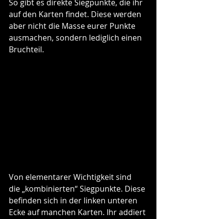
So gibt es direkte Siegpunkte, die ihr 
auf den Karten findet. Diese werden 
aber nicht die Masse eurer Punkte 
ausmachen, sondern lediglich einen 
Bruchteil. 
Von elementarer Wichtigkeit sind 
die „kombinierten“ Siegpunkte. Diese 
befinden sich in der linken unteren 
Ecke auf manchen Karten. Ihr addiert 