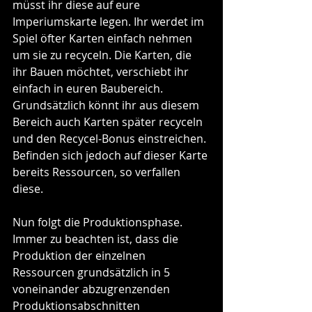
müsst ihr diese auf eure 
Imperiumskarte legen. Ihr werdet im 
Spiel öfter Karten einfach nehmen 
um sie zu recyceln. Die Karten, die 
ihr Bauen möchtet, verschiebt ihr 
einfach in euren Baubereich. 
Grundsätzlich könnt ihr aus diesem 
Bereich auch Karten später recyceln 
und den Recycel-Bonus einstreichen. 
Befinden sich jedoch auf dieser Karte 
bereits Ressourcen, so verfallen 
diese. 
Nun folgt die Produktionsphase. 
Immer zu beachten ist, dass die 
Produktion der einzelnen 
Ressourcen grundsätzlich in 5 
voneinander abzugrenzenden 
Produktionsabschnitten 