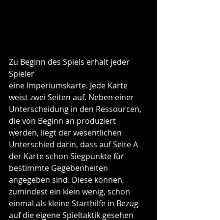
Zu Beginn des Spiels erhält jeder 
Spieler
eine Imperiumskarte. Jede Karte 
weist zwei Seiten auf. Neben einer 
Unterscheidung in den Ressourcen, 
die von Beginn an produziert 
werden, liegt der wesentlichen 
Unterschied darin, dass auf Seite A 
der Karte schon Siegpunkte für 
bestimmte Gegebenheiten 
angegeben sind. Diese können, 
zumindest ein klein wenig, schon 
einmal als kleine Starthilfe in Bezug 
auf die eigene Spieltaktik gesehen 