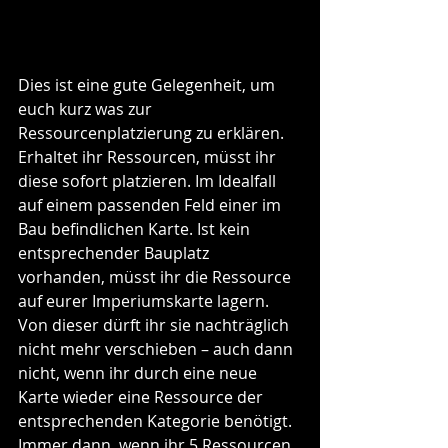
Dies ist eine gute Gelegenheit, um 
euch kurz was zur 
Ressourcenplatzierung zu erklären. 
Erhaltet ihr Ressourcen, müsst ihr 
diese sofort platzieren. Im Idealfall 
auf einem passenden Feld einer im 
Bau befindlichen Karte. Ist kein 
entsprechender Bauplatz 
vorhanden, müsst ihr die Ressource 
auf eurer Imperiumskarte lagern. 
Von dieser dürft ihr sie nachträglich 
nicht mehr verschieben – auch dann 
nicht, wenn ihr durch eine neue 
Karte wieder eine Ressource der 
entsprechenden Kategorie benötigt. 
Immer dann, wenn ihr 5 Ressourcen, 