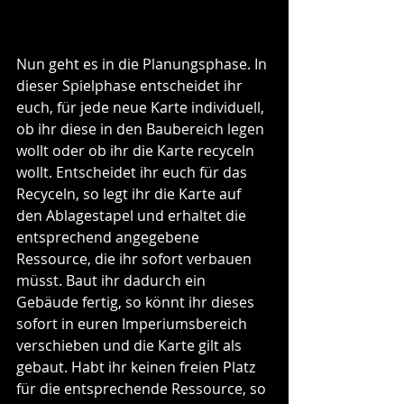
Nun geht es in die Planungsphase. In 
dieser Spielphase entscheidet ihr 
euch, für jede neue Karte individuell, 
ob ihr diese in den Baubereich legen 
wollt oder ob ihr die Karte recyceln 
wollt. Entscheidet ihr euch für das 
Recyceln, so legt ihr die Karte auf 
den Ablagestapel und erhaltet die 
entsprechend angegebene 
Ressource, die ihr sofort verbauen 
müsst. Baut ihr dadurch ein 
Gebäude fertig, so könnt ihr dieses 
sofort in euren Imperiumsbereich 
verschieben und die Karte gilt als 
gebaut. Habt ihr keinen freien Platz 
für die entsprechende Ressource, so 