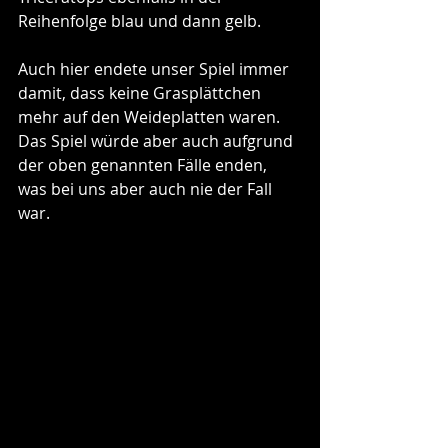
Reihenfolge blau und dann gelb.
Auch hier endete unser Spiel immer 
damit, dass keine Grasplättchen 
mehr auf den Weideplatten waren. 
Das Spiel würde aber auch aufgrund 
der oben genannten Fälle enden, 
was bei uns aber auch nie der Fall 
war.