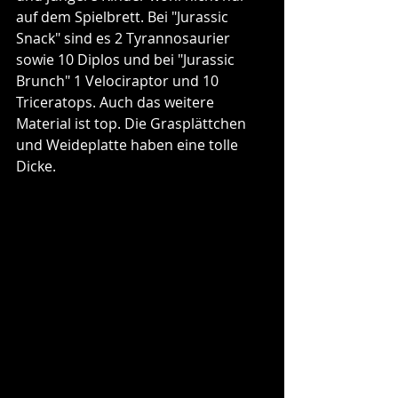
auf dem Spielbrett. Bei "Jurassic 
Snack" sind es 2 Tyrannosaurier 
sowie 10 Diplos und bei "Jurassic 
Brunch" 1 Velociraptor und 10 
Triceratops. Auch das weitere 
Material ist top. Die Grasplättchen 
und Weideplatte haben eine tolle 
Dicke. 