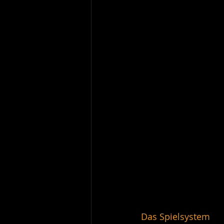
Das Spielsystem