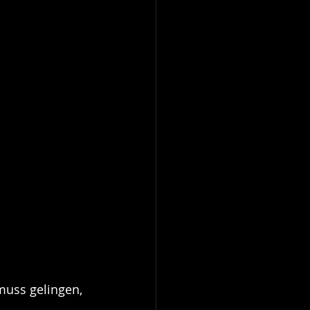
muss gelingen, 