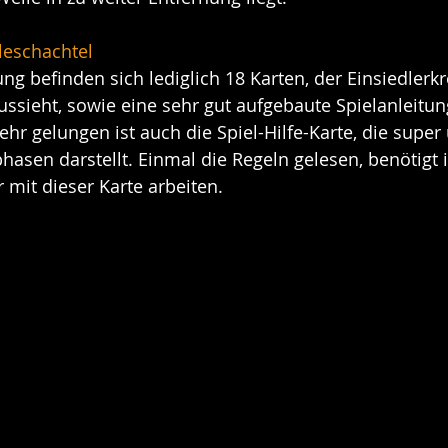
eleschachtel
ung befinden sich lediglich 18 Karten, der Einsiedlerk
sieht, sowie eine sehr gut aufgebaute Spielanleitung
ehr gelungen ist auch die Spiel-Hilfe-Karte, die super 
hasen darstellt. Einmal die Regeln gelesen, benötigt i
mit dieser Karte arbeiten.