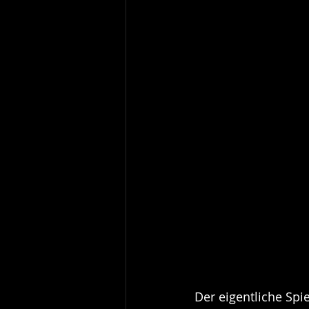
Der eigentliche Spi