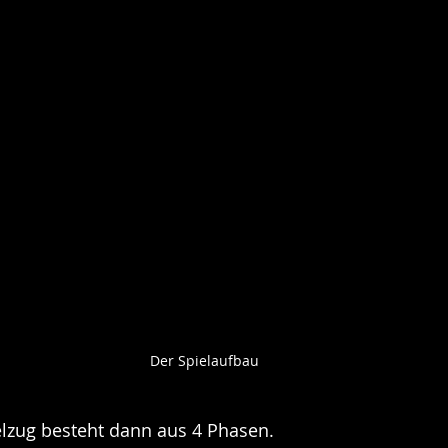
Der Spielaufbau
elzug besteht dann aus 4 Phasen.