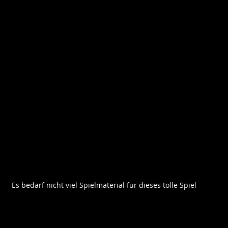
Es bedarf nicht viel Spielmaterial für dieses tolle Spiel