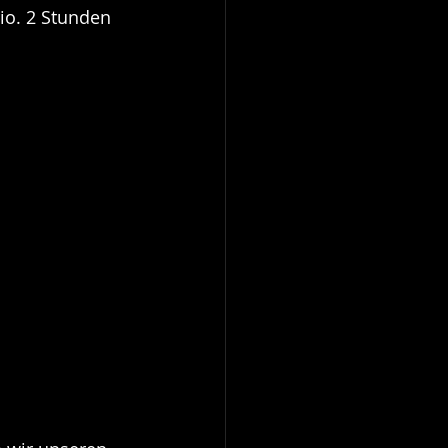
io. 2 Stunden 