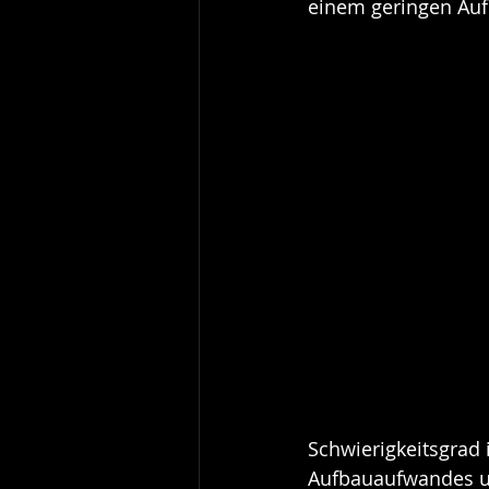
einem geringen Auf
Schwierigkeitsgrad
Aufbauaufwandes und