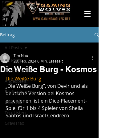
Beitrag
All Posts
Tim Nau
All Posts
28. Feb. 2024
6 Min. Lesezeit
Die Weiße Burg - Kosmos
Rezensionen
Die Weiße Burg
Angespielt
„Die Weiße Burg“, von Devir und als 
Brettspielnews
deutsche Version bei Kosmos 
erschienen, ist ein Dice-Placement-
Diverses
Spiel für 1 bis 4 Spieler von Sheila 
Top-Listen
Santos und Israel Cendrero.
GraviTrax