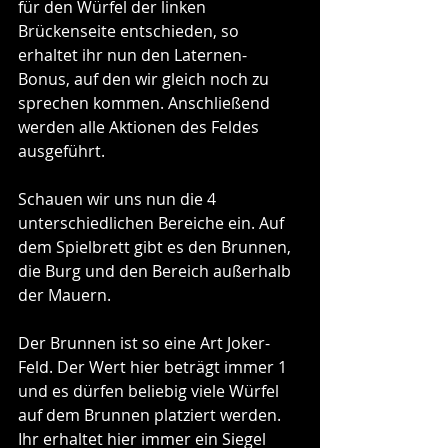
für den Würfel der linken 
Brückenseite entschieden, so 
erhaltet ihr nun den Laternen-
Bonus, auf den wir gleich noch zu 
sprechen kommen. Anschließend 
werden alle Aktionen des Feldes 
ausgeführt.
Schauen wir uns nun die 4 
unterschiedlichen Bereiche ein. Auf 
dem Spielbrett gibt es den Brunnen, 
die Burg und den Bereich außerhalb 
der Mauern.
Der Brunnen ist so eine Art Joker-
Feld. Der Wert hier beträgt immer 1 
und es dürfen beliebig viele Würfel 
auf dem Brunnen platziert werden. 
Ihr erhaltet hier immer ein Siegel 