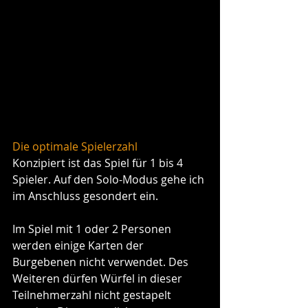
Die optimale Spielerzahl
Konzipiert ist das Spiel für 1 bis 4 
Spieler. Auf den Solo-Modus gehe ich 
im Anschluss gesondert ein.
Im Spiel mit 1 oder 2 Personen 
werden einige Karten der 
Burgebenen nicht verwendet. Des 
Weiteren dürfen Würfel in dieser 
Teilnehmerzahl nicht gestapelt 