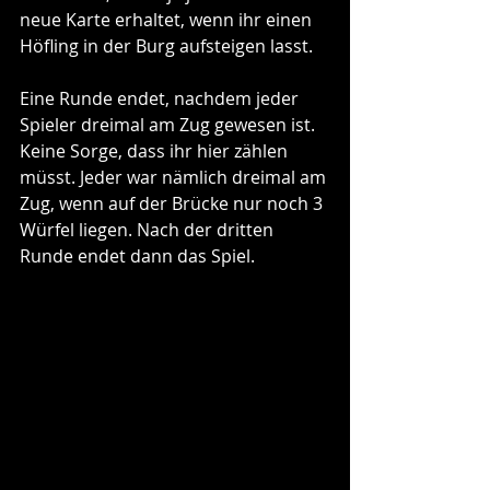
neue Karte erhaltet, wenn ihr einen 
Höfling in der Burg aufsteigen lasst.
Eine Runde endet, nachdem jeder 
Spieler dreimal am Zug gewesen ist. 
Keine Sorge, dass ihr hier zählen 
müsst. Jeder war nämlich dreimal am 
Zug, wenn auf der Brücke nur noch 3 
Würfel liegen. Nach der dritten 
Runde endet dann das Spiel.