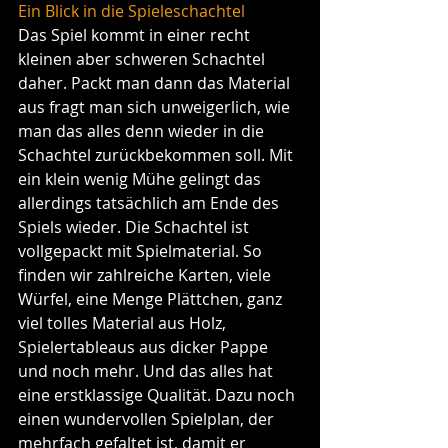
Ein Blick in die Spieleschachtel
Das Spiel kommt in einer recht 
kleinen aber schweren Schachtel 
daher. Packt man dann das Material 
aus fragt man sich unweigerlich, wie 
man das alles denn wieder in die 
Schachtel zurückbekommen soll. Mit 
ein klein wenig Mühe gelingt das 
allerdings tatsächlich am Ende des 
Spiels wieder. Die Schachtel ist 
vollgepackt mit Spielmaterial. So 
finden wir zahlreiche Karten, viele 
Würfel, eine Menge Plättchen, ganz 
viel tolles Material aus Holz, 
Spielertableaus aus dicker Pappe 
und noch mehr. Und das alles hat 
eine erstklassige Qualität. Dazu noch 
einen wundervollen Spielplan, der 
mehrfach gefaltet ist, damit er 