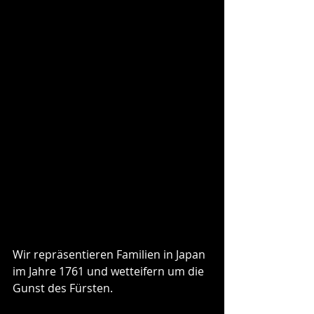
Wir repräsentieren Familien in Japan 
im Jahre 1761 und wetteifern um die 
Gunst des Fürsten.