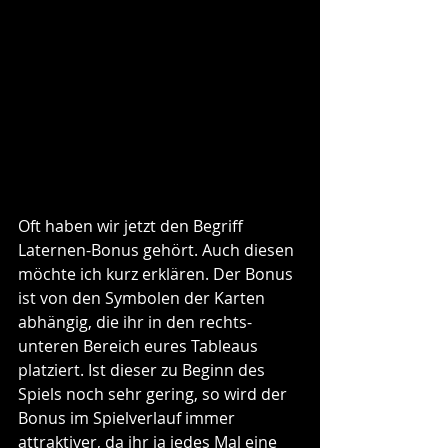
Oft haben wir jetzt den Begriff 
Laternen-Bonus gehört. Auch diesen 
möchte ich kurz erklären. Der Bonus 
ist von den Symbolen der Karten 
abhängig, die ihr in den rechts-
unteren Bereich eures Tableaus 
platziert. Ist dieser zu Beginn des 
Spiels noch sehr gering, so wird der 
Bonus im Spielverlauf immer 
attraktiver, da ihr ja jedes Mal eine 