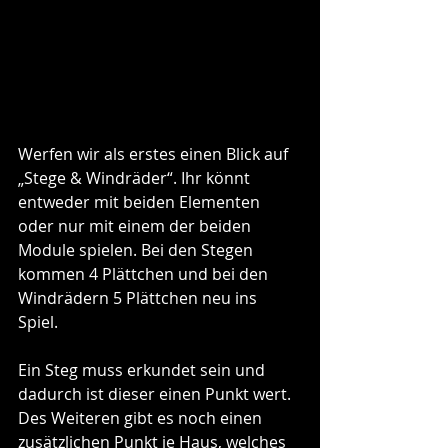
Werfen wir als erstes einen Blick auf 
„Stege & Windräder“. Ihr könnt 
entweder mit beiden Elementen 
oder nur mit einem der beiden 
Module spielen. Bei den Stegen 
kommen 4 Plättchen und bei den 
Windrädern 5 Plättchen neu ins 
Spiel. 
Ein Steg muss erkundet sein und 
dadurch ist dieser einen Punkt wert. 
Des Weiteren gibt es noch einen 
zusätzlichen Punkt je Haus, welches 