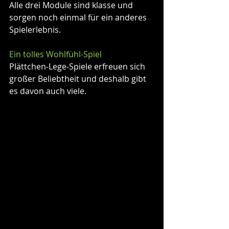
Alle drei Module sind klasse und 
sorgen noch einmal für ein anderes 
Spielerlebnis.
Ein tolles Wohlfühl-Spiel
Plättchen-Lege-Spiele erfreuen sich 
großer Beliebtheit und deshalb gibt 
es davon auch viele.