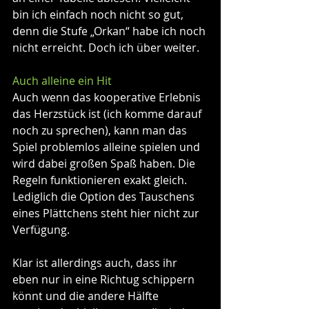
bin ich einfach noch nicht so gut, 
denn die Stufe „Orkan“ habe ich noch 
nicht erreicht. Doch ich über weiter.
Auch alleine ein Hit
Auch wenn das kooperative Erlebnis 
das Herzstück ist (ich komme darauf 
noch zu sprechen), kann man das 
Spiel problemlos alleine spielen und 
wird dabei großen Spaß haben. Die 
Regeln funktionieren exakt gleich. 
Lediglich die Option des Tauschens 
eines Plättchens steht hier nicht zur 
Verfügung.
Klar ist allerdings auch, dass ihr 
eben nur in eine Richtug schippern 
könnt und die andere Hälfte 