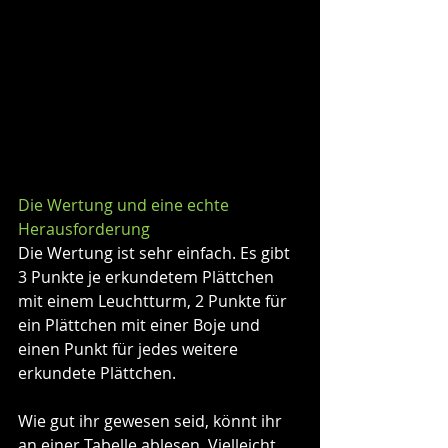
Die Wertung und eine echte 
Herausforderung
Die Wertung ist sehr einfach. Es gibt 
3 Punkte je erkundetem Plättchen 
mit einem Leuchtturm, 2 Punkte für 
ein Plättchen mit einer Boje und 
einen Punkt für jedes weitere 
erkundete Plättchen.
Wie gut ihr gewesen seid, könnt ihr 
an einer Tabelle ablesen. Vielleicht 