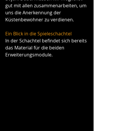
gut mit allen zusammenarbeiten, um 
uns die Anerkennung der 
Küstenbewohner zu verdienen.
Ein Blick in die Spieleschachtel
In der Schachtel befindet sich bereits 
das Material für die beiden 
Erweiterungsmodule.