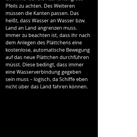
Pfeils zu achten. Des Weiteren 
müssen die Kanten passen. Das 
heißt, dass Wasser an Wasser bzw. 
Land an Land angrenzen muss. 
Immer zu beachten ist, dass ihr nach 
dem Anlegen des Plättchens eine 
kostenlose, automatische Bewegung 
auf das neue Plättchen durchführen 
müsst. Diese bedingt, dass immer 
eine Wasserverbindung gegeben 
sein muss – logisch, da Schiffe eben 
nicht über das Land fahren können.