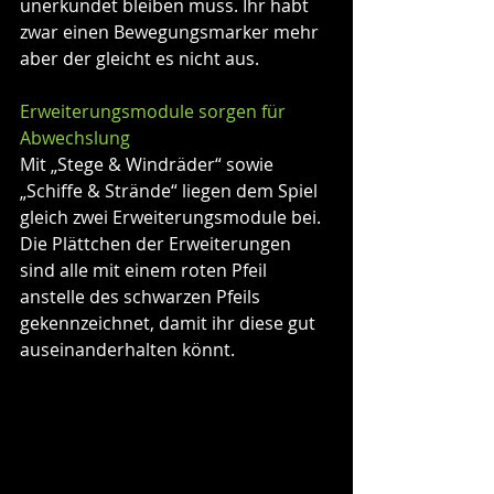
unerkundet bleiben muss. Ihr habt 
zwar einen Bewegungsmarker mehr 
aber der gleicht es nicht aus. 
Erweiterungsmodule sorgen für 
Abwechslung
Mit „Stege & Windräder“ sowie 
„Schiffe & Strände“ liegen dem Spiel 
gleich zwei Erweiterungsmodule bei. 
Die Plättchen der Erweiterungen 
sind alle mit einem roten Pfeil 
anstelle des schwarzen Pfeils 
gekennzeichnet, damit ihr diese gut 
auseinanderhalten könnt.