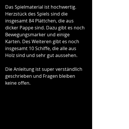
Das Spielmaterial ist hochwertig. 
Herzstück des Spiels sind die 
insgesamt 84 Plättchen, die aus 
dicker Pappe sind. Dazu gibt es noch 
Bewegungsmarker und einige 
Karten. Des Weiteren gibt es noch 
insgesamt 10 Schiffe, die alle aus 
Holz sind und sehr gut aussehen.
Die Anleitung ist super verständlich 
geschrieben und Fragen bleiben 
keine offen.