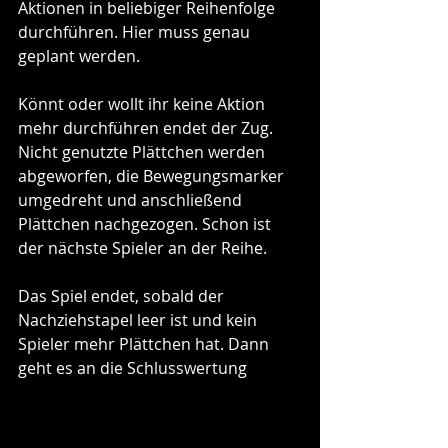
Aktionen in beliebiger Reihenfolge 
durchführen. Hier muss genau 
geplant werden.
Könnt oder wollt ihr keine Aktion 
mehr durchführen endet der Zug. 
Nicht genutzte Plättchen werden 
abgeworfen, die Bewegungsmarker 
umgedreht und anschließend 
Plättchen nachgezogen. Schon ist 
der nächste Spieler an der Reihe.
Das Spiel endet, sobald der 
Nachziehstapel leer ist und kein 
Spieler mehr Plättchen hat. Dann 
geht es an die Schlusswertung