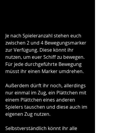
Je nach Spieleranzahl stehen euch 
zwischen 2 und 4 Bewegungsmarker 
zur Verfügung. Diese könnt ihr 
nutzen, um euer Schiff zu bewegen. 
Für jede durchgeführte Bewegung 
müsst ihr einen Marker umdrehen.
Außerdem dürft ihr noch, allerdings 
nur einmal im Zug, ein Plättchen mit 
einem Plättchen eines anderen 
Spielers tauschen und diese auch im 
eigenen Zug nutzen.
Selbstverständlich könnt ihr alle 