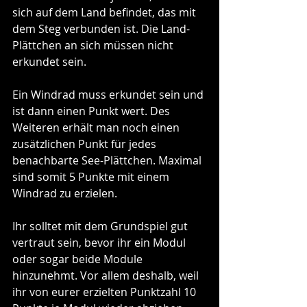
sich auf dem Land befindet, das mit 
dem Steg verbunden ist. Die Land-
Plättchen an sich müssen nicht 
erkundet sein.
Ein Windrad muss erkundet sein und 
ist dann einen Punkt wert. Des 
Weiteren erhält man noch einen 
zusätzlichen Punkt für jedes 
benachbarte See-Plättchen. Maximal 
sind somit 5 Punkte mit einem 
Windrad zu erzielen.
Ihr solltet mit dem Grundspiel gut 
vertraut sein, bevor ihr ein Modul 
oder sogar beide Module 
hinzunehmt. Vor allem deshalb, weil 
ihr von eurer erzielten Punktzahl 10 