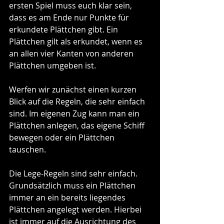
ersten Spiel muss euch klar sein, 
dass es am Ende nur Punkte für 
erkundete Plättchen gibt. Ein 
Plättchen gilt als erkundet, wenn es 
an allen vier Kanten von anderen 
Plättchen umgeben ist.
Werfen wir zunächst einen kurzen 
Blick auf die Regeln, die sehr einfach 
sind. Im eigenen Zug kann man ein 
Plättchen anlegen, das eigene Schiff 
bewegen oder ein Plättchen 
tauschen.
Die Lege-Regeln sind sehr einfach. 
Grundsätzlich muss ein Plättchen 
immer an ein bereits liegendes 
Plättchen angelegt werden. Hierbei 
ist immer auf die Ausrichtung des 