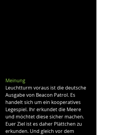
Meinung
Leuchtturm voraus ist die deutsche 
Ausgabe von Beacon Patrol. Es 
handelt sich um ein kooperatives 
Legespiel. Ihr erkundet die Meere 
und möchtet diese sicher machen. 
Euer Ziel ist es daher Plättchen zu 
erkunden. Und gleich vor dem 