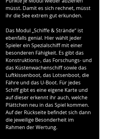
Punkte je Modul wieder abziehen 
müsst. Damit es sich rechnet, müsst 
ihr die See extrem gut erkunden.
Das Modul „Schiffe & Strände“ ist 
ebenfalls genial. Hier wählt jeder 
Spieler ein Spezialschiff mit einer 
besonderen Fähigkeit. Es gibt das 
Konstruktions-, das Forschungs- und 
das Küstenwachenschiff sowie das 
Luftkissenboot, das Lotsenboot, die 
Fähre und das U-Boot. Für jedes 
Schiff gibt es eine eigene Karte und 
auf dieser erkennt ihr auch, welche 
Plättchen neu in das Spiel kommen. 
Auf der Rückseite befindet sich dann 
die jeweilige Besonderheit im 
Rahmen der Wertung.