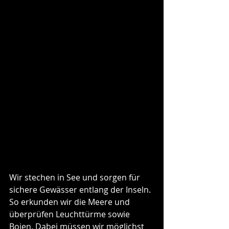
Wir stechen in See und sorgen für 
sichere Gewässer entlang der Inseln. 
So erkunden wir die Meere und 
überprüfen Leuchttürme sowie 
Bojen. Dabei müssen wir möglichst 