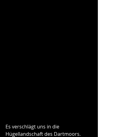
Es verschlägt uns in die 
Hügellandschaft des Dartmoors. 