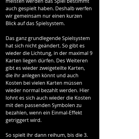
meisten werden das Spiel bestimmt 
auch gespielt haben. Deshalb werfen 
wir gemeinsam nur einen kurzen 
Blick auf das Spielsystem.
Das ganz grundlegende Spielsystem 
hat sich nicht geändert. So gibt es 
wieder die Lichtung, in der maximal 9 
Karten liegen dürfen. Des Weiteren 
gibt es wieder zweigeteilte Karten, 
die ihr anlegen könnt und auch 
Kosten bei vielen Karten müssen 
wieder normal bezahlt werden. Hier 
lohnt es sich auch wieder die Kosten 
mit den passenden Symbolen zu 
bezahlen, wenn ein Einmal-Effekt 
getriggert wird.
So spielt ihr dann reihum, bis die 3. 