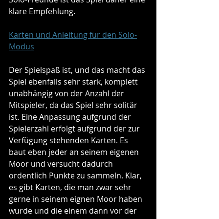
klare Empfehlung.
Karten und Anleitung für den Solo-
Modus
Der Spielspaß ist, und das macht das 
Spiel ebenfalls sehr stark, komplett 
unabhängig von der Anzahl der 
Mitspieler, da das Spiel sehr solitär 
ist. Eine Anpassung aufgrund der 
Spielerzahl erfolgt aufgrund der zur 
Verfügung stehenden Karten. Es 
baut eben jeder an seinem eigenen 
Moor und versucht dadurch 
ordentlich Punkte zu sammeln. Klar, 
es gibt Karten, die man zwar sehr 
gerne in seinem eignen Moor haben 
würde und die einem dann vor der 