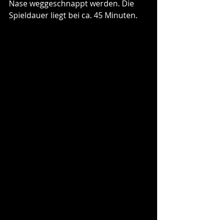
Nase weggeschnappt werden. Die 
Spieldauer liegt bei ca. 45 Minuten.