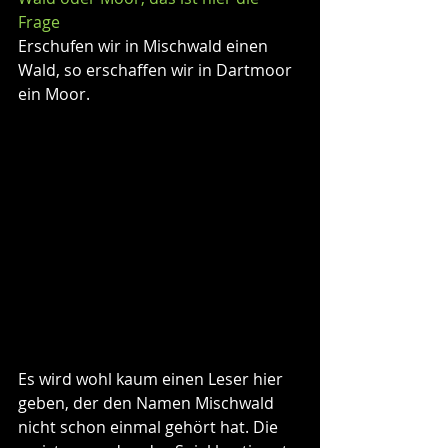
Frage
Erschufen wir in Mischwald einen 
Wald, so erschaffen wir in Dartmoor 
ein Moor.
Es wird wohl kaum einen Leser hier 
geben, der den Namen Mischwald 
nicht schon einmal gehört hat. Die 