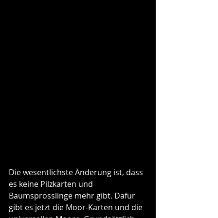
Die wesentlichste Änderung ist, dass 
es keine Pilzkarten und 
Baumsprösslinge mehr gibt. Dafür 
gibt es jetzt die Moor-Karten und die 