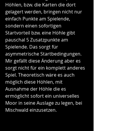
Höhlen, bzw. die Karten die dort 
gelagert werden, bringen nicht nur 
einfach Punkte am Spielende, 
sondern einen sofortigen 
Startvorteil bzw. eine Höhle gibt 
pauschal 5 Zusatzpunkte am 
Spielende. Das sorgt für 
asymmetrische Startbedingungen. 
Mir gefällt diese Änderung aber es 
sorgt nicht für ein komplett anderes 
Spiel. Theoretisch wäre es auch 
möglich diese Höhlen, mit 
Ausnahme der Höhle die es 
ermöglicht sofort ein universelles 
Moor in seine Auslage zu legen, bei 
Mischwald einzusetzen.