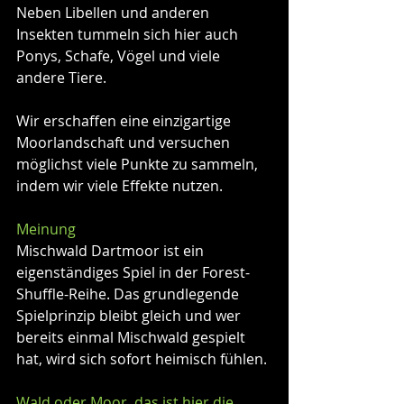
Neben Libellen und anderen 
Insekten tummeln sich hier auch 
Ponys, Schafe, Vögel und viele 
andere Tiere.
Wir erschaffen eine einzigartige 
Moorlandschaft und versuchen 
möglichst viele Punkte zu sammeln, 
indem wir viele Effekte nutzen.
Meinung
Mischwald Dartmoor ist ein 
eigenständiges Spiel in der Forest-
Shuffle-Reihe. Das grundlegende 
Spielprinzip bleibt gleich und wer 
bereits einmal Mischwald gespielt 
hat, wird sich sofort heimisch fühlen.
Wald oder Moor, das ist hier die 