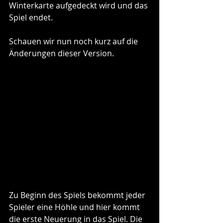
Winterkarte aufgedeckt wird und das 
Spiel endet.
Schauen wir nun noch kurz auf die 
Änderungen dieser Version.
Zu Beginn des Spiels bekommt jeder 
Spieler eine Höhle und hier kommt 
die erste Neuerung in das Spiel. Die 