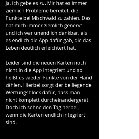
Ja, ich gebe es zu. Mir hat es immer 
ziemlich Probleme bereitet, die 
Punkte bei Mischwald zu zählen. Das 
hat mich immer ziemlich genervt 
und ich war unendlich dankbar, als 
es endlich die App dafür gab, die das 
Leben deutlich erleichtert hat.
Leider sind die neuen Karten noch 
nicht in die App integriert und so 
heißt es wieder Punkte von der Hand 
zählen. Hierbei sorgt der beiliegende 
Wertungsblock dafür, dass man 
nicht komplett durcheinandergerät. 
Doch ich sehne den Tag herbei, 
wenn die Karten endlich integriert 
sind.