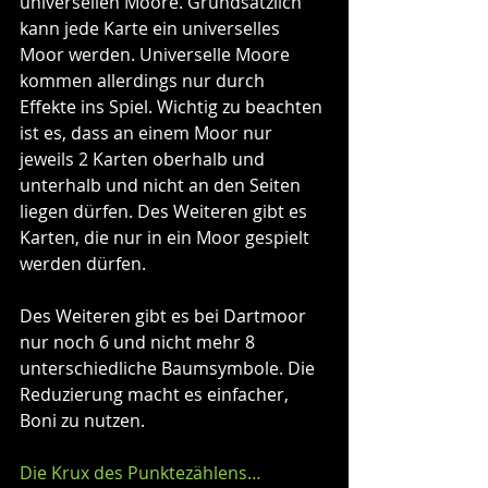
universellen Moore. Grundsätzlich 
kann jede Karte ein universelles 
Moor werden. Universelle Moore 
kommen allerdings nur durch 
Effekte ins Spiel. Wichtig zu beachten 
ist es, dass an einem Moor nur 
jeweils 2 Karten oberhalb und 
unterhalb und nicht an den Seiten 
liegen dürfen. Des Weiteren gibt es 
Karten, die nur in ein Moor gespielt 
werden dürfen.
Des Weiteren gibt es bei Dartmoor 
nur noch 6 und nicht mehr 8 
unterschiedliche Baumsymbole. Die 
Reduzierung macht es einfacher, 
Boni zu nutzen.
Die Krux des Punktezählens…