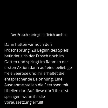
Der Frosch springt im Teich umher
Dann hätten wir noch den 
Froschsprung. Zu Beginn des Spiels 
befindet sich der Frosch noch im 
Garten und springt im Rahmen der 
ersten Aktion dann auf eine beliebige 
freie Seerose und ihr erhaltet die 
entsprechende Belohnung. Eine 
Ausnahme stellen die Seerosen mit 
Libellen dar. Auf diese dürft ihr erst 
springen, wenn ihr die 
Voraussetzung erfüllt.