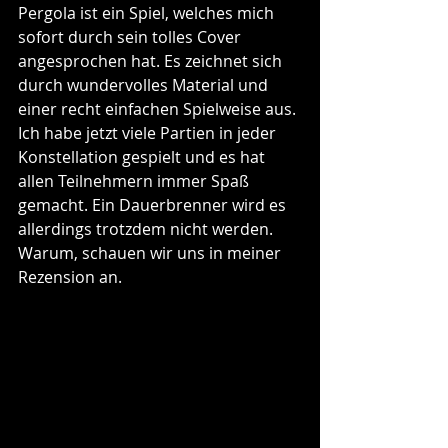
Pergola ist ein Spiel, welches mich 
sofort durch sein tolles Cover 
angesprochen hat. Es zeichnet sich 
durch wundervolles Material und 
einer recht einfachen Spielweise aus. 
Ich habe jetzt viele Partien in jeder 
Konstellation gespielt und es hat 
allen Teilnehmern immer Spaß 
gemacht. Ein Dauerbrenner wird es 
allerdings trotzdem nicht werden. 
Warum, schauen wir uns in meiner 
Rezension an.