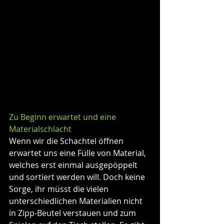
Zu Beginn erwartet und eine 
Materialschlacht
Wenn wir die Schachtel öffnen 
erwartet uns eine Fülle von Material, 
welches erst einmal ausgepöppelt 
und sortiert werden will. Doch keine 
Sorge, ihr müsst die vielen 
unterschiedlichen Materialien nicht 
in Zipp-Beutel verstauen und zum 