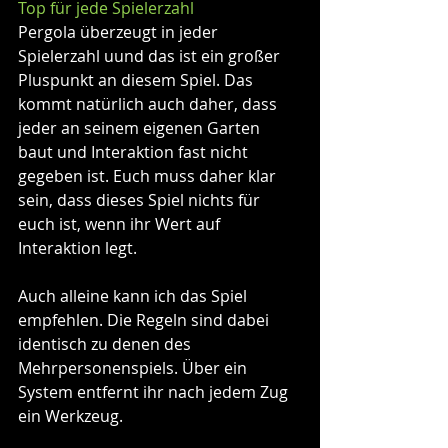
Top für jede Spielerzahl
Pergola überzeugt in jeder 
Spielerzahl uund das ist ein großer 
Pluspunkt an diesem Spiel. Das 
kommt natürlich auch daher, dass 
jeder an seinem eigenen Garten 
baut und Interaktion fast nicht 
gegeben ist. Euch muss daher klar 
sein, dass dieses Spiel nichts für 
euch ist, wenn ihr Wert auf 
Interaktion legt.
Auch alleine kann ich das Spiel 
empfehlen. Die Regeln sind dabei 
identisch zu denen des 
Mehrpersonenspiels. Über ein 
System entfernt ihr nach jedem Zug 
ein Werkzeug.