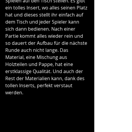
Spielen auf den Tisch stellen. Es gibt 
ein tolles Insert, wo alles seinen Platz 
hat und dieses stellt ihr einfach auf 
dem Tisch und jeder Spieler kann 
sich dann bedienen. Nach einer 
Partie kommt alles wieder rein und 
so dauert der Aufbau für die nächste 
Runde auch nicht lange. Das 
Material, eine Mischung aus 
Holzteilen und Pappe, hat eine 
erstklassige Qualität. Und auch der 
Rest der Materialien kann, dank des 
tollen Inserts, perfekt verstaut 
werden.