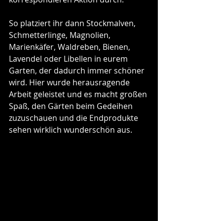
So platziert ihr dann Stockmalven, 
Schmetterlinge, Magnolien, 
Marienkäfer, Waldreben, Bienen, 
Lavendel oder Libellen in eurem 
Garten, der dadurch immer schöner 
wird. Hier wurde herausragende 
Arbeit geleistet und es macht großen 
Spaß, den Gärten beim Gedeihen 
zuzuschauen und die Endprodukte 
sehen wirklich wunderschön aus.