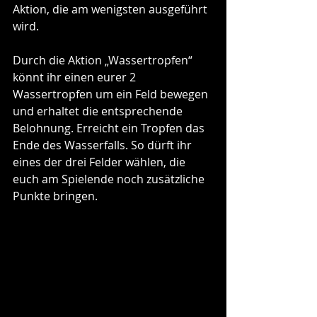
Aktion, die am wenigsten ausgeführt 
wird.
Durch die Aktion „Wassertropfen“ 
könnt ihr einen eurer 2 
Wassertropfen um ein Feld bewegen 
und erhaltet die entsprechende 
Belohnung. Erreicht ein Tropfen das 
Ende des Wasserfalls. So dürft ihr 
eines der drei Felder wählen, die 
euch am Spielende noch zusätzliche 
Punkte bringen.