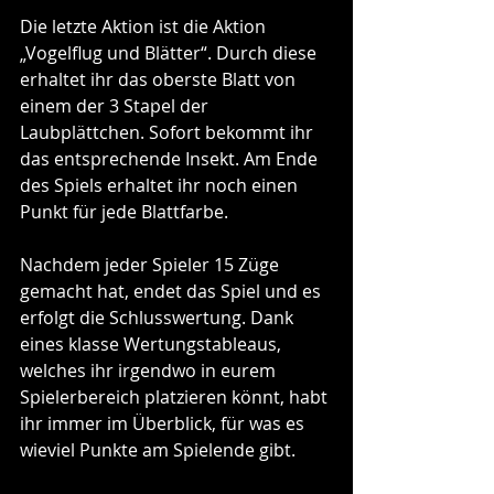
Die letzte Aktion ist die Aktion 
„Vogelflug und Blätter“. Durch diese 
erhaltet ihr das oberste Blatt von 
einem der 3 Stapel der 
Laubplättchen. Sofort bekommt ihr 
das entsprechende Insekt. Am Ende 
des Spiels erhaltet ihr noch einen 
Punkt für jede Blattfarbe.
Nachdem jeder Spieler 15 Züge 
gemacht hat, endet das Spiel und es 
erfolgt die Schlusswertung. Dank 
eines klasse Wertungstableaus, 
welches ihr irgendwo in eurem 
Spielerbereich platzieren könnt, habt 
ihr immer im Überblick, für was es 
wieviel Punkte am Spielende gibt.