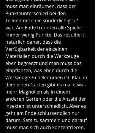
muss man einräumen, dass der 
Punkteunterschied bei den 
Teilnehmern nie sonderlich groß 
war. Am Ende trennten alle Spieler 
immer wenig Punkte. Das resultiert 
natürlich daher, dass die 
Verfügbarkeit der einzelnen 
Materialien durch die Werkzeuge 
eben begrenzt und man muss das 
einpflanzen, was eben durch die 
Werkzeuge zu bekommen ist. Klar, in 
dem einen Garten gibt es mal etwas 
mehr Magnolien als in einem 
anderen Garten oder die Anzahl der 
Insekten ist unterschiedlich. Aber es 
geht am Ende schlussendlich nur 
darum, Sets zu sammeln und darauf 
muss man sich auch konzentrieren. 