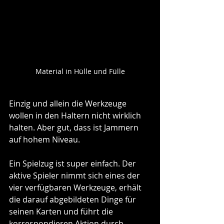
Material in Hülle und Fülle
Einzig und allein die Werkzeuge 
wollen in den Haltern nicht wirklich 
halten. Aber gut, dass ist Jammern 
auf hohem Niveau.
Ein Spielzug ist super einfach. Der 
aktive Spieler nimmt sich eines der 
vier verfügbaren Werkzeuge, erhält 
die darauf abgebildeten Dinge für 
seinen Karten und führt die 
korrespondieren Aktion durch.