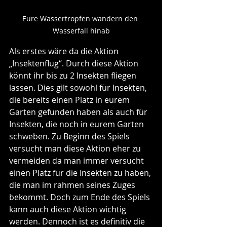
Eure Wassertropfen wandern den 
Wasserfall hinab
Als erstes wäre da die Aktion 
„Insektenflug“. Durch diese Aktion 
könnt ihr bis zu 2 Insekten fliegen 
lassen. Dies gilt sowohl für Insekten, 
die bereits einen Platz in eurem 
Garten gefunden haben als auch für 
Insekten, die noch in eurem Garten 
schweben. Zu Beginn des Spiels 
versucht man diese Aktion eher zu 
vermeiden da man immer versucht 
einen Platz für die Insekten zu haben, 
die man im rahmen seines Zuges 
bekommt. Doch zum Ende des Spiels 
kann auch diese Aktion wichtig 
werden. Dennoch ist es definitiv die 