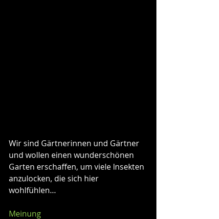
Wir sind Gärtnerinnen und Gärtner 
und wollen einen wunderschönen 
Garten erschaffen, um viele Insekten 
anzulocken, die sich hier 
wohlfühlen…
Meinung