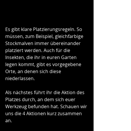
Es gibt klare Platzierungsregeln. So 
müssen, zum Beispiel, gleichfarbige 
Stockmalven immer übereinander 
platziert werden. Auch für die 
Insekten, die ihr in euren Garten 
legen kommt, gibt es vorgegebene 
Orte, an denen sich diese 
niederlassen.
Als nächstes führt ihr die Aktion des 
Platzes durch, an dem sich euer 
Werkzeug befunden hat. Schauen wir 
uns die 4 Aktionen kurz zusammen 
an.