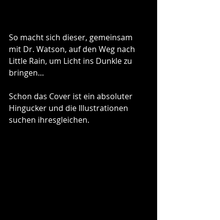
So macht sich dieser, gemeinsam 
mit Dr. Watson, auf den Weg nach 
Little Rain, um Licht ins Dunkle zu 
bringen…
Schon das Cover ist ein absoluter 
Hingucker und die Illustrationen 
suchen ihresgleichen.