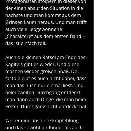
Protagonisten stolpern in dieser von 
der einen absurden Situation in die 
nächste und man kommt aus dem 
Grinsen kaum heraus. Und man trifft 
auch viele liebgewonnene 
„Charaktere“ aus dem ersten Band – 
das ist einfach toll.
Auch die kleinen Rätsel am Ende des 
Kapitels gibt es wieder. Und diese 
machen wieder großen Spaß. De 
facto bleibt es auch nicht dabei, dass 
man das Buch nur einmal liest. Und 
beim zweiten Durchgang entdeckt 
man dann auch Dinge, die man beim 
ersten Durchgang nicht entdeckt hat.
Weiter eine absolute Empfehlung 
und das sowohl für Kinder als auch 