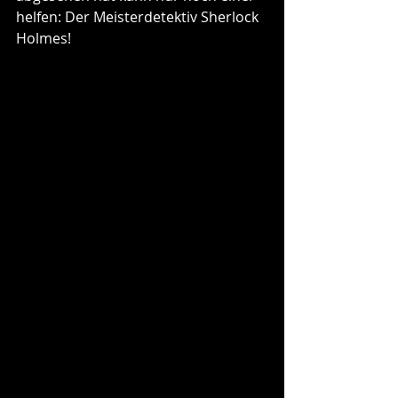
helfen: Der Meisterdetektiv Sherlock 
Holmes!