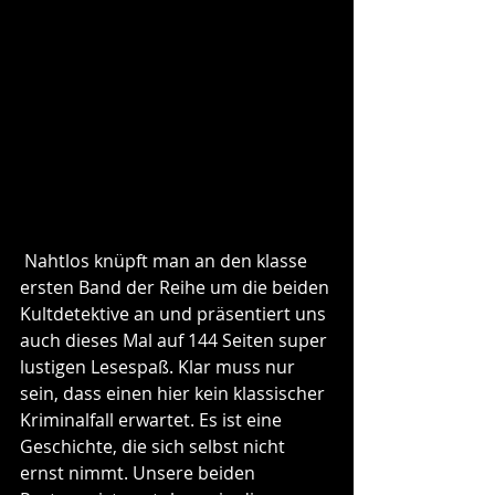
 Nahtlos knüpft man an den klasse 
ersten Band der Reihe um die beiden 
Kultdetektive an und präsentiert uns 
auch dieses Mal auf 144 Seiten super 
lustigen Lesespaß. Klar muss nur 
sein, dass einen hier kein klassischer 
Kriminalfall erwartet. Es ist eine 
Geschichte, die sich selbst nicht 
ernst nimmt. Unsere beiden 