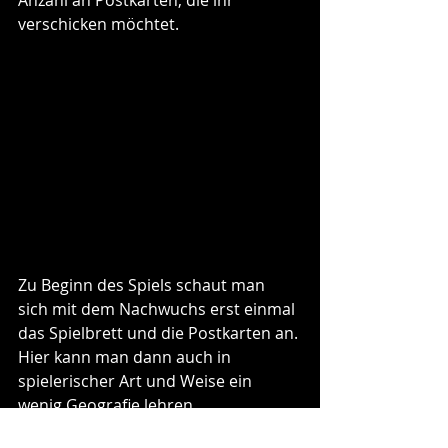
Anzahl an Postkarten, die ihr 
verschicken möchtet.
Zu Beginn des Spiels schaut man 
sich mit dem Nachwuchs erst einmal 
das Spielbrett und die Postkarten an. 
Hier kann man dann auch in 
spielerischer Art und Weise ein 
wenig Geografie lehren. 
Anschließend geht es dann an das 