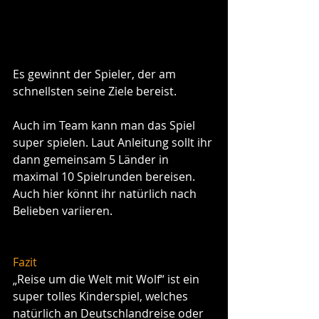
Es gewinnt der Spieler, der am 
schnellsten seine Ziele bereist.
Auch im Team kann man das Spiel 
super spielen. Laut Anleitung sollt ihr 
dann gemeinsam 5 Länder in 
maximal 10 Spielrunden bereisen. 
Auch hier könnt ihr natürlich nach 
Belieben variieren.
Fazit
„Reise um die Welt mit Wolf“ ist ein 
super tolles Kinderspiel, welches 
natürlich an Deutschlandreise oder 