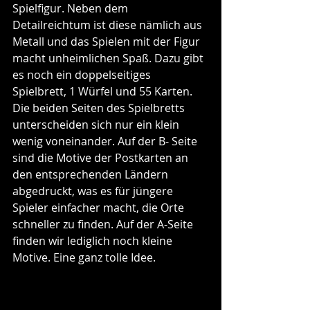
Spielfigur. Neben dem 
Detailreichtum ist diese nämlich aus 
Metall und das Spielen mit der Figur 
macht unheimlichen Spaß. Dazu gibt 
es noch ein doppelseitiges 
Spielbrett, 1 Würfel und 55 Karten. 
Die beiden Seiten des Spielbretts 
unterscheiden sich nur ein klein 
wenig voneinander. Auf der B- Seite 
sind die Motive der Postkarten an 
den entsprechenden Ländern 
abgedruckt, was es für jüngere 
Spieler einfacher macht, die Orte 
schneller zu finden. Auf der A-Seite 
finden wir lediglich noch kleine 
Motive. Eine ganz tolle Idee.