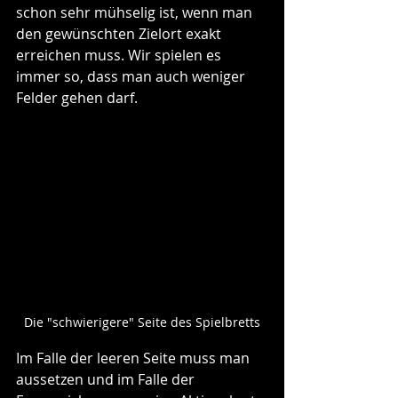
schon sehr mühselig ist, wenn man 
den gewünschten Zielort exakt 
erreichen muss. Wir spielen es 
immer so, dass man auch weniger 
Felder gehen darf. 
Die "schwierigere" Seite des Spielbretts
Im Falle der leeren Seite muss man 
aussetzen und im Falle der 