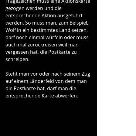
Fragezeichen muss eine Aktionskarte 
gezogen werden und die 
entsprechende Aktion ausgeführt 
werden. So muss man, zum Beispiel, 
Wolf in ein bestimmtes Land setzen, 
darf noch einmal würfeln oder muss 
auch mal zurückreisen weil man 
vergessen hat, die Postkarte zu 
schreiben.
Steht man vor oder nach seinem Zug 
auf einem Länderfeld von dem man 
die Postkarte hat, darf man die 
entsprechende Karte abwerfen.