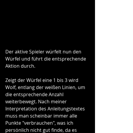
Der aktive Spieler würfelt nun den 
Würfel und führt die entsprechende 
Aktion durch.
Zeigt der Würfel eine 1 bis 3 wird 
Wolf, entlang der weißen Linien, um 
die entsprechende Anzahl 
weiterbewegt. Nach meiner 
Interpretation des Anleitungstextes 
muss man scheinbar immer alle 
Punkte "verbrauchen", was ich 
persönlich nicht gut finde, da es 