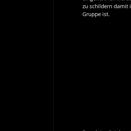
zu schildern damit 
Gruppe ist.