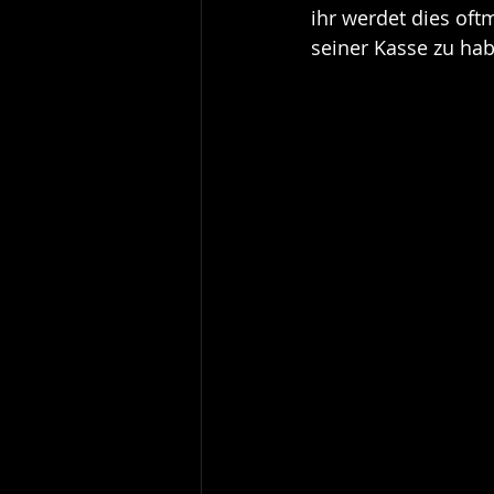
ihr werdet dies oft
seiner Kasse zu ha