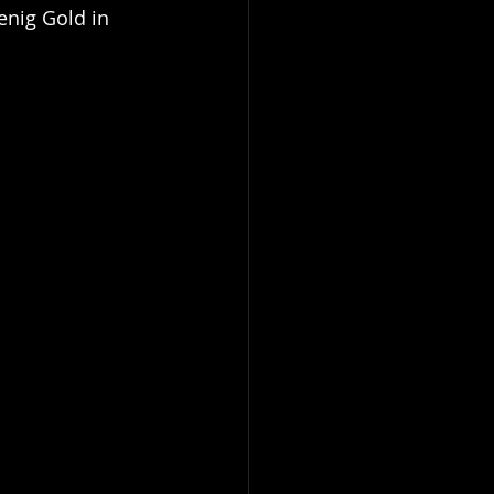
enig Gold in 