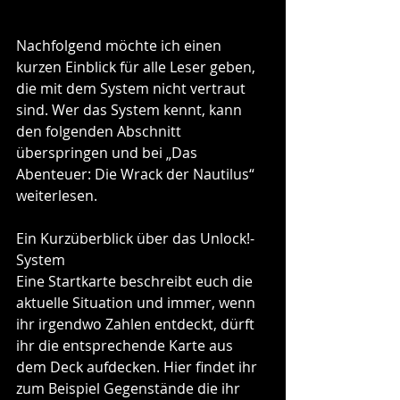
Nachfolgend möchte ich einen 
kurzen Einblick für alle Leser geben, 
die mit dem System nicht vertraut 
sind. Wer das System kennt, kann 
den folgenden Abschnitt 
überspringen und bei „Das 
Abenteuer: Die Wrack der Nautilus“ 
weiterlesen. 
Ein Kurzüberblick über das Unlock!-
System
Eine Startkarte beschreibt euch die 
aktuelle Situation und immer, wenn 
ihr irgendwo Zahlen entdeckt, dürft 
ihr die entsprechende Karte aus 
dem Deck aufdecken. Hier findet ihr 
zum Beispiel Gegenstände die ihr 