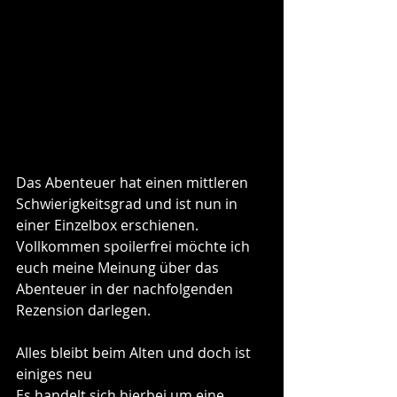
Das Abenteuer hat einen mittleren 
Schwierigkeitsgrad und ist nun in 
einer Einzelbox erschienen. 
Vollkommen spoilerfrei möchte ich 
euch meine Meinung über das 
Abenteuer in der nachfolgenden 
Rezension darlegen.
Alles bleibt beim Alten und doch ist 
einiges neu
Es handelt sich hierbei um eine 