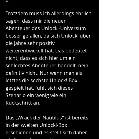
Trotzdem muss ich allerdings ehrlich 
sagen, dass mir die neuen 
Abenteuer des Unlock!-Universum 
besser gefallen, da sich Unlock! über 
die Jahre sehr positiv 
weiterentwickelt hat. Das bedeutet 
nicht, dass es sich hier um ein 
schlechtes Abenteuer handelt, nein 
definitiv nicht. Nur wenn man als 
letztes die sechste Unlock!-Box 
gespielt hat, fühlt sich dieses 
Szenario ein wenig wie ein 
Rückschritt an. 
Das „Wrack der Nautilus“ ist bereits 
in der zweiten Unlock!-Box 
erschienen und es stellt sich daher 