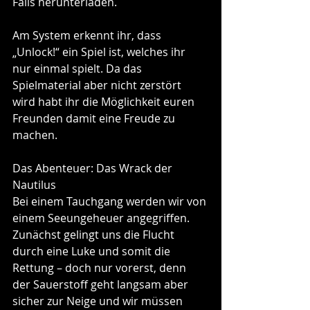
Falls herunterladen.
Am System erkennt ihr, dass 
„Unlock!“ ein Spiel ist, welches ihr 
nur einmal spielt. Da das 
Spielmaterial aber nicht zerstört 
wird habt ihr die Möglichkeit euren 
Freunden damit eine Freude zu 
machen.
Das Abenteuer: Das Wrack der 
Nautilus 
Bei einem Tauchgang werden wir von 
einem Seeungeheuer angegriffen. 
Zunächst gelingt uns die Flucht 
durch eine Luke und somit die 
Rettung – doch nur vorerst, denn 
der Sauerstoff geht langsam aber 
sicher zur Neige und wir müssen 