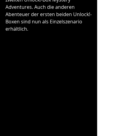
Adventures. Auch die anderen 
Abenteuer der ersten beiden Unlock!-
Boxen sind nun als Einzelszenario 
erhältlich. 