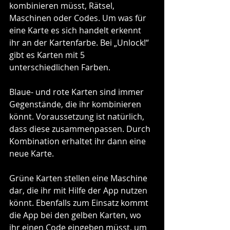
kombinieren müsst, Rätsel, 
Maschinen oder Codes. Um was für 
eine Karte es sich handelt erkennt 
ihr an der Kartenfarbe. Bei „Unlock!“ 
gibt es Karten mit 5 
unterschiedlichen Farben. 
Blaue- und rote Karten sind immer 
Gegenstände, die ihr kombinieren 
könnt. Voraussetzung ist natürlich, 
dass diese zusammenpassen. Durch 
Kombination erhaltet ihr dann eine 
neue Karte. 
Grüne Karten stellen eine Maschine 
dar, die ihr mit Hilfe der App nutzen 
könnt. Ebenfalls zum Einsatz kommt 
die App bei den gelben Karten, wo 
ihr einen Code eingeben müsst, um 