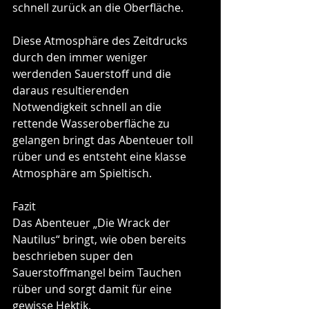
schnell zurück an die Oberfläche.  
Diese Atmosphäre des Zeitdrucks 
durch den immer weniger 
werdenden Sauerstoff und die 
daraus resultierenden 
Notwendigkeit schnell an die 
rettende Wasseroberfläche zu 
gelangen bringt das Abenteuer toll 
rüber und es entsteht eine klasse 
Atmosphäre am Spieltisch.
Fazit
Das Abenteuer „Die Wrack der 
Nautilus“ bringt, wie oben bereits 
beschrieben super den 
Sauerstoffmangel beim Tauchen 
rüber und sorgt damit für eine 
gewisse Hektik. 