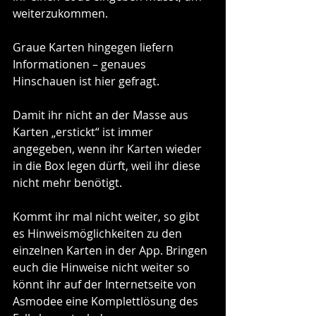
weiterzukommen. 
Graue Karten hingegen liefern 
Informationen – genaues 
Hinschauen ist hier gefragt. 
Damit ihr nicht an der Masse aus 
Karten „erstickt“ ist immer 
angegeben, wenn ihr Karten wieder 
in die Box legen dürft, weil ihr diese 
nicht mehr benötigt.
Kommt ihr mal nicht weiter, so gibt 
es Hinweismöglichkeiten zu den 
einzelnen Karten in der App. Bringen 
euch die Hinweise nicht weiter so 
könnt ihr auf der Internetseite von 
Asmodee eine Komplettlösung des 