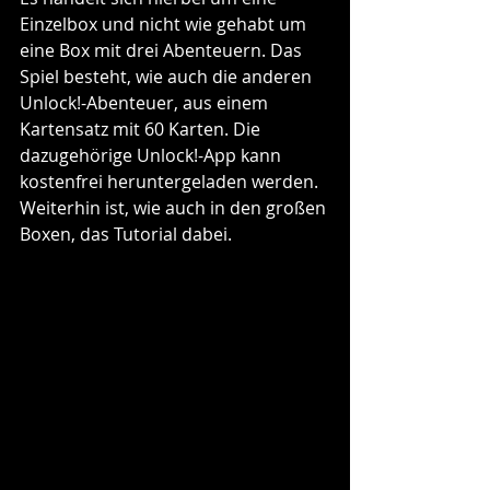
Einzelbox und nicht wie gehabt um 
eine Box mit drei Abenteuern. Das 
Spiel besteht, wie auch die anderen 
Unlock!-Abenteuer, aus einem 
Kartensatz mit 60 Karten. Die 
dazugehörige Unlock!-App kann 
kostenfrei heruntergeladen werden. 
Weiterhin ist, wie auch in den großen 
Boxen, das Tutorial dabei. 