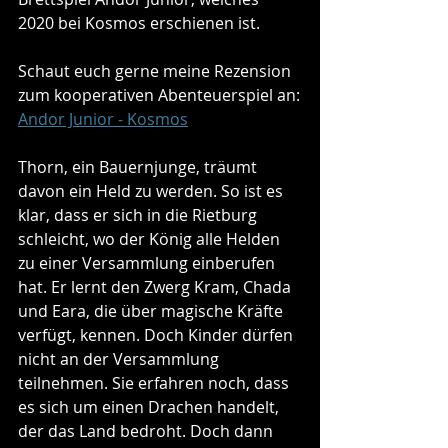
2020 bei Kosmos erschienen ist. 
Schaut euch gerne meine Rezension 
zum kooperativen Abenteuerspiel an:
Andor Junior - Kosmos
Thorn, ein Bauernjunge, träumt 
davon ein Held zu werden. So ist es 
klar, dass er sich in die Rietburg 
schleicht, wo der König alle Helden 
zu einer Versammlung einberufen 
hat. Er lernt den Zwerg Kram, Chada 
und Eara, die über magische Kräfte 
verfügt, kennen. Doch Kinder dürfen 
nicht an der Versammlung 
teilnehmen. Sie erfahren noch, dass 
es sich um einen Drachen handelt, 
der das Land bedroht. Doch dann 