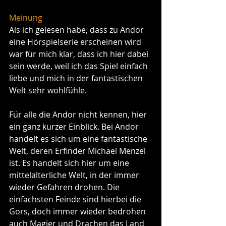
Meinung
Als ich gelesen habe, dass zu Andor 
eine Hörspielserie erscheinen wird 
war für mich klar, dass ich hier dabei 
sein werde, weil ich das Spiel einfach 
liebe und mich in der fantastischen 
Welt sehr wohlfühle.
Für alle die Andor nicht kennen, hier 
ein ganz kurzer Einblick. Bei Andor 
handelt es sich um eine fantastische 
Welt, deren Erfinder Michael Menzel 
ist. Es handelt sich hier um eine 
mittelalterliche Welt, in der immer 
wieder Gefahren drohen. Die 
einfachsten Feinde sind hierbei die 
Gors, doch immer wieder bedrohen 
auch Magier und Drachen das Land 