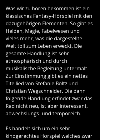
Was wir zu hören bekommen ist ein 
klassisches Fantasy-Hörspiel mit den 
dazugehörigen Elementen. So gibt es 
Helden, Magie, Fabelwesen und 
vieles mehr, was die dargestellte 
Welt toll zum Leben erweckt. Die 
gesamte Handlung ist sehr 
atmosphärisch und durch 
musikalische Begleitung untermalt. 
Zur Einstimmung gibt es ein nettes 
Titellied von Stefanie Boltz und 
Christian Wegschneider. Die dann 
folgende Handlung erfindet zwar das 
Rad nicht neu, ist aber interessant, 
abwechslungs- und temporeich. 
Es handelt sich um ein sehr 
kindgerechtes Hörspiel welches zwar 