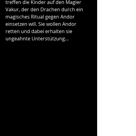
treffen die Kinder auf den Magier 
Vakur, der den Drachen durch ein 
magisches Ritual gegen Andor 
einsetzen will. Sie wollen Andor 
retten und dabei erhalten sie 
ungeahnte Unterstützung…