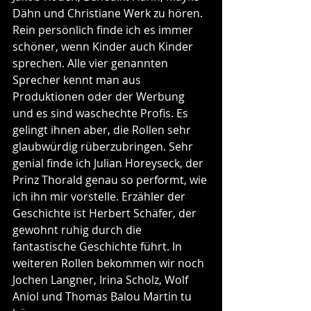
Dähn und Christiane Werk zu hören. 
Rein persönlich finde ich es immer 
schöner, wenn Kinder auch Kinder 
sprechen. Alle vier genannten 
Sprecher kennt man aus 
Produktionen oder der Werbung 
und es sind waschechte Profis. Es 
gelingt ihnen aber, die Rollen sehr 
glaubwürdig rüberzubringen. Sehr 
genial finde ich Julian Horeyseck, der 
Prinz Thorald genau so performt, wie 
ich ihn mir vorstelle. Erzähler der 
Geschichte ist Herbert Schäfer, der 
gewohnt ruhig durch die 
fantastische Geschichte führt. In 
weiteren Rollen bekommen wir noch 
Jochen Langner, Irina Scholz, Wolf 
Aniol und Thomas Balou Martin tu 