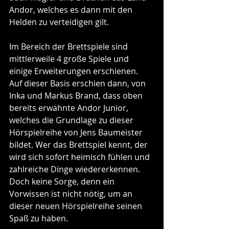
Andor, welches es dann mit den 
Helden zu verteidigen gilt. 
Im Bereich der Brettspiele sind 
mittlerweile 4 große Spiele und 
einige Erweiterungen erschienen. 
Auf dieser Basis erschien dann, von 
Inka und Markus Brand, dass oben 
bereits erwähnte Andor Junior, 
welches die Grundlage zu dieser 
Hörspielreihe von Jens Baumeister 
bildet. Wer das Brettspiel kennt, der 
wird sich sofort heimisch fühlen und 
zahlreiche Dinge wiedererkennen. 
Doch keine Sorge, denn ein 
Vorwissen ist nicht nötig, um an 
dieser neuen Hörspielreihe seinen 
Spaß zu haben.