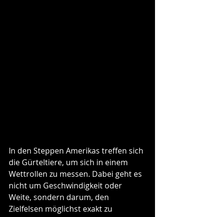
In den Steppen Amerikas treffen sich 
die Gürteltiere, um sich in einem 
Wettrollen zu messen. Dabei geht es 
nicht um Geschwindigkeit oder 
Weite, sondern darum, den 
Zielfelsen möglichst exakt zu 