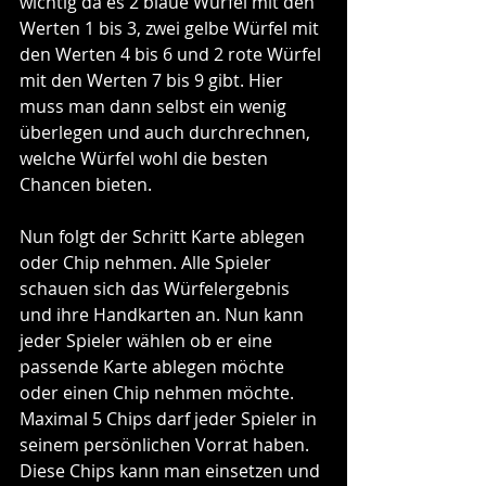
wichtig da es 2 blaue Würfel mit den 
Werten 1 bis 3, zwei gelbe Würfel mit 
den Werten 4 bis 6 und 2 rote Würfel 
mit den Werten 7 bis 9 gibt. Hier 
muss man dann selbst ein wenig 
überlegen und auch durchrechnen, 
welche Würfel wohl die besten 
Chancen bieten.
Nun folgt der Schritt Karte ablegen 
oder Chip nehmen. Alle Spieler 
schauen sich das Würfelergebnis 
und ihre Handkarten an. Nun kann 
jeder Spieler wählen ob er eine 
passende Karte ablegen möchte 
oder einen Chip nehmen möchte. 
Maximal 5 Chips darf jeder Spieler in 
seinem persönlichen Vorrat haben. 
Diese Chips kann man einsetzen und 