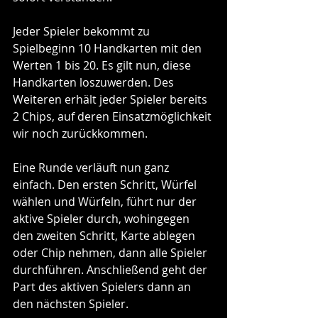
Jeder Spieler bekommt zu 
Spielbeginn 10 Handkarten mit den 
Werten 1 bis 20. Es gilt nun, diese 
Handkarten loszuwerden. Des 
Weiteren erhält jeder Spieler bereits 
2 Chips, auf deren Einsatzmöglichkeit 
wir noch zurückkommen.
Eine Runde verläuft nun ganz 
einfach. Den ersten Schritt, Würfel 
wählen und Würfeln, führt nur der 
aktive Spieler durch, wohingegen 
den zweiten Schritt, Karte ablegen 
oder Chip nehmen, dann alle Spieler 
durchführen. Anschließend geht der 
Part des aktiven Spielers dann an 
den nächsten Spieler.