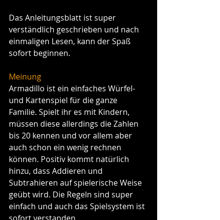
Das Anleitungsblatt ist super 
verständlich geschrieben und nach 
einmaligen Lesen, kann der Spaß 
sofort beginnen.
Meinung
Armadillo ist ein einfaches Würfel- 
und Kartenspiel für die ganze 
Familie. Spielt ihr es mit Kindern, 
müssen diese allerdings die Zahlen 
bis 20 kennen und vor allem aber 
auch schon ein wenig rechnen 
können. Positiv kommt natürlich 
hinzu, dass Addieren und 
Subtrahieren auf spielerische Weise 
geübt wird. Die Regeln sind super 
einfach und auch das Spielsystem ist 
sofort verstanden.