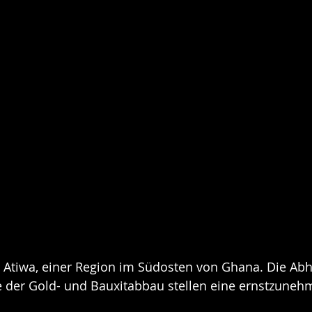
 Atiwa, einer Region im Südosten von Ghana. Die Abh
ie der Gold- und Bauxitabbau stellen eine ernstzune