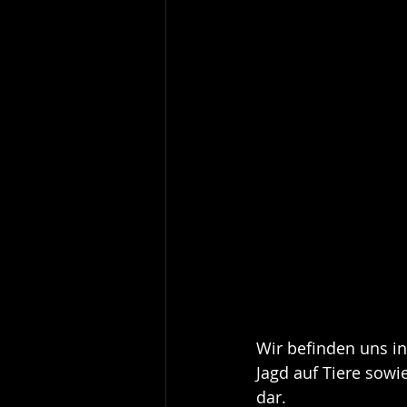
Wir befinden uns in
Jagd auf Tiere sow
dar. 