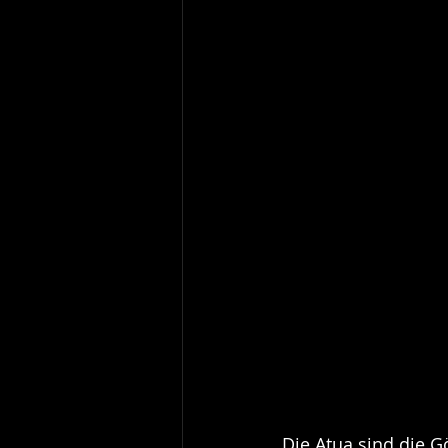
Die Atua sind die G