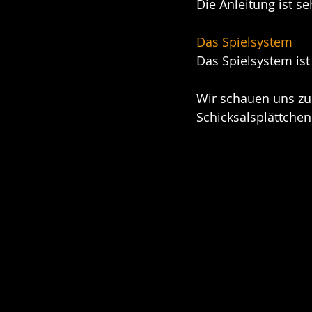
Die Anleitung ist s
Das Spielsystem
Das Spielsystem ist
Wir schauen uns zu
Schicksalsplättchen