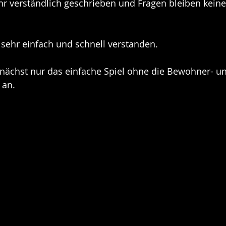
ehr verständlich geschrieben und Fragen bleiben keine
 sehr einfach und schnell verstanden.
nächst nur das einfache Spiel ohne die Bewohner- u
 an.