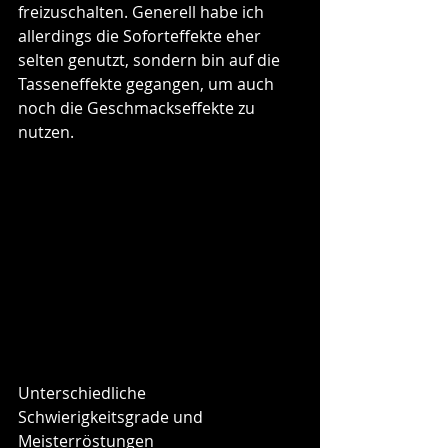
freizuschalten. Generell habe ich 
allerdings die Soforteffekte eher 
selten genutzt, sondern bin auf die 
Tasseneffekte gegangen, um auch 
noch die Geschmackseffekte zu 
nutzen.
Unterschiedliche 
Schwierigkeitsgrade und 
Meisterröstungen