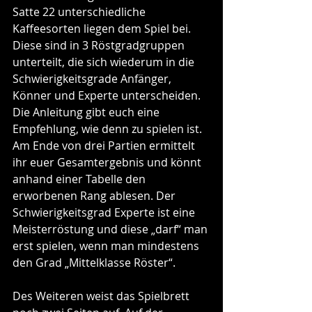
Satte 22 unterschiedliche 
Kaffeesorten liegen dem Spiel bei. 
Diese sind in 3 Röstgradgruppen 
unterteilt, die sich wiederum in die 
Schwierigkeitsgrade Anfänger, 
Könner und Experte unterscheiden. 
Die Anleitung gibt euch eine 
Empfehlung, wie denn zu spielen ist. 
Am Ende von drei Partien ermittelt 
ihr euer Gesamtergebnis und könnt 
anhand einer Tabelle den 
erworbenen Rang ablesen. Der 
Schwierigkeitsgrad Experte ist eine 
Meisterröstung und diese „darf“ man 
erst spielen, wenn man mindestens 
den Grad „Mittelklasse Röster“.
Des Weiteren weist das Spielbrett 