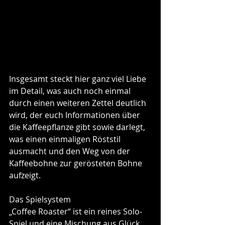
Insgesamt steckt hier ganz viel Liebe 
im Detail, was auch noch einmal 
durch einen weiteren Zettel deutlich 
wird, der euch Informationen über 
die Kaffeepflanze gibt sowie darlegt, 
was einen einmaligen Röststil 
ausmacht und den Weg von der 
Kaffeebohne zur gerösteten Bohne 
aufzeigt.
Das Spielsystem
„Coffee Roaster“ ist ein reines Solo-
Spiel und eine Mischung aus Glück 