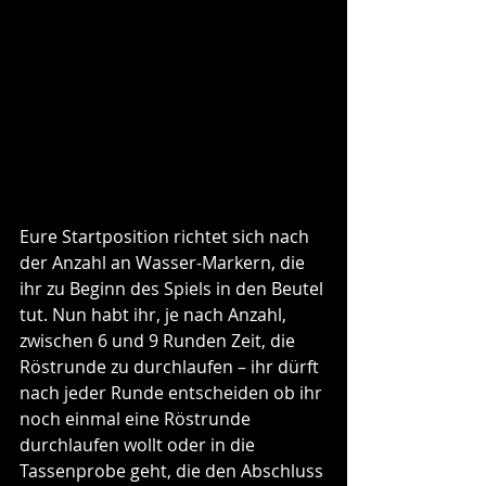
Eure Startposition richtet sich nach 
der Anzahl an Wasser-Markern, die 
ihr zu Beginn des Spiels in den Beutel 
tut. Nun habt ihr, je nach Anzahl, 
zwischen 6 und 9 Runden Zeit, die 
Röstrunde zu durchlaufen – ihr dürft 
nach jeder Runde entscheiden ob ihr 
noch einmal eine Röstrunde 
durchlaufen wollt oder in die 
Tassenprobe geht, die den Abschluss 