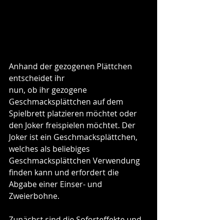
Anhand der gezogenen Plättchen 
entscheidet ihr
nun, ob ihr gezogene 
Geschmacksplättchen auf dem 
Spielbrett platzieren möchtet oder 
den Joker freispielen möchtet. Der 
Joker ist ein Geschmacksplättchen, 
welches als beliebiges 
Geschmacksplättchen Verwendung 
finden kann und erfordert die 
Abgabe einer Einser- und 
Zweierbohne. 
Zunächst sind die Soforteffekte und 