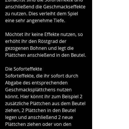
anschließend die Geschmackseffekte 
zu nutzen. Dies verleiht dem Spiel 
eine sehr angenehme Tiefe. 
Möchtet ihr keine Effekte nutzen, so 
erhöht ihr den Röstgrad der 
gezogenen Bohnen und legt die 
Plättchen anschießend in den Beutel.
Die Soforteffekte
Soforteffekte, die ihr sofort durch 
Abgabe des entsprechenden 
Geschmacksplättchens nutzen 
könnt. Hier könnt ihr zum Beispiel 2 
zusätzliche Plättchen aus dem Beutel 
ziehen, 2 Plättchen in den Beutel 
legen und anschließend 2 neue 
Plättchen ziehen oder von den 