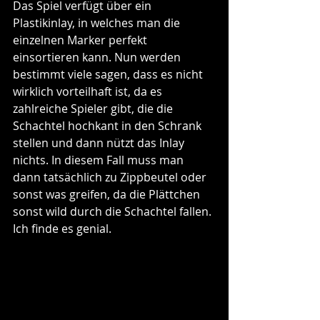
Das Spiel verfügt über ein 
Plastikinlay, in welches man die 
einzelnen Marker perfekt 
einsortieren kann. Nun werden 
bestimmt viele sagen, dass es nicht 
wirklich vorteilhaft ist, da es 
zahlreiche Spieler gibt, die die 
Schachtel hochkant in den Schrank 
stellen und dann nützt das Inlay 
nichts. In diesem Fall muss man 
dann tatsächlich zu Zippbeutel oder 
sonst was greifen, da die Plättchen 
sonst wild durch die Schachtel fallen. 
Ich finde es genial.