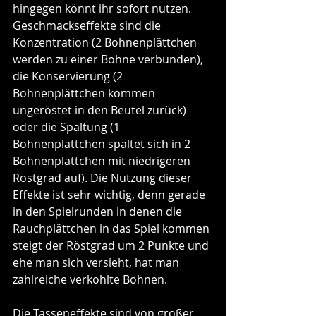
hingegen könnt ihr sofort nutzen. 
Geschmackseffekte sind die 
Konzentration (2 Bohnenplättchen 
werden zu einer Bohne verbunden), 
die Konservierung (2 
Bohnenplättchen kommen 
ungeröstet in den Beutel zurück) 
oder die Spaltung (1 
Bohnenplättchen spaltet sich in 2 
Bohnenplättchen mit niedrigeren 
Röstgrad auf). Die Nutzung dieser 
Effekte ist sehr wichtig, denn gerade 
in den Spielrunden in denen die 
Rauchplättchen in das Spiel kommen 
steigt der Röstgrad um 2 Punkte und 
ehe man sich versieht, hat man 
zahlreiche verkohlte Bohnen.
Die Tasseneffekte sind von großer 