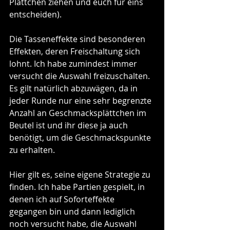
Plättchen ziehen und euch für eins 
entscheiden).
Die Tasseneffekte sind besonderen 
Effekten, deren Freischaltung sich 
lohnt. Ich habe zumindest immer 
versucht die Auswahl freizuschalten. 
Es gilt natürlich abzuwägen, da in 
jeder Runde nur eine sehr begrenzte 
Anzahl an Geschmacksplättchen im 
Beutel ist und ihr diese ja auch 
benötigt, um die Geschmackspunkte 
zu erhalten. 
Hier gilt es, seine eigene Strategie zu 
finden. Ich habe Partien gespielt, in 
denen ich auf Soforteffekte 
gegangen bin und dann lediglich 
noch versucht habe, die Auswahl 