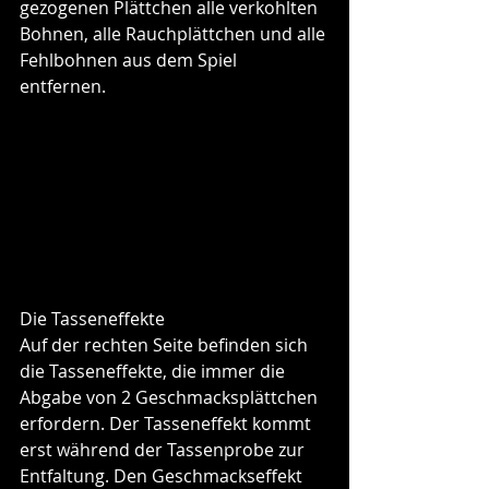
gezogenen Plättchen alle verkohlten 
Bohnen, alle Rauchplättchen und alle 
Fehlbohnen aus dem Spiel 
entfernen. 
Die Tasseneffekte
Auf der rechten Seite befinden sich 
die Tasseneffekte, die immer die 
Abgabe von 2 Geschmacksplättchen 
erfordern. Der Tasseneffekt kommt 
erst während der Tassenprobe zur 
Entfaltung. Den Geschmackseffekt 