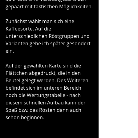
gepaart mit taktischen Möglichkeiten.
Zunächst wählt man sich eine 
Kaffeesorte. Auf die 
unterschiedlichen Röstgruppen und 
Varianten gehe ich später gesondert 
ein.
Auf der gewählten Karte sind die 
Plättchen abgedruckt, die in den 
Beutel gelegt werden. Des Weiteren 
befindet sich im unteren Bereich 
noch die Wertungstabelle - nach 
diesem schnellen Aufbau kann der 
Spaß bzw. das Rösten dann auch 
schon beginnen.