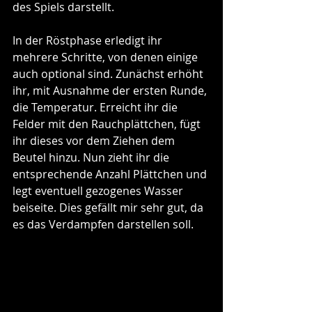
des Spiels darstellt. 
In der Röstphase erledigt ihr 
mehrere Schritte, von denen einige 
auch optional sind. Zunächst erhöht 
ihr, mit Ausnahme der ersten Runde, 
die Temperatur. Erreicht ihr die 
Felder mit den Rauchplättchen, fügt 
ihr dieses vor dem Ziehen dem 
Beutel hinzu. Nun zieht ihr die 
entsprechende Anzahl Plättchen und 
legt eventuell gezogenes Wasser 
beiseite. Dies gefällt mir sehr gut, da 
es das Verdampfen darstellen soll. 