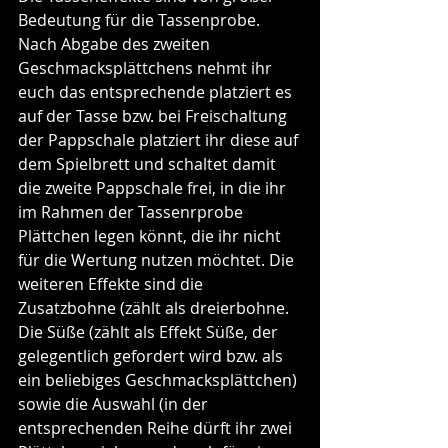
Bedeutung für die Tassenprobe. 
Nach Abgabe des zweiten 
Geschmacksplättchens nehmt ihr 
euch das entsprechende platziert es 
auf der Tasse bzw. bei Freischaltung 
der Pappschale platziert ihr diese auf 
dem Spielbrett und schaltet damit 
die zweite Pappschale frei, in die ihr 
im Rahmen der Tassenrprobe 
Plättchen legen könnt, die ihr nicht 
für die Wertung nutzen möchtet. Die 
weiteren Effekte sind die 
Zusatzbohne (zählt als dreierbohne. 
Die Süße (zählt als Effekt Süße, der 
gelegentlich gefordert wird bzw. als 
ein beliebiges Geschmacksplättchen) 
sowie die Auswahl (in der 
entsprechenden Reihe dürft ihr zwei 