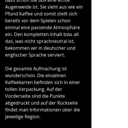
Augenweide ist. Sie sieht aus wie ein 
Pfund Kaffee und somit stellt sich 
bereits vor dem Spielen schon 
einmal eine passende Atmosphäre 
ein. Den kompletten Inhalt bzw. all 
das, was nicht sprachneutral ist, 
bekommen wir in deutscher und 
englischer Sprache serviert. 
Die gesamte Aufmachung ist 
wunderschön. Die einzelnen 
Kaffeekarten befinden sich in einer 
tollen Verpackung. Auf der 
Vorderseite sind die Punkte 
abgedruckt und auf der Rückseite 
findet man Informationen über die 
jeweilige Region.