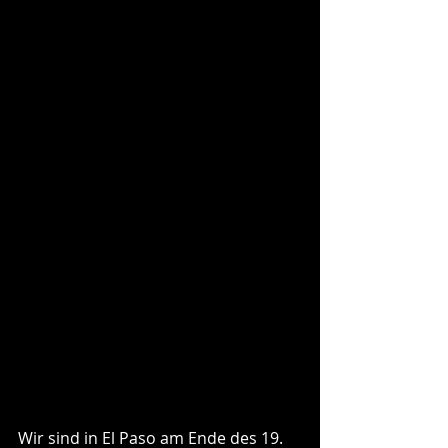
Wir sind in El Paso am Ende des 19. 