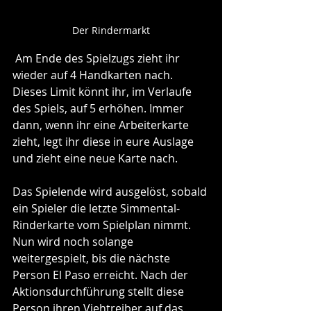
Der Rindermarkt
 Am Ende des Spielzugs zieht ihr 
wieder auf 4 Handkarten nach. 
Dieses Limit könnt ihr, im Verlaufe 
des Spiels, auf 5 erhöhen. Immer 
dann, wenn ihr eine Arbeiterkarte 
zieht, legt ihr diese in eure Auslage 
und zieht eine neue Karte nach.
Das Spielende wird ausgelöst, sobald 
ein Spieler die letzte Simmental-
Rinderkarte vom Spielplan nimmt. 
Nun wird noch solange 
weitergespielt, bis die nächste 
Person El Paso erreicht. Nach der 
Aktionsdurchführung stellt diese 
Person ihren Viehtreiber auf das 