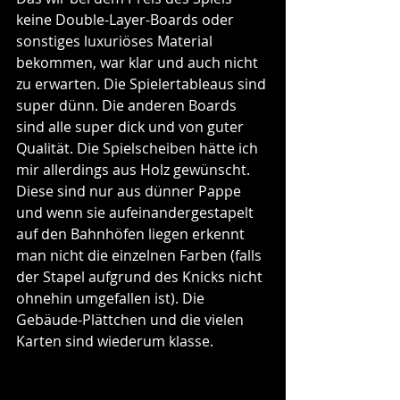
keine Double-Layer-Boards oder 
sonstiges luxuriöses Material 
bekommen, war klar und auch nicht 
zu erwarten. Die Spielertableaus sind 
super dünn. Die anderen Boards 
sind alle super dick und von guter 
Qualität. Die Spielscheiben hätte ich 
mir allerdings aus Holz gewünscht. 
Diese sind nur aus dünner Pappe 
und wenn sie aufeinandergestapelt 
auf den Bahnhöfen liegen erkennt 
man nicht die einzelnen Farben (falls 
der Stapel aufgrund des Knicks nicht 
ohnehin umgefallen ist). Die 
Gebäude-Plättchen und die vielen 
Karten sind wiederum klasse.