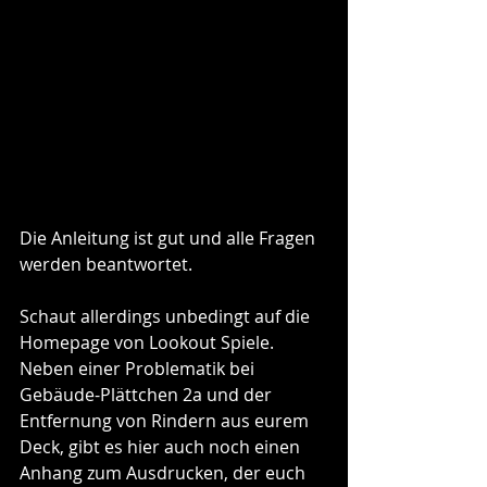
Die Anleitung ist gut und alle Fragen 
werden beantwortet.
Schaut allerdings unbedingt auf die 
Homepage von Lookout Spiele. 
Neben einer Problematik bei 
Gebäude-Plättchen 2a und der 
Entfernung von Rindern aus eurem 
Deck, gibt es hier auch noch einen 
Anhang zum Ausdrucken, der euch 