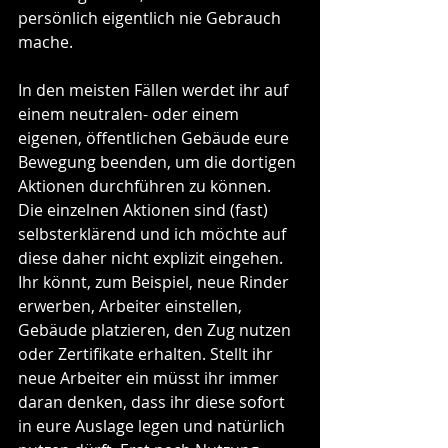
persönlich eigentlich nie Gebrauch 
mache.
In den meisten Fällen werdet ihr auf 
einem neutralen- oder einem 
eigenen, öffentlichen Gebäude eure 
Bewegung beenden, um die dortigen 
Aktionen durchführen zu können.
Die einzelnen Aktionen sind (fast) 
selbsterklärend und ich möchte auf 
diese daher nicht explizit eingehen. 
Ihr könnt, zum Beispiel, neue Rinder 
erwerben, Arbeiter einstellen, 
Gebäude platzieren, den Zug nutzen 
oder Zertifikate erhalten. Stellt ihr 
neue Arbeiter ein müsst ihr immer 
daran denken, dass ihr diese sofort 
in eure Auslage legen und natürlich 