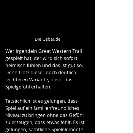
Die Gebäude
Wer irgendein Great Western Trail 
gespielt hat, der wird sich sofort 
heimisch fühlen und das ist gut so. 
Denn trotz dieser doch deutlich 
leichteren Variante, bleibt das 
Spielgefühl erhalten.
Tatsächlich ist es gelungen, dass 
Spiel auf ein familienfreundliches 
Niveau zu bringen ohne das Gefühl 
zu erzeugen, dass etwas fehlt. Es ist 
gelungen, sämtliche Spielelemente 