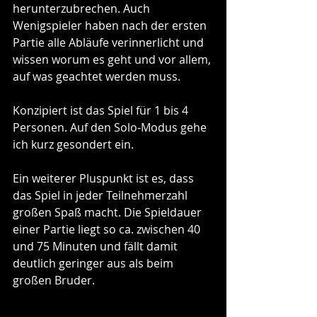
herunterzubrechen. Auch 
Wenigspieler haben nach der ersten 
Partie alle Abläufe verinnerlicht und 
wissen worum es geht und vor allem, 
auf was geachtet werden muss.
Konzipiert ist das Spiel für 1 bis 4 
Personen. Auf den Solo-Modus gehe 
ich kurz gesondert ein.
Ein weiterer Pluspunkt ist es, dass 
das Spiel in jeder Teilnehmerzahl 
großen Spaß macht. Die Spieldauer 
einer Partie liegt so ca. zwischen 40 
und 75 Minuten und fällt damit 
deutlich geringer aus als beim 
großen Bruder.