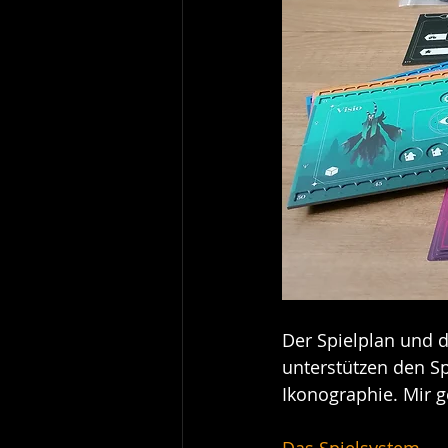
Der Spielplan und d
unterstützen den Sp
Ikonographie. Mir g
Das Spielsystem