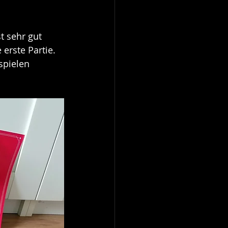
t sehr gut 
erste Partie. 
spielen 