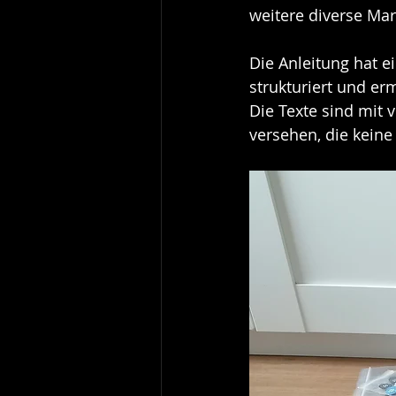
weitere diverse Ma
Die Anleitung hat ei
strukturiert und erm
Die Texte sind mit 
versehen, die keine