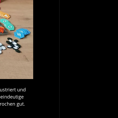
ustriert und 
 eindeutige 
rochen gut.