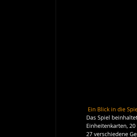
Ein Blick in die Sp
Das Spiel beinhalte
Einheitenkarten, 20
27 verschiedene Geb