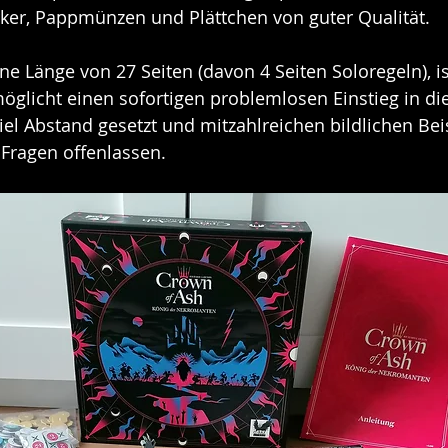
rker, Pappmünzen und Plättchen von guter Qualität.
ne Länge von 27 Seiten (davon 4 Seiten Soloregeln), is
öglicht einen sofortigen problemlosen Einstieg in die 
viel Abstand gesetzt und mitzahlreichen bildlichen Bei
 Fragen offenlassen.