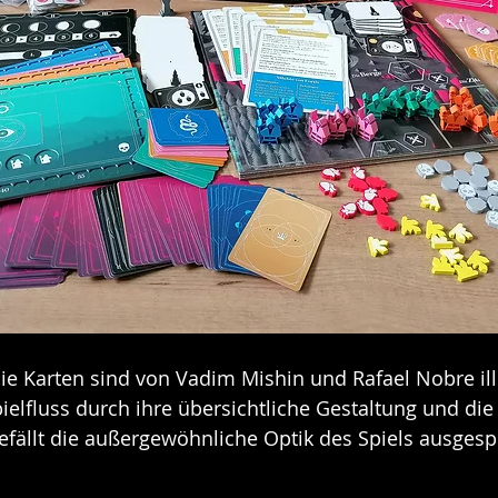
ie Karten sind von Vadim Mishin und Rafael Nobre ill
ielfluss durch ihre übersichtliche Gestaltung und die
efällt die außergewöhnliche Optik des Spiels ausgesp