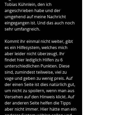
Tobias Kühnlein, den ich 
angeschrieben habe und der 
umgehend auf meine Nachricht 
eingegangen ist. Und das auch noch 
sehr umfangreich. 
Kommt ihr einmal nicht weiter, gibt 
es ein Hilfesystem, welches mich 
aber leider nicht überzeugt. Ihr 
findet hier lediglich Hilfen zu 6 
unterschiedlichen Punkten. Diese 
sind, zumindest teilweise, viel zu 
vage und geben zu wenig preis. Auf 
der einen Seite ist dies natürlich gut, 
um nicht zu spoilern, wenn man aus 
Versehen auf den Hinweis klickt. Auf 
der anderen Seite helfen die Tipps 
aber nicht immer. Hier hätte man ein 