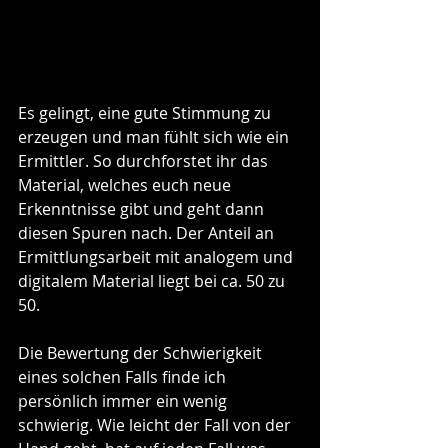
Es gelingt, eine gute Stimmung zu 
erzeugen und man fühlt sich wie ein 
Ermittler. So durchforstet ihr das 
Material, welches euch neue 
Erkenntnisse gibt und geht dann 
diesen Spuren nach. Der Anteil an 
Ermittlungsarbeit mit analogem und 
digitalem Material liegt bei ca. 50 zu 
50. 
Die Bewertung der Schwierigkeit 
eines solchen Falls finde ich 
persönlich immer ein wenig 
schwierig. Wie leicht der Fall von der 