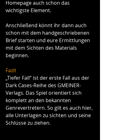
Homepage auch schon das 
wichtigste Element. 
Anschließend könnt ihr dann auch 
schon mit dem handgeschriebenen 
Brief starten und eure Ermittlungen 
mit dem Sichten des Materials 
beginnen.
Fazit
„Tiefer Fall“ ist der erste Fall aus der 
Dark Cases-Reihe des GMEINER-
Verlags. Das Spiel orientiert sich 
komplett an den bekannten 
Genrevertretern. So gilt es auch hier, 
alle Unterlagen zu sichten und seine 
Schlüsse zu ziehen.