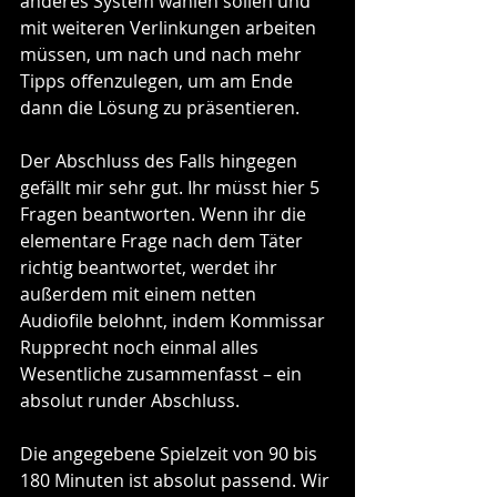
anderes System wählen sollen und 
mit weiteren Verlinkungen arbeiten 
müssen, um nach und nach mehr 
Tipps offenzulegen, um am Ende 
dann die Lösung zu präsentieren.
Der Abschluss des Falls hingegen 
gefällt mir sehr gut. Ihr müsst hier 5 
Fragen beantworten. Wenn ihr die 
elementare Frage nach dem Täter 
richtig beantwortet, werdet ihr 
außerdem mit einem netten 
Audiofile belohnt, indem Kommissar 
Rupprecht noch einmal alles 
Wesentliche zusammenfasst – ein 
absolut runder Abschluss.
Die angegebene Spielzeit von 90 bis 
180 Minuten ist absolut passend. Wir 