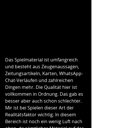
Das Spielmaterial ist umfangreich 
und besteht aus Zeugenaussagen, 
Zeitungsartikeln, Karten, WhatsApp-
Chat-Verläufen und zahlreichen 
Dingen mehr. Die Qualität hier ist 
vollkommen in Ordnung. Das gab es 
besser aber auch schon schlechter. 
Mir ist bei Spielen dieser Art der 
Realitätsfaktor wichtig. In diesem 
Bereich ist noch ein wenig Luft nach 