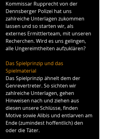
Kommissar Rupprecht von der 
Dennsberger Polizei hat uns 
zahlreiche Unterlagen zukommen 
lassen und so starten wir, als 
externes Ermittlerteam, mit unseren 
Recherchen. Wird es uns gelingen, 
alle Ungereimtheiten aufzuklären?
Das Spielprinzip und das 
Spielmaterial
Das Spielprinzip ähnelt dem der 
Genrevertreter. So sichten wir 
zahlreiche Unterlagen, gehen 
Hinweisen nach und ziehen aus 
diesen unsere Schlüsse, finden 
Motive sowie Alibis und entlarven am 
Ende (zumindest hoffentlich) den 
oder die Täter.