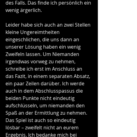
des Falls. Das finde ich persönlich ein 
wenig ärgerlich.
Leider habe sich auch an zwei Stellen 
kleine Ungereimtheiten 
eingeschlichen, die uns dann an 
unserer Lösung haben ein wenig 
Zweifeln lassen. Um Niemanden 
irgendwas vorweg zu nehmen, 
schreibe ich erst im Anschluss an 
das Fazit, in einem separaten Absatz, 
ein paar Zeilen darüber. Ich werde 
auch in dem Abschlusspassus die 
beiden Punkte nicht eindeutig 
aufschlüsseln, um niemanden den 
Spaß an der Ermittlung zu nehmen. 
Das Spiel ist auch so eindeutig 
lösbar – zweifelt nicht an eurem 
Ergebnis. Ich bedanke mich bei 