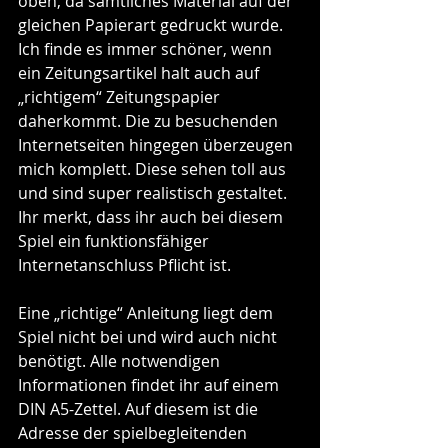
oben, da sämtliches Material auf der 
gleichen Papierart gedruckt wurde. 
Ich finde es immer schöner, wenn 
ein Zeitungsartikel halt auch auf 
„richtigem“ Zeitungspapier 
daherkommt. Die zu besuchenden 
Internetseiten hingegen überzeugen 
mich komplett. Diese sehen toll aus 
und sind super realistisch gestaltet. 
Ihr merkt, dass ihr auch bei diesem 
Spiel ein funktionsfähiger 
Internetanschluss Pflicht ist.
Eine „richtige“ Anleitung liegt dem 
Spiel nicht bei und wird auch nicht 
benötigt. Alle notwendigen 
Informationen findet ihr auf einem 
DIN A5-Zettel. Auf diesem ist die 
Adresse der spielbegleitenden 