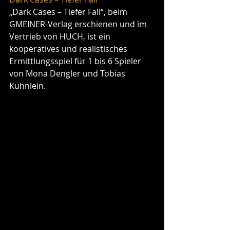
„Dark Cases – Tiefer Fall“, beim 
GMEINER-Verlag erschienen und im 
Vertrieb von HUCH, ist ein 
kooperatives und realistisches 
Ermittlungsspiel für 1 bis 6 Spieler 
von Mona Dengler und Tobias 
Kühnlein.