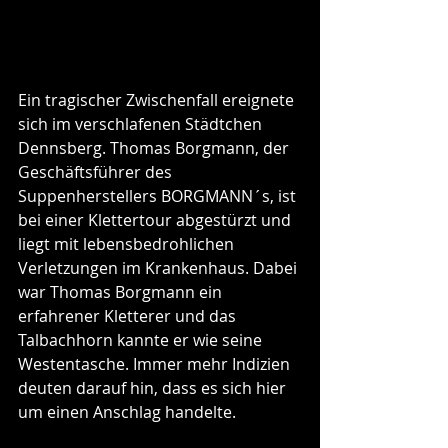
Ein tragischer Zwischenfall ereignete 
sich im verschlafenen Städtchen 
Dennsberg. Thomas Borgmann, der 
Geschäftsführer des 
Suppenherstellers BORGMANN´s, ist 
bei einer Klettertour abgestürzt und 
liegt mit lebensbedrohlichen 
Verletzungen im Krankenhaus. Dabei 
war Thomas Borgmann ein 
erfahrener Kletterer und das 
Talbachhorn kannte er wie seine 
Westentasche. Immer mehr Indizien 
deuten darauf hin, dass es sich hier 
um einen Anschlag handelte.