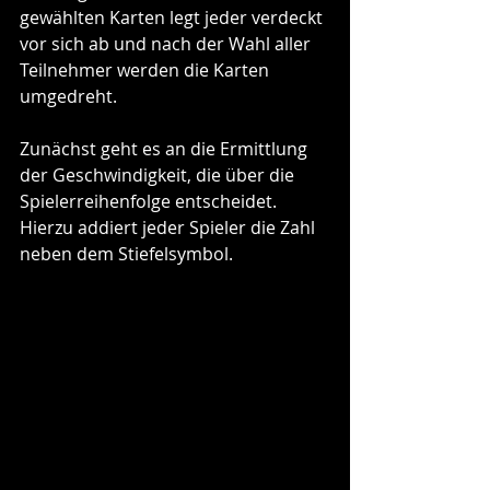
gewählten Karten legt jeder verdeckt 
vor sich ab und nach der Wahl aller 
Teilnehmer werden die Karten 
umgedreht. 
Zunächst geht es an die Ermittlung 
der Geschwindigkeit, die über die 
Spielerreihenfolge entscheidet. 
Hierzu addiert jeder Spieler die Zahl 
neben dem Stiefelsymbol.