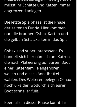
müsst ihr Schätze und Katzen immer 
angrenzend anlegen. 
Die letzte Spielphase ist die Phase 
der seltenen Funde. Hier kommen 
nun die braunen Oshax-Karten und 
die gelben Schatzkarten in das Spiel. 
Oshax sind super interessant. Es 
handelt sich hier nämlich um Katzen, 
die nach Platzierung auf eurem Boot 
einer Katzenfamilie angehören 
wollen und diese könnt ihr frei 
wählen. Des Weiteren belegen Oshax 
noch 6 Felder, wodurch sich eurer 
Boot schneller füllt.
Ebenfalls in dieser Phase könnt ihr 