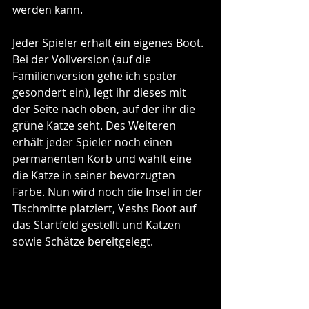
werden kann.
Jeder Spieler erhält ein eigenes Boot. 
Bei der Vollversion (auf die 
Familienversion gehe ich später 
gesondert ein), legt ihr dieses mit 
der Seite nach oben, auf der ihr die 
grüne Katze seht. Des Weiteren 
erhält jeder Spieler noch einen 
permanenten Korb und wählt eine 
die Katze in seiner bevorzugten 
Farbe. Nun wird noch die Insel in der 
Tischmitte platziert, Veshs Boot auf 
das Startfeld gestellt und Katzen 
sowie Schätze bereitgelegt.