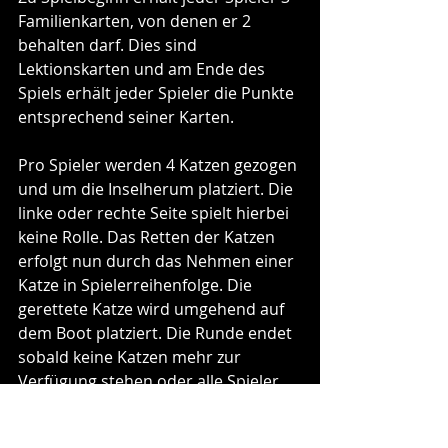
Familienkarten, von denen er 2 
behalten darf. Dies sind 
Lektionskarten und am Ende des 
Spiels erhält jeder Spieler die Punkte 
entsprechend seiner Karten.
Pro Spieler werden 4 Katzen gezogen 
und um die Inselherum platziert. Die 
linke oder rechte Seite spielt hierbei 
keine Rolle. Das Retten der Katzen 
erfolgt nun durch das Nehmen einer 
Katze in Spielerreihenfolge. Die 
gerettete Katze wird umgehend auf 
dem Boot platziert. Die Runde endet 
sobald keine Katzen mehr zur 
Verfügung stehen oder alle Spieler 
gepasst haben.