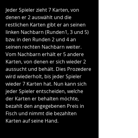
Jeder Spieler zieht 7 Karten, von 
denen er 2 auswählt und die 
restlichen Karten gibt er an seinen 
linken Nachbarn (Runden1, 3 und 5) 
bzw. in den Runden 2 und 4 an 
seinen rechten Nachbarn weiter. 
Vom Nachbarn erhält er 5 andere 
Karten, von denen er sich wieder 2 
aussucht und behält. Dies Prozedere 
wird wiederholt, bis jeder Spieler 
wieder 7 Karten hat. Nun kann sich 
jeder Spieler entscheiden, welche 
der Karten er behalten möchte, 
bezahlt den angegebenen Preis in 
Fisch und nimmt die bezahlten 
Karten auf seine Hand. 