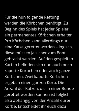
Für die nun folgende Rettung 
werden die Körbchen benötigt. Zu 
Beginn des Spiels hat jeder Spieler 
ein permanentes Körbchen erhalten. 
Pro Körbchen kann allerdings nur 
eine Katze gerettet werden – logisch, 
diese müssen ja sicher zum Boot 
gebracht werden. Auf den gespielten 
Karten befinden sich nun auch noch 
kaputte Körbchen oder auch ganze 
Körbchen. Zwei kaputte Körbchen 
ergeben einen ganzen Korb. Die 
Anzahl der Katzen, die in einer Runde 
gerettet werden können ist folglich 
also abhängig von der Anzahl eurer 
Körbe. Entscheidet ihr euch dazu 