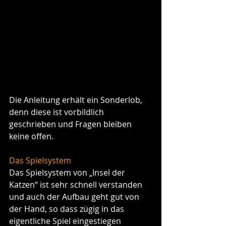
Die Anleitung erhält ein Sonderlob, 
denn diese ist vorbildlich 
geschrieben und Fragen bleiben 
keine offen. 
Das Spielsystem
Das Spielsystem von „Insel der 
Katzen“ ist sehr schnell verstanden 
und auch der Aufbau geht gut von 
der Hand, so dass zügig in das 
eigentliche Spiel eingestiegen 