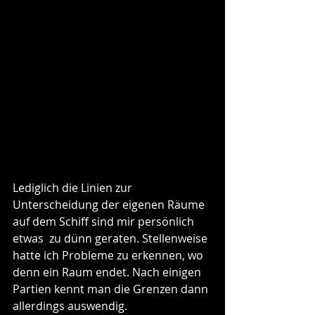
Lediglich die Linien zur 
Unterscheidung der eigenen Räume 
auf dem Schiff sind mir persönlich 
etwas  zu dünn geraten. Stellenweise 
hatte ich Probleme zu erkennen, wo 
denn ein Raum endet. Nach einigen 
Partien kennt man die Grenzen dann 
allerdings auswendig.