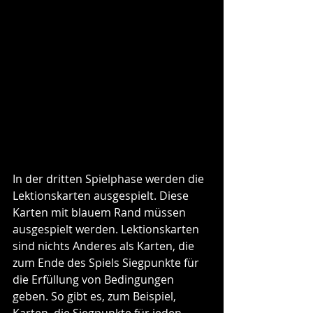
In der dritten Spielphase werden die 
Lektionskarten ausgespielt. Diese 
Karten mit blauem Rand müssen 
ausgespielt werden. Lektionskarten 
sind nichts Anderes als Karten, die 
zum Ende des Spiels Siegpunkte für 
die Erfüllung von Bedingungen 
geben. So gibt es, zum Beispiel, 
Karten, die Siegpunkte für jeden 