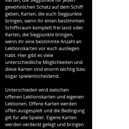
gewöhnlichen Schatz auf dem Schiff 
geben, Karten, die euch Siegpunkte 
bringen, wenn ihr einen bestimmten 
Schiffsraum komplett frei lasst oder 
Karten, die Siegpunkte bringen, 
wenn ihr eine bestimmte Anzahl an 
Lektionskarten vor euch ausliegen 
habt. Hier gibt es viele 
unterschiedliche Möglichkeiten und 
diese Karten sind enorm wichtig bzw. 
sogar spielentscheidend.
Unterschieden wird zwischen 
offenen Lektionskarten und eigenen 
Lektionen. Offene Karten werden 
offen ausgespielt und die Bedingung 
gilt für alle Spieler. Eigene Karten 
werden verdeckt gelegt und bringen 