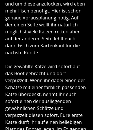
und um diese anzulocken, wird eben 
mehr Fisch benötigt. Hier ist schon 
genaue Vorausplanung nötig. Auf 
der einen Seite wollt ihr natürlich 
möglichst viele Katzen retten aber 
auf der anderen Seite fehlt euch 
dann Fisch zum Kartenkauf für die 
nächste Runde. 
Die gewählte Katze wird sofort auf 
das Boot gebracht und dort 
verpuzzelt. Wenn ihr dabei einen der 
Schätze mit einer farblich passenden 
Katze überdeckt, nehmt ihr euch 
sofort einen der ausliegenden 
gewöhnlichen Schätze und 
verpuzzelt diesen sofort. Eure erste 
Katze dürft ihr auf einen beliebigen 
Platz des Bootes legen. Im Folgenden 