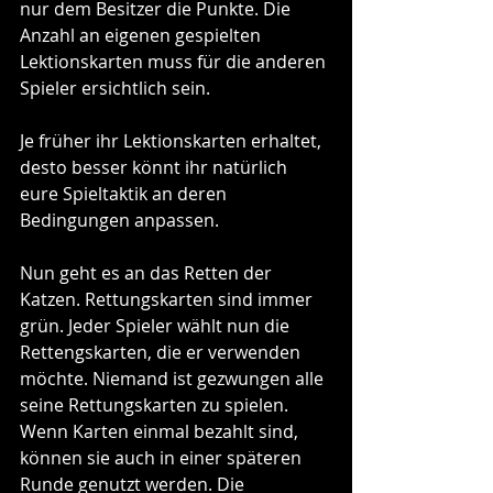
nur dem Besitzer die Punkte. Die 
Anzahl an eigenen gespielten 
Lektionskarten muss für die anderen 
Spieler ersichtlich sein.
Je früher ihr Lektionskarten erhaltet, 
desto besser könnt ihr natürlich 
eure Spieltaktik an deren 
Bedingungen anpassen.
Nun geht es an das Retten der 
Katzen. Rettungskarten sind immer 
grün. Jeder Spieler wählt nun die 
Rettengskarten, die er verwenden 
möchte. Niemand ist gezwungen alle 
seine Rettungskarten zu spielen. 
Wenn Karten einmal bezahlt sind, 
können sie auch in einer späteren 
Runde genutzt werden. Die 