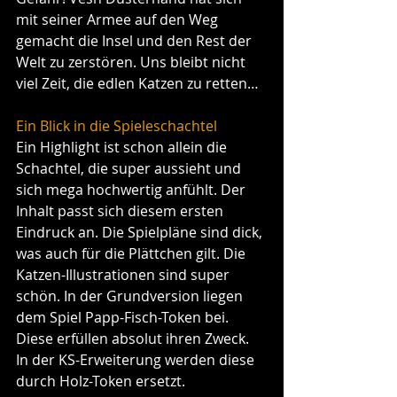
mit seiner Armee auf den Weg 
gemacht die Insel und den Rest der 
Welt zu zerstören. Uns bleibt nicht 
viel Zeit, die edlen Katzen zu retten…
Ein Blick in die Spieleschachtel
Ein Highlight ist schon allein die 
Schachtel, die super aussieht und 
sich mega hochwertig anfühlt. Der 
Inhalt passt sich diesem ersten 
Eindruck an. Die Spielpläne sind dick, 
was auch für die Plättchen gilt. Die 
Katzen-Illustrationen sind super 
schön. In der Grundversion liegen 
dem Spiel Papp-Fisch-Token bei. 
Diese erfüllen absolut ihren Zweck. 
In der KS-Erweiterung werden diese 
durch Holz-Token ersetzt.