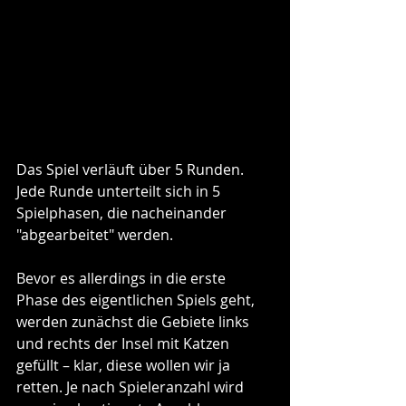
Das Spiel verläuft über 5 Runden. 
Jede Runde unterteilt sich in 5 
Spielphasen, die nacheinander 
"abgearbeitet" werden. 
Bevor es allerdings in die erste 
Phase des eigentlichen Spiels geht, 
werden zunächst die Gebiete links 
und rechts der Insel mit Katzen 
gefüllt – klar, diese wollen wir ja 
retten. Je nach Spieleranzahl wird 