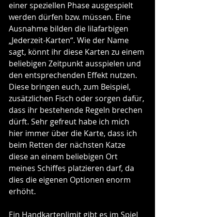
einer speziellen Phase ausgespielt 
werden dürfen bzw. müssen. Eine 
Ausnahme bilden die lilafarbigen 
„Jederzeit-Karten“. Wie der Name 
sagt, könnt ihr diese Karten zu einem 
beliebigen Zeitpunkt ausspielen und 
den entsprechenden Effekt nutzen. 
Diese bringen euch, zum Beispiel, 
zusätzlichen Fisch oder sorgen dafür, 
dass ihr bestehende Regeln brechen 
dürft. Sehr gefreut habe ich mich 
hier immer über die Karte, dass ich 
beim Retten der nächsten Katze 
diese an einem beliebigen Ort 
meines Schiffes platzieren darf, da 
dies die eigenen Optionen enorm 
erhöht. 
Ein Handkartenlimit gibt es im Spiel 