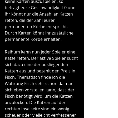
keine Karten auszuspielen, so 
beträgt eure Geschwindigkeit 0 und 
ihr könnt nur die Anzahl an Katzen 
retten, die der Zahl eurer 
permanenten Körbe entspricht. 
Durch Karten könnt ihr zusätzliche 
permanente Körbe erhalten.
Reihum kann nun jeder Spieler eine 
Katze retten. Der aktive Spieler sucht 
sich dazu eine der ausliegenden 
Katzen aus und bezahlt den Preis in 
Fisch. Thematisch finde ich die 
Währung Fisch sehr schön da man 
sich eben vorstellen kann, dass der 
Fisch benötigt wird, um die Katzen 
anzulocken. Die Katzen auf der 
rechten Inselseite sind ein wenig 
scheuer oder vielleicht verfressener 