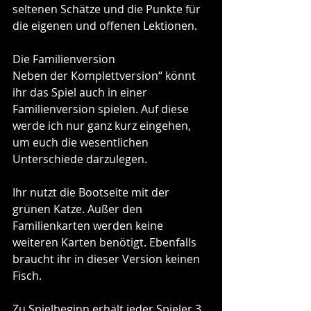
seltenen Schätze und die Punkte für 
die eigenen und offenen Lektionen.
Die Familienversion
Neben der Komplettversion“ könnt 
ihr das Spiel auch in einer 
Familienversion spielen. Auf diese 
werde ich nur ganz kurz eingehen, 
um euch die wesentlichen 
Unterschiede darzulegen.
Ihr nutzt die Bootseite mit der 
grünen Katze. Außer den 
Familienkarten werden keine 
weiteren Karten benötigt. Ebenfalls 
braucht ihr in dieser Version keinen 
Fisch.
Zu Spielbeginn erhält jeder Spieler 3 