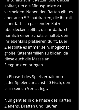
solltet, um die Minuspunkte zu 
vermeiden. Neben den Ratten gibt es 
aber auch 5 Schatzkarten, die ihr mit 
einer farblich passenden Katze 
überdecken solltet, da ihr dadurch 
nämlich einen Schatz erhaltet, den 
ihr ebenfalls platzieren dürft. Euer 
Ziel sollte es immer sein, möglichst 
große Katzenfamilien zu bilden, da 
diese euch die Masse an 
Siegpunkten bringen. 
In Phase 1 des Spiels erhält nun 
jeder Spieler zunächst 20 Fisch, den 
er in seinen Vorrat legt. 
Nun geht es in die Phase des Karten 
Ziehens, Draften und Kaufen. 