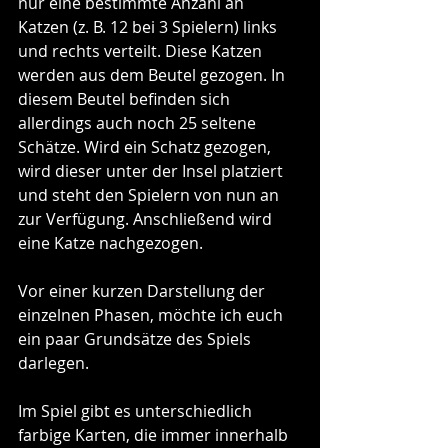
nur eine bestimmte Anzahl an 
Katzen (z. B. 12 bei 3 Spielern) links 
und rechts verteilt. Diese Katzen 
werden aus dem Beutel gezogen. In 
diesem Beutel befinden sich 
allerdings auch noch 25 seltene 
Schätze. Wird ein Schatz gezogen, 
wird dieser unter der Insel platziert 
und steht den Spielern von nun an 
zur Verfügung. Anschließend wird 
eine Katze nachgezogen.
Vor einer kurzen Darstellung der 
einzelnen Phasen, möchte ich euch 
ein paar Grundsätze des Spiels 
darlegen.
Im Spiel gibt es unterschiedlich 
farbige Karten, die immer innerhalb 