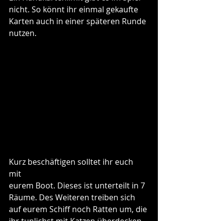
nicht. So könnt ihr einmal gekaufte 
Karten auch in einer späteren Runde 
nutzen.
Kurz beschäftigen solltet ihr euch 
mit 
eurem Boot. Dieses ist unterteilt in 7 
Räume. Des Weiteren treiben sich 
auf eurem Schiff noch Ratten um, die 
ihr tunlichst mit Katzen überdecken 