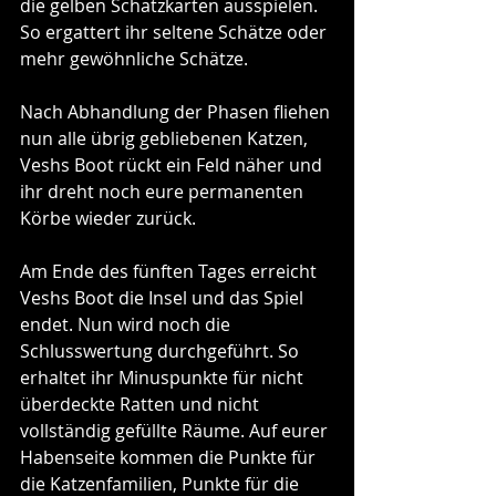
die gelben Schatzkarten ausspielen. 
So ergattert ihr seltene Schätze oder 
mehr gewöhnliche Schätze.
Nach Abhandlung der Phasen fliehen 
nun alle übrig gebliebenen Katzen, 
Veshs Boot rückt ein Feld näher und 
ihr dreht noch eure permanenten 
Körbe wieder zurück.
Am Ende des fünften Tages erreicht 
Veshs Boot die Insel und das Spiel 
endet. Nun wird noch die 
Schlusswertung durchgeführt. So 
erhaltet ihr Minuspunkte für nicht 
überdeckte Ratten und nicht 
vollständig gefüllte Räume. Auf eurer 
Habenseite kommen die Punkte für 
die Katzenfamilien, Punkte für die 