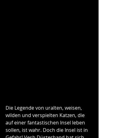
Die Legende von uralten, weisen, 
wilden und verspielten Katzen, die 
auf einer fantastischen Insel leben 
sollen, ist wahr. Doch die Insel ist in 
Gefahr! Vesh Düsterhand hat sich 