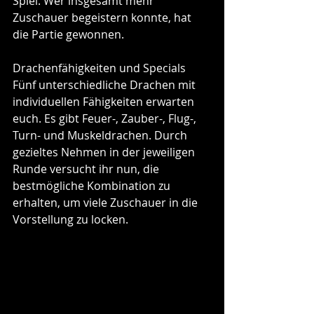
Spiel. Wer insgesamt mehr 
Zuschauer begeistern konnte, hat 
die Partie gewonnen.
Drachenfähigkeiten und Specials
Fünf unterschiedliche Drachen mit 
individuellen Fähigkeiten erwarten 
euch. Es gibt Feuer-, Zauber-, Flug-, 
Turn- und Muskeldrachen. Durch 
gezieltes Nehmen in der jeweiligen 
Runde versucht ihr nun, die 
bestmögliche Kombination zu 
erhalten, um viele Zuschauer in die 
Vorstellung zu locken.