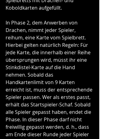
Spielbretts mit Drachen- und 
Koboldkarten aufgefüllt.
In Phase 2, dem Anwerben von 
Drachen, nimmt jeder Spieler, 
reihum, eine Karte vom Spielbrett. 
Hierbei gelten natürlich Regeln: Für 
jede Karte, die innerhalb einer Reihe 
übersprungen wird, müsst ihr eine 
Stinkdistel-Karte auf die Hand 
nehmen. Sobald das 
Handkartenlimit von 9 Karten 
erreicht ist, muss der entsprechende 
Spieler passen. Wer als erstes passt, 
erhält das Startspieler-Schaf. Sobald 
alle Spieler gepasst haben, endet die 
Phase. In dieser Phase darf nicht 
freiwillig gepasst werden, d. h., dass 
am Ende dieser Runde jeder Spieler 