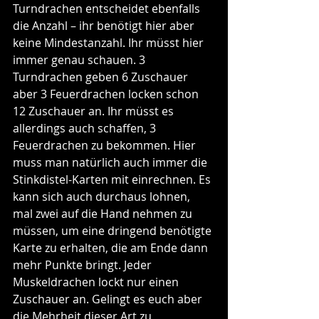
Turndrachen entscheidet ebenfalls 
die Anzahl – ihr benötigt hier aber 
keine Mindestanzahl. Ihr müsst hier 
immer genau schauen. 3 
Turndrachen geben 6 Zuschauer 
aber 3 Feuerdrachen locken schon 
12 Zuschauer an. Ihr müsst es 
allerdings auch schaffen, 3 
Feuerdrachen zu bekommen. Hier 
muss man natürlich auch immer die 
Stinkdistel-Karten mit einrechnen. Es 
kann sich auch durchaus lohnen, 
mal zwei auf die Hand nehmen zu 
müssen, um eine dringend benötigte 
Karte zu erhalten, die am Ende dann 
mehr Punkte bringt. Jeder 
Muskeldrachen lockt nur einen 
Zuschauer an. Gelingt es euch aber 
die Mehrheit dieser Art zu 