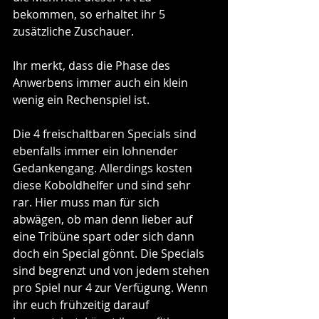
bekommen, so erhaltet ihr 5 
zusätzliche Zuschauer.
Ihr merkt, dass die Phase des 
Anwerbens immer auch ein klein 
wenig ein Rechenspiel ist.
Die 4 freischaltbaren Specials sind 
ebenfalls immer ein lohnender 
Gedankengang. Allerdings kosten 
diese Koboldhelfer und sind sehr 
rar. Hier muss man für sich 
abwägen, ob man denn lieber auf 
eine Tribüne spart oder sich dann 
doch ein Special gönnt. Die Specials 
sind begrenzt und von jedem stehen 
pro Spiel nur 4 zur Verfügung. Wenn 
ihr euch frühzeitig darauf 