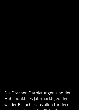
Die Drachen-Darbietungen sind der 
Höhepunkt des Jahrmarkts, zu dem 
wieder Besucher aus allen Ländern 