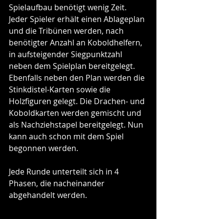
Spielaufbau benötigt wenig Zeit. 
Jeder Spieler erhält einen Ablageplan 
und die Tribünen werden, nach 
benötigter Anzahl an Koboldhelfern, 
in aufsteigender Siegpunktzahl 
neben dem Spielplan bereitgelegt. 
Ebenfalls neben den Plan werden die 
Stinkdistel-Karten sowie die 
Holzfiguren gelegt. Die Drachen- und 
Koboldkarten werden gemischt und 
als Nachziehstapel bereitgelegt. Nun 
kann auch schon mit dem Spiel 
begonnen werden.
Jede Runde unterteilt sich in 4 
Phasen, die nacheinander 
abgehandelt werden. 