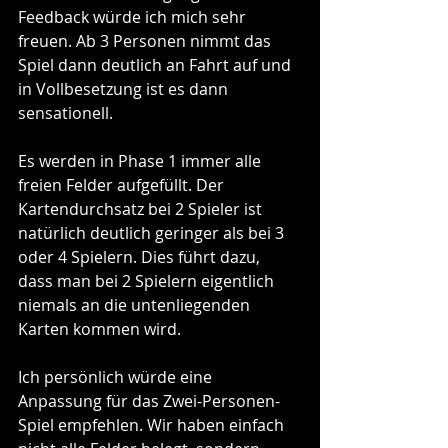
Feedback würde ich mich sehr 
freuen. Ab 3 Personen nimmt das 
Spiel dann deutlich an Fahrt auf und 
in Vollbesetzung ist es dann 
sensationell.
Es werden in Phase 1 immer alle 
freien Felder aufgefüllt. Der 
Kartendurchsatz bei 2 Spieler ist 
natürlich deutlich geringer als bei 3 
oder 4 Spielern. Dies führt dazu, 
dass man bei 2 Spielern eigentlich 
niemals an die untenliegenden 
Karten kommen wird.
Ich persönlich würde eine 
Anpassung für das Zwei-Personen-
Spiel empfehlen. Wir haben einfach 