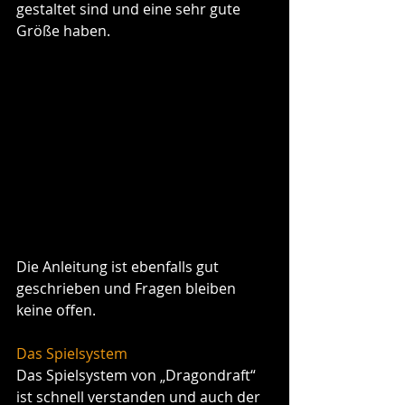
gestaltet sind und eine sehr gute 
Größe haben. 
Die Anleitung ist ebenfalls gut 
geschrieben und Fragen bleiben 
keine offen.
Das Spielsystem
Das Spielsystem von „Dragondraft“ 
ist schnell verstanden und auch der 