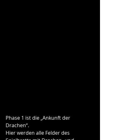
Phase 1 ist die „Ankunft der 
Drachen“. 
Hier werden alle Felder des 