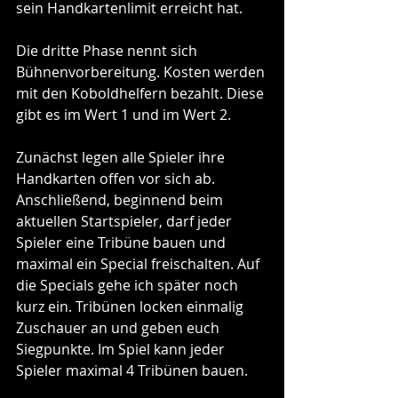
sein Handkartenlimit erreicht hat.
Die dritte Phase nennt sich 
Bühnenvorbereitung. Kosten werden 
mit den Koboldhelfern bezahlt. Diese 
gibt es im Wert 1 und im Wert 2. 
Zunächst legen alle Spieler ihre 
Handkarten offen vor sich ab. 
Anschließend, beginnend beim 
aktuellen Startspieler, darf jeder 
Spieler eine Tribüne bauen und 
maximal ein Special freischalten. Auf 
die Specials gehe ich später noch 
kurz ein. Tribünen locken einmalig 
Zuschauer an und geben euch 
Siegpunkte. Im Spiel kann jeder 
Spieler maximal 4 Tribünen bauen.