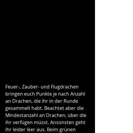
Feuer-, Zauber- und Flugdrachen 
bringen euch Punkte je nach Anzahl 
an Drachen, die ihr in der Runde 
gesammelt habt. Beachtet aber die 
Mindestanzahl an Drachen, über die 
ihr verfügen müsst. Ansonsten geht 
ihr leider leer aus. Beim grünen 