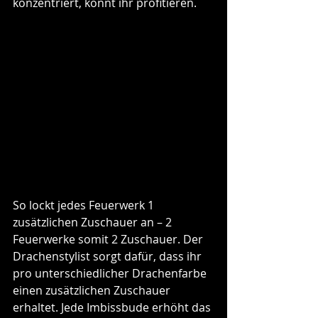
konzentriert, könnt ihr profitieren.
So lockt jedes Feuerwerk 1 
zusätzlichen Zuschauer an – 2 
Feuerwerke somit 2 Zuschauer. Der 
Drachenstylist sorgt dafür, dass ihr 
pro unterschiedlicher Drachenfarbe 
einen zusätzlichen Zuschauer 
erhaltet. Jede Imbissbude erhöht das 