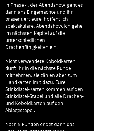
In Phase 4, der Abendshow, geht es 
dann ans Eingemachte und ihr 
präsentiert eure, hoffentlich 
spektakuläre, Abendshow. Ich gehe 
im nächsten Kapitel auf die 
unterschiedlichen 
Drachenfähigkeiten ein.
Nicht verwendete Koboldkarten 
dürft ihr in die nächste Runde 
mitnehmen, sie zählen aber zum 
Handkartenlimit dazu. Eure 
Stinkdistel-Karten kommen auf den 
Stinkdistel-Stapel und alle Drachen- 
und Koboldkarten auf den 
Ablagestapel.
Nach 5 Runden endet dann das 