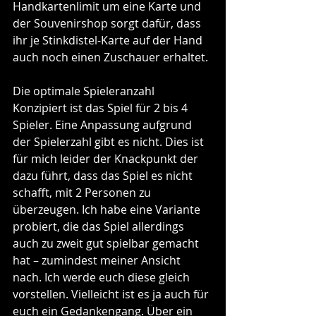
Handkartenlimit um eine Karte und 
der Souvenirshop sorgt dafür, dass 
ihr je Stinkdistel-Karte auf der Hand 
auch noch einen Zuschauer erhaltet.
Die optimale Spieleranzahl
Konzipiert ist das Spiel für 2 bis 4 
Spieler. Eine Anpassung aufgrund 
der Spielerzahl gibt es nicht. Dies ist 
für mich leider der Knackpunkt der 
dazu führt, dass das Spiel es nicht 
schafft, mit 2 Personen zu 
überzeugen. Ich habe eine Variante 
probiert, die das Spiel allerdings 
auch zu zweit gut spielbar gemacht 
hat – zumindest meiner Ansicht 
nach. Ich werde euch diese gleich 
vorstellen. Vielleicht ist es ja auch für 
euch ein Gedankengang. Über ein 