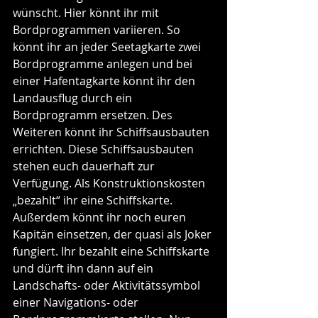
wünscht. Hier könnt ihr mit 
Bordprogrammen variieren. So 
könnt ihr an jeder Seetagkarte zwei 
Bordprogramme anlegen und bei 
einer Hafentagkarte könnt ihr den 
Landausflug durch ein 
Bordprogramm ersetzen. Des 
Weiteren könnt ihr Schiffsausbauten 
errichten. Diese Schiffsausbauten 
stehen euch dauerhaft zur 
Verfügung. Als Konstruktionskosten 
„bezahlt“ ihr eine Schiffskarte. 
Außerdem könnt ihr noch euren 
Kapitän einsetzen, der quasi als Joker 
fungiert. Ihr bezahlt eine Schiffskarte 
und dürft ihn dann auf ein 
Landschafts- oder Aktivitätssymbol 
einer Navigations- oder 