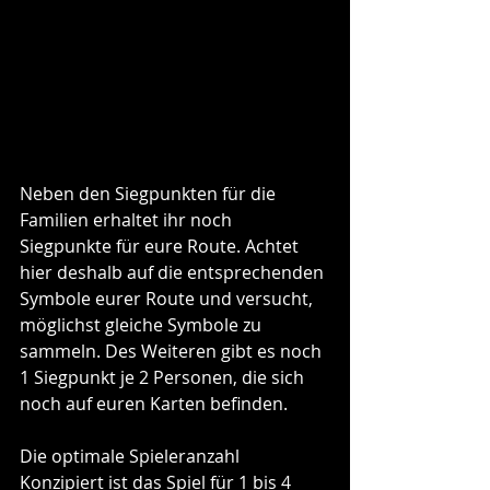
Neben den Siegpunkten für die 
Familien erhaltet ihr noch 
Siegpunkte für eure Route. Achtet 
hier deshalb auf die entsprechenden 
Symbole eurer Route und versucht, 
möglichst gleiche Symbole zu 
sammeln. Des Weiteren gibt es noch 
1 Siegpunkt je 2 Personen, die sich 
noch auf euren Karten befinden.
Die optimale Spieleranzahl
Konzipiert ist das Spiel für 1 bis 4 