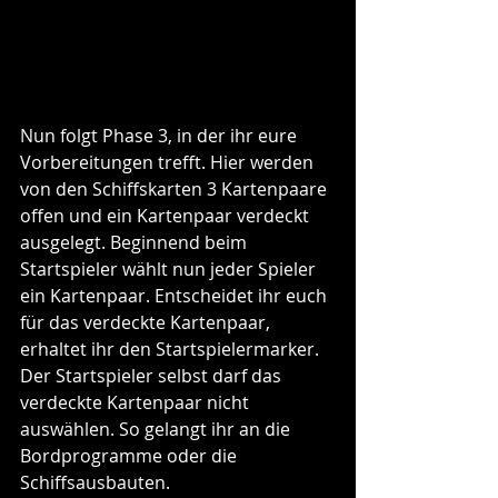
Nun folgt Phase 3, in der ihr eure 
Vorbereitungen trefft. Hier werden 
von den Schiffskarten 3 Kartenpaare 
offen und ein Kartenpaar verdeckt 
ausgelegt. Beginnend beim 
Startspieler wählt nun jeder Spieler 
ein Kartenpaar. Entscheidet ihr euch 
für das verdeckte Kartenpaar, 
erhaltet ihr den Startspielermarker. 
Der Startspieler selbst darf das 
verdeckte Kartenpaar nicht 
auswählen. So gelangt ihr an die 
Bordprogramme oder die 
Schiffsausbauten.