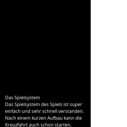
Das Spielsystem
Das Spielsystem des Spiels ist super 
einfach und sehr schnell verstanden. 
Nach einem kurzen Aufbau kann die 
Kreuzfahrt auch schon starten.