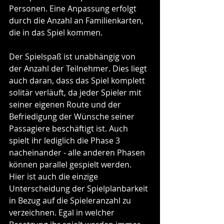
Personen. Eine Anpassung erfolgt 
durch die Anzahl an Familienkarten, 
die in das Spiel kommen. 
Der Spielspaß ist unabhängig von 
der Anzahl der Teilnehmer. 
Dies liegt 
auch daran, dass das Spiel komplett 
solitär verläuft, da jeder Spieler mit 
seiner eigenen Route und der 
Befriedigung der Wünsche seiner 
Passagiere beschäftigt ist. Auch 
spielt ihr lediglich die Phase 3 
nacheinander - alle anderen Phasen 
können parallel gespielt werden. 
Hier ist auch die einzige 
Unterscheidung der Spielplanbarkeit 
in Bezug auf die Spieleranzahl zu 
verzeichnen. Egal in welcher 