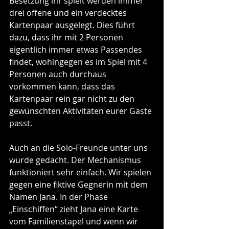
Besetzung ihr spielt werden immer 
drei offene und ein verdecktes 
Kartenpaar ausgelegt. Dies führt 
dazu, dass ihr mit 2 Personen 
eigentlich immer etwas Passendes 
findet, wohingegen es im Spiel mit 4 
Personen auch durchaus 
vorkommen kann, dass das 
Kartenpaar rein gar nicht zu den 
gewünschten Aktivitäten eurer Gäste 
passt.
Auch an die Solo-Freunde unter uns 
wurde gedacht. Der Mechanismus 
funktioniert sehr einfach. Wir spielen 
gegen eine fiktive Gegnerin mit dem 
Namen Jana. In der Phase 
„Einschiffen“ zieht Jana eine Karte 
vom Familienstapel und wenn wir 