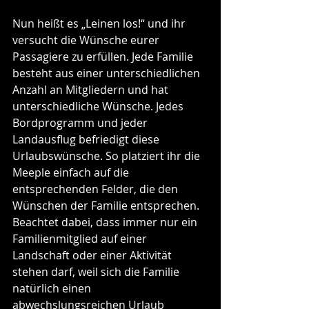
Nun heißt es „Leinen los!“ und ihr 
versucht die Wünsche eurer 
Passagiere zu erfüllen. Jede Familie 
besteht aus einer unterschiedlichen 
Anzahl an Mitgliedern und hat 
unterschiedliche Wünsche. Jedes 
Bordprogramm und jeder 
Landausflug befriedigt diese 
Urlaubswünsche. So platziert ihr die 
Meeple einfach auf die 
entsprechenden Felder, die den 
Wünschen der Familie entsprechen. 
Beachtet dabei, dass immer nur ein 
Familienmitglied auf einer 
Landschaft oder einer Aktivität 
stehen darf, weil sich die Familie 
natürlich einen 
abwechslungsreichen Urlaub 