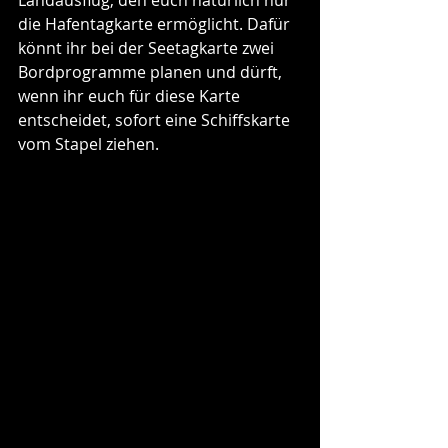
die Hafentagkarte ermöglicht. Dafür 
könnt ihr bei der Seetagkarte zwei 
Bordprogramme planen und dürft, 
wenn ihr euch für diese Karte 
entscheidet, sofort eine Schiffskarte 
vom Stapel ziehen.