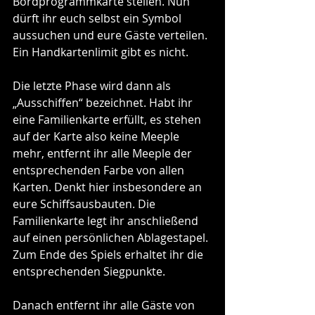
Bordprogrammkarte stellen. Nun 
dürft ihr euch selbst ein Symbol 
aussuchen und eure Gäste verteilen. 
Ein Handkartenlimit gibt es nicht.
Die letzte Phase wird dann als 
„Ausschiffen“ bezeichnet. Habt ihr 
eine Familienkarte erfüllt, es stehen 
auf der Karte also keine Meeple 
mehr, entfernt ihr alle Meeple der 
entsprechenden Farbe von allen 
Karten. Denkt hier insbesondere an 
eure Schiffsausbauten. Die 
Familienkarte legt ihr anschließend 
auf einen persönlichen Ablagestapel. 
Zum Ende des Spiels erhaltet ihr die 
entsprechenden Siegpunkte. 
Danach entfernt ihr alle Gäste von 