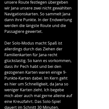
unsere Route festlegen übergeben 
wir Jana unsere zwei nicht gewählten 
Navigationskarten. So sammelt Jana 
dann ihre Punkte. In der Endwertung 
werden die längste Route und die 
Passagiere gewertet. 
Der Solo-Modus macht Spaß ist 
allerdings durch das Ziehen der 
Familienkarten für Jana recht 
glückslastig. So kann es vorkommen, 
dass ihr Pech habt und bei den 
gezogenen Karten waren einige 9-
Punkte-Karten dabei. Im Kern geht 
es hier um Schnelligkeit, da Jana so 
weniger Karten zieht. Ich begebe 
mich aber auch mal gerne alleine auf 
eine Kreuzfahrt. Das Solo-Spiel 
dauert im Schnitt 30 Minuten.