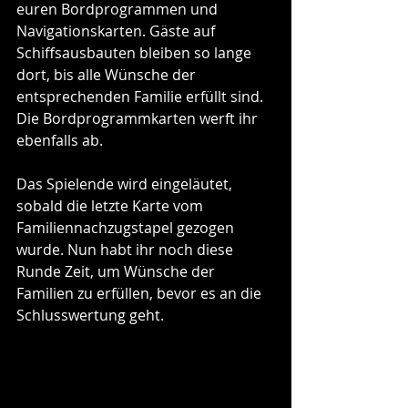
euren Bordprogrammen und 
Navigationskarten. Gäste auf 
Schiffsausbauten bleiben so lange 
dort, bis alle Wünsche der 
entsprechenden Familie erfüllt sind. 
Die Bordprogrammkarten werft ihr 
ebenfalls ab.
Das Spielende wird eingeläutet, 
sobald die letzte Karte vom 
Familiennachzugstapel gezogen 
wurde. Nun habt ihr noch diese 
Runde Zeit, um Wünsche der 
Familien zu erfüllen, bevor es an die 
Schlusswertung geht.