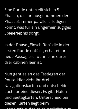
Eine Runde unterteilt sich in 5 
Phasen, die ihr, ausgenommen der 
Phase 3, immer parallel erledigen 
könnt, was für ein ungemein zügiges 
Spielerlebnis sorgt.
In der Phase „Einschiffen“ die in der 
ersten Runde entfällt, erhaltet ihr 
neue Passagiere, wenn eine eurer 
drei Kabinen leer ist.
Nun geht es an das Festlegen der 
Route. Hier zieht ihr drei 
Navigationskarten und entscheidet 
euch für eine dieser. Es gibt Hafen- 
und Seetagkarten. Unterschied bei 
diesen Karten liegt beim 
Landausflug, den euch natürlich nur 