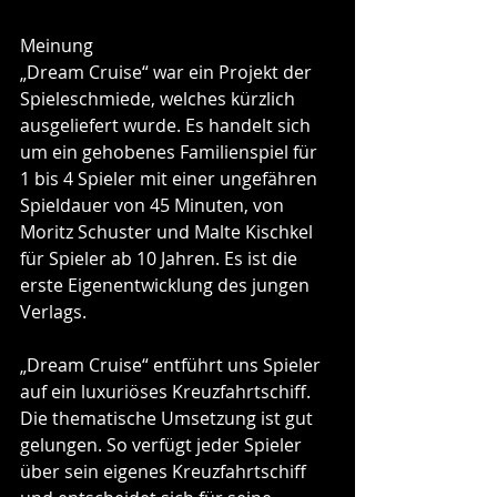
Meinung
„Dream Cruise“ war ein Projekt der 
Spieleschmiede, welches kürzlich 
ausgeliefert wurde. Es handelt sich 
um ein gehobenes Familienspiel für 
1 bis 4 Spieler mit einer ungefähren 
Spieldauer von 45 Minuten, von 
Moritz Schuster und Malte Kischkel 
für Spieler ab 10 Jahren. Es ist die 
erste Eigenentwicklung des jungen 
Verlags.
„Dream Cruise“ entführt uns Spieler 
auf ein luxuriöses Kreuzfahrtschiff. 
Die thematische Umsetzung ist gut 
gelungen. So verfügt jeder Spieler 
über sein eigenes Kreuzfahrtschiff 