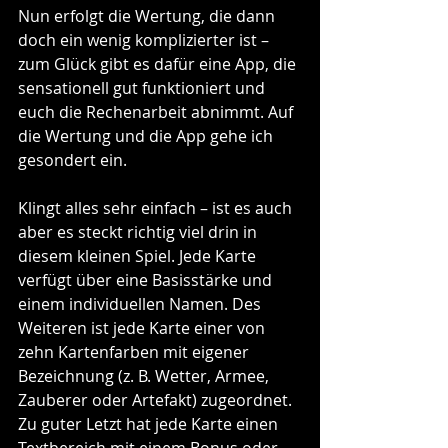
Nun erfolgt die Wertung, die dann 
doch ein wenig komplizierter ist – 
zum Glück gibt es dafür eine App, die 
sensationell gut funktioniert und 
euch die Rechenarbeit abnimmt. Auf 
die Wertung und die App gehe ich 
gesondert ein.
Klingt alles sehr einfach – ist es auch 
aber es steckt richtig viel drin in 
diesem kleinen Spiel. Jede Karte 
verfügt über eine Basisstärke und 
einem individuellen Namen. Des 
Weiteren ist jede Karte einer von 
zehn Kartenfarben mit eigener 
Bezeichnung (z. B. Wetter, Armee, 
Zauberer oder Artefakt) zugeordnet. 
Zu guter Letzt hat jede Karte einen 
Textbereich mit einem Bonus oder 