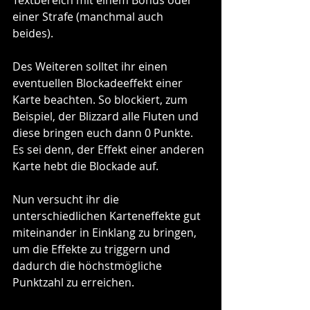
einer Strafe (manchmal auch 
beides). 
Des Weiteren solltet ihr einen 
eventuellen Blockadeeffekt einer 
Karte beachten. So blockiert, zum 
Beispiel, der Blizzard alle Fluten und 
diese bringen euch dann 0 Punkte. 
Es sei denn, der Effekt einer anderen 
Karte hebt die Blockade auf.
Nun versucht ihr die 
unterschiedlichen Karteneffekte gut 
miteinander in Einklang zu bringen, 
um die Effekte zu triggern und 
dadurch die höchstmögliche 
Punktzahl zu erreichen. 