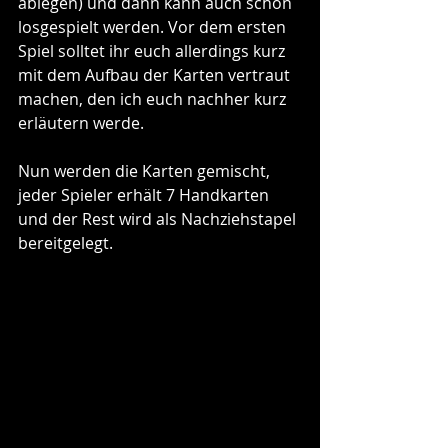
ablegen) und dann kann auch schon 
losgespielt werden. Vor dem ersten 
Spiel solltet ihr euch allerdings kurz 
mit dem Aufbau der Karten vertraut 
machen, den ich euch nachher kurz 
erläutern werde.
Nun werden die Karten gemischt, 
jeder Spieler erhält 7 Handkarten 
und der Rest wird als Nachziehstapel 
bereitgelegt.