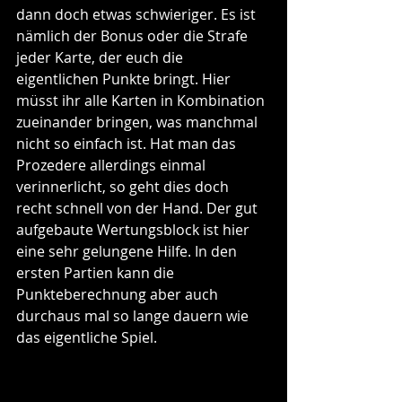
dann doch etwas schwieriger. Es ist 
nämlich der Bonus oder die Strafe 
jeder Karte, der euch die 
eigentlichen Punkte bringt. Hier 
müsst ihr alle Karten in Kombination 
zueinander bringen, was manchmal 
nicht so einfach ist. Hat man das 
Prozedere allerdings einmal 
verinnerlicht, so geht dies doch 
recht schnell von der Hand. Der gut 
aufgebaute Wertungsblock ist hier 
eine sehr gelungene Hilfe. In den 
ersten Partien kann die 
Punkteberechnung aber auch 
durchaus mal so lange dauern wie 
das eigentliche Spiel.