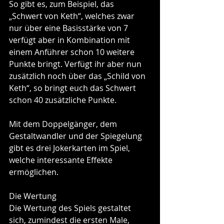
So gibt es, zum Beispiel, das 
„Schwert von Keth“, welches zwar 
nur über eine Basisstärke von 7 
verfügt aber in Kombination mit 
einem Anführer schon 10 weitere 
Punkte bringt. Verfügt ihr aber nun 
zusätzlich noch über das „Schild von 
Keth“, so bringt euch das Schwert 
schon 40 zusätzliche Punkte. 
Mit dem Doppelgänger, dem 
Gestaltwandler und der Spiegelung 
gibt es drei Jokerkarten im Spiel, 
welche interessante Effekte 
ermöglichen. 
Die Wertung
Die Wertung des Spiels gestaltet 
sich, zumindest die ersten Male, 