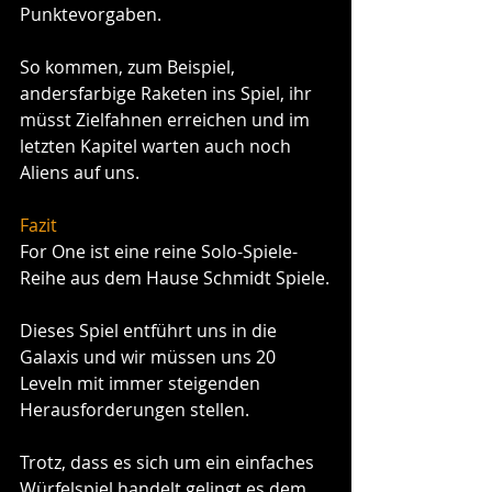
Punktevorgaben.
So kommen, zum Beispiel, 
andersfarbige Raketen ins Spiel, ihr 
müsst Zielfahnen erreichen und im 
letzten Kapitel warten auch noch 
Aliens auf uns.
Fazit
For One ist eine reine Solo-Spiele-
Reihe aus dem Hause Schmidt Spiele.
Dieses Spiel entführt uns in die 
Galaxis und wir müssen uns 20 
Leveln mit immer steigenden 
Herausforderungen stellen.
Trotz, dass es sich um ein einfaches 
Würfelspiel handelt gelingt es dem 