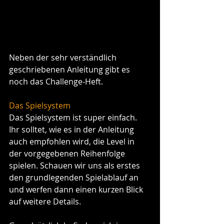
Neben der sehr verständlich 
geschriebenen Anleitung gibt es 
noch das Challenge-Heft.
Das Spielsystem
Das Spielsystem ist super einfach. 
Ihr solltet, wie es in der Anleitung 
auch empfohlen wird, die Level in 
der vorgegebenen Reihenfolge 
spielen. Schauen wir uns als erstes 
den grundlegenden Spielablauf an 
und werfen dann einen kurzen Blick 
auf weitere Details.