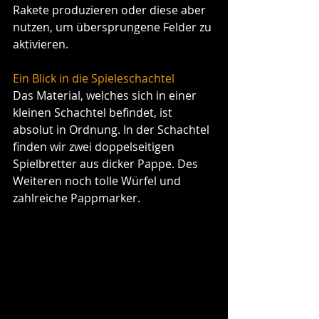
Rakete produzieren oder diese aber 
nutzen, um übersprungene Felder zu 
aktivieren.
Ein Blick in die Spieleschachtel
Das Material, welches sich in einer 
kleinen Schachtel befindet, ist 
absolut in Ordnung. In der Schachtel 
finden wir zwei doppelseitigen 
Spielbretter aus dicker Pappe. Des 
Weiteren noch tolle Würfel und 
zahlreiche Pappmarker.