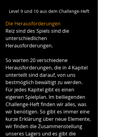
Level 9 und 10 aus dem Challenge-Heft
Die Herausforderungen
Reiz sind des Spiels sind die 
unterschiedlichen 
Herausforderungen. 
So warten 20 verschiedene 
Herausforderungen, die in 4 Kapitel 
unterteilt sind darauf, von uns 
bestmöglich bewältigt zu werden. 
Für jedes Kapitel gibt es einen 
eigenen Spielplan. Im beiliegenden 
Challenge-Heft finden wir alles, was 
wir benötigen. So gibt es immer eine 
kurze Erklärung über neue Elemente, 
wir finden die Zusammenstellung 
unseres Lagers und es gibt die 