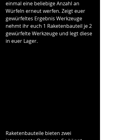
einmal eine beliebige Anzahl an 
Würfeln erneut werfen. Zeigt euer 
gewürfeltes Ergebnis Werkzeuge 
nehmt ihr euch 1 Raketenbauteil je 2 
gewürfelte Werkzeuge und legt diese 
in euer Lager.
Raketenbauteile bieten zwei 