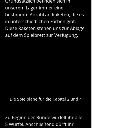
Grundsätzlich befinden sich in 
unserem Lager immer eine 
bestimmte Anzahl an Raketen, die es 
in unterschiedlichen Farben gibt. 
Diese Raketen stehen uns zur Ablage 
auf dem Spielbrett zur Verfügung.
Die Spielpläne für die Kapitel 2 und 4
Zu Beginn der Runde würfelt ihr alle 
5 Würfel. Anschließend dürft ihr 