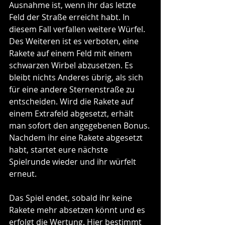
Ausnahme ist, wenn ihr das letzte 
Feld der Straße erreicht habt. In 
diesem Fall verfallen weitere Würfel. 
Des Weiteren ist es verboten, eine 
Rakete auf einem Feld mit einem 
schwarzen Wirbel abzusetzen. Es 
bleibt nichts Anderes übrig, als sich 
für eine andere Sternenstraße zu 
entscheiden. Wird die Rakete auf 
einem Extrafeld abgesetzt, erhält 
man sofort den angegebenen Bonus. 
Nachdem ihr eine Rakete abgesetzt 
habt, startet eure nächste 
Spielrunde wieder und ihr würfelt 
erneut.
Das Spiel endet, sobald ihr keine 
Rakete mehr absetzen könnt und es 
erfolgt die Wertung. Hier bestimmt 