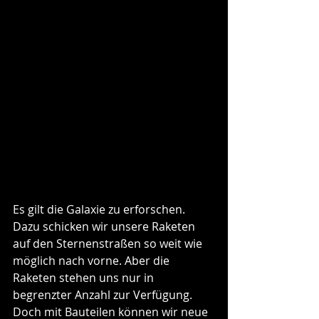
Es gilt die Galaxie zu erforschen. 
Dazu schicken wir unsere Raketen 
auf den Sternenstraßen so weit wie 
möglich nach vorne. Aber die 
Raketen stehen uns nur in 
begrenzter Anzahl zur Verfügung. 
Doch mit Bauteilen können wir neue 