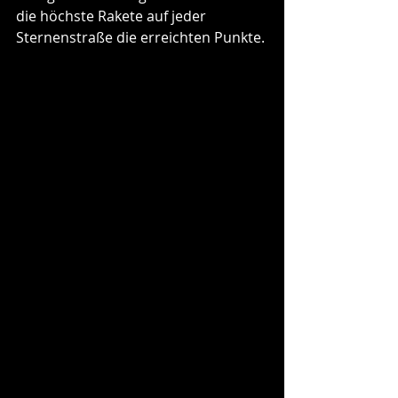
die höchste Rakete auf jeder 
Sternenstraße die erreichten Punkte.