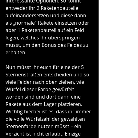
interessante Optionen. So könnt 
entweder ihr 2 Raketenbauteile 
aufeinandersetzen und diese dann 
als „normale“ Rakete einsetzen oder 
aber 1 Raketenbauteil auf ein Feld 
legen, welches ihr überspringen 
müsst, um den Bonus des Feldes zu 
erhalten.
Nun müsst ihr euch für eine der 5 
Sternenstraßen entscheiden und so 
viele Felder nach oben ziehen, wie 
Würfel dieser Farbe gewürfelt 
worden sind und dort dann eine 
Rakete aus dem Lager platzieren. 
Wichtig hierbei ist es, dass ihr immer 
die volle Würfelzahl der gewählten 
Sternenfarbe nutzen müsst – ein 
Verzicht ist nicht erlaubt. Einzige 