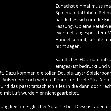
Zunächst einmal muss ma
Spielmaterial loben. Bei m
handelt es sich um die Kic
Fassung. Ob eine Retail-Ve
eventuell abgespecktem Ma
Handel kommt, konnte ma
nicht sagen.
Sämtliches Holzmaterial (u
einiges) ist bedruckt und v
tät. Dazu kommen die tollen Double-Layer-Spielerboar
. Außerdem noch weitere Boards und viele Straßenteil
 Und das passt tatsächlich alles in die dann doch rech
o mit Luft wurde hier nicht gearbeitet.
ung liegt in englischer Sprache bei. Diese ist aber, ei