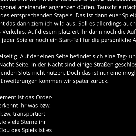
gonal aneinander angrenzen dürfen. Tauscht einfach 
des entsprechenden Stapels. Das ist dann euer Spielb
ht das dann ziemlich wild aus. Soll es allerdings auch,
 Verkehrs. Auf diesem platziert ihr dann noch die Auf
jeder Spieler noch ein Start-Teil für die persönliche 
lseitig. Auf der einen Seite befindet sich eine Tag- un
Nacht-Seite. In der Nacht sind einige Straßen geschlo
enden Slots nicht nutzen. Doch das ist nur eine mögl
n Erweiterungen kommen wir später zurück.
lement ist das Order-
rkennt ihr was bzw. 
bzw. transportiert 
 viele Sterne ihr 
Clou des Spiels ist es 