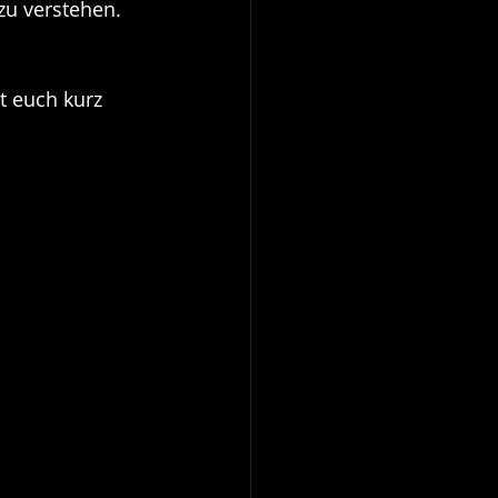
zu verstehen. 
 euch kurz 