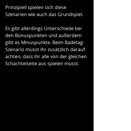
Prinzipiell spielen sich diese 
Szenarien wie auch das Grundspiel. 
Es gibt allerdings Unterschiede bei 
den Bonuspunkten und außerdem 
gibt es Minuspunkte. Beim Badetag-
Szenario müsst ihr zusätzlich darauf 
achten, dass ihr alle von der gleichen 
Schachtelseite aus spielen müsst.