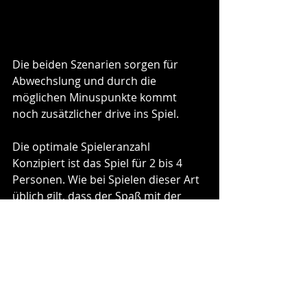
Die beiden Szenarien sorgen für 
Abwechslung und durch die 
möglichen Minuspunkte kommt 
noch zusätzlicher drive ins Spiel.
Die optimale Spieleranzahl
Konzipiert ist das Spiel für 2 bis 4 
Personen. Wie bei Spielen dieser Art 
üblich gilt, dass der Spaß mit der 
Anzahl der Mitspieler steigt. 
Fazit
„Jumpkins“ ist ein lustiges 
Schnippspiel für die ganze Familie 
und wird für heitere Stunden sorgen. 