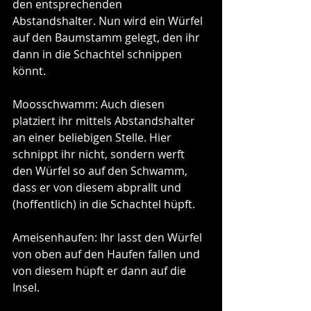
den entsprechenden 
Abstandshalter. Nun wird ein Würfel 
auf den Baumstamm gelegt, den ihr 
dann in die Schachtel schnippen 
könnt.
Moosschwamm: Auch diesen 
platziert ihr mittels Abstandshalter 
an einer beliebigen Stelle. Hier 
schnippt ihr nicht, sondern werft 
den Würfel so auf den Schwamm, 
dass er von diesem abprallt und 
(hoffentlich) in die Schachtel hüpft. 
Ameisenhaufen: Ihr lasst den Würfel 
von oben auf den Haufen fallen und 
von diesem hüpft er dann auf die 
Insel.