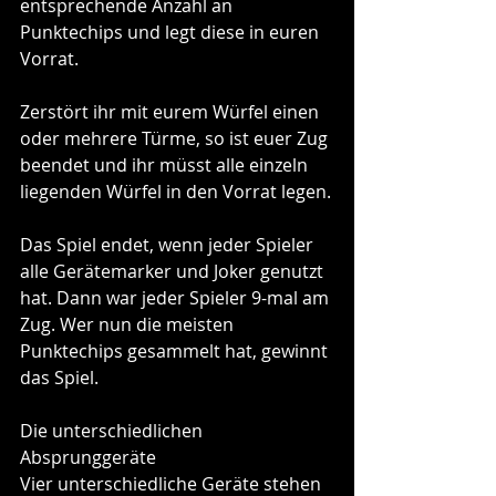
entsprechende Anzahl an 
Punktechips und legt diese in euren 
Vorrat.
Zerstört ihr mit eurem Würfel einen 
oder mehrere Türme, so ist euer Zug 
beendet und ihr müsst alle einzeln 
liegenden Würfel in den Vorrat legen.
Das Spiel endet, wenn jeder Spieler 
alle Gerätemarker und Joker genutzt 
hat. Dann war jeder Spieler 9-mal am 
Zug. Wer nun die meisten 
Punktechips gesammelt hat, gewinnt 
das Spiel.
Die unterschiedlichen 
Absprunggeräte
Vier unterschiedliche Geräte stehen 