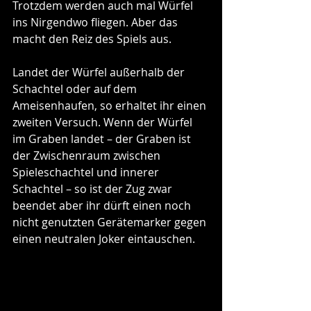
Trotzdem werden auch mal Würfel 
ins Nirgendwo fliegen. Aber das 
macht den Reiz des Spiels aus. 
Landet der Würfel außerhalb der 
Schachtel oder auf dem 
Ameisenhaufen, so erhaltet ihr einen 
zweiten Versuch. Wenn der Würfel 
im Graben landet – der Graben ist 
der Zwischenraum zwischen 
Spieleschachtel und innerer 
Schachtel – so ist der Zug zwar 
beendet aber ihr dürft einen noch 
nicht genutzten Gerätemarker gegen 
einen neutralen Joker eintauschen.