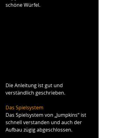
schöne Würfel.
Die Anleitung ist gut und 
verständlich geschrieben.
Das Spielsystem
Das Spielsystem von „Jumpkins“ ist 
schnell verstanden und auch der 
Aufbau zügig abgeschlossen. 