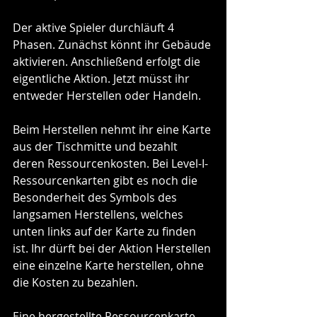
Der aktive Spieler durchläuft 4 
Phasen. Zunächst könnt ihr Gebäude 
aktivieren. Anschließend erfolgt die 
eigentliche Aktion. Jetzt müsst ihr 
entweder Herstellen oder Handeln.
Beim Herstellen nehmt ihr eine Karte 
aus der Tischmitte und bezahlt 
deren Ressourcenkosten. Bei Level-I-
Ressourcenkarten gibt es noch die 
Besonderheit des Symbols des 
langsamen Herstellens, welches 
unten links auf der Karte zu finden 
ist. Ihr dürft bei der Aktion Herstellen 
eine einzelne Karte herstellen, ohne 
die Kosten zu bezahlen.
Eine hergestellte Ressourcenkarte 