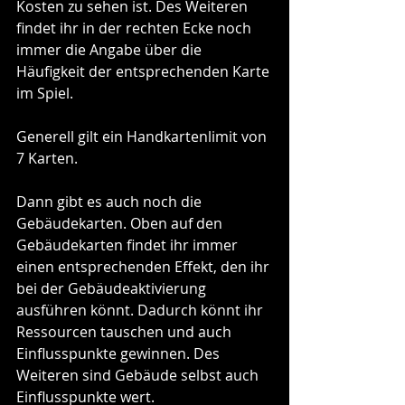
Kosten zu sehen ist. Des Weiteren 
findet ihr in der rechten Ecke noch 
immer die Angabe über die 
Häufigkeit der entsprechenden Karte 
im Spiel. 
Generell gilt ein Handkartenlimit von 
7 Karten.
Dann gibt es auch noch die 
Gebäudekarten. Oben auf den 
Gebäudekarten findet ihr immer 
einen entsprechenden Effekt, den ihr 
bei der Gebäudeaktivierung 
ausführen könnt. Dadurch könnt ihr 
Ressourcen tauschen und auch 
Einflusspunkte gewinnen. Des 
Weiteren sind Gebäude selbst auch 
Einflusspunkte wert. 