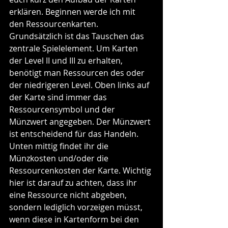
erklären. Beginnen werde ich mit 
den Ressourcenkarten. 
Grundsätzlich ist das Tauschen das 
zentrale Spielelement. Um Karten 
der Level II und III zu erhalten, 
benötigt man Ressourcen des oder 
der niedrigeren Level. Oben links auf 
der Karte sind immer das 
Ressourcensymbol und der 
Münzwert angegeben. Der Münzwert 
ist entscheidend für das Handeln. 
Unten mittig findet ihr die 
Münzkosten und/oder die 
Ressourcenkosten der Karte. Wichtig 
hier ist darauf zu achten, dass ihr 
eine Ressource nicht abgeben, 
sondern lediglich vorzeigen müsst, 
wenn diese in Kartenform bei den 