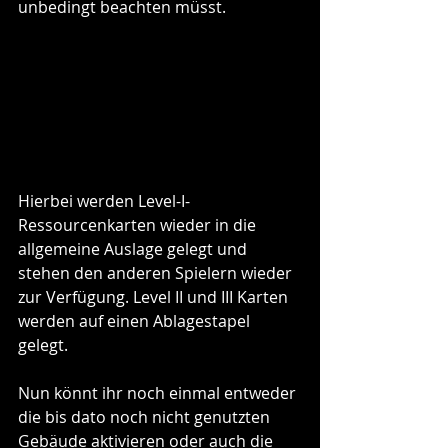
unbedingt beachten müsst. 
Hierbei werden Level-I-
Ressourcenkarten wieder in die 
allgemeine Auslage gelegt und 
stehen den anderen Spielern wieder 
zur Verfügung. Level II und III Karten 
werden auf einen Ablagestapel 
gelegt.
Nun könnt ihr noch einmal entweder 
die bis dato noch nicht genutzten 
Gebäude aktivieren oder auch die 