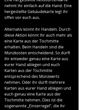
nehmt ihr einfach auf die Hand. Eine 
hergestellte Gebäudekarte legt ihr 
offen vor euch aus.
Alternativ könnt ihr Handeln. Durch 
diese Aktion könnt ihr auch mehr als 
eine Karte aus der Tischmitte 
erhalten. Beim Handeln sind die 
Münzkosten entscheidend. So dürft 
ihr entweder genau eine Karte aus 
eurer Hand ablegen und euch 
Karten aus der Tischmitte 
entsprechend des Münzwerts 
nehmen. Oder ihr dürft mehrere 
Karten aus eurer Hand ablegen und 
euch genau eine Karte aus der 
Tischmitte nehmen. Dies ist die 
sogenannte „Einserregel“, die ihr 