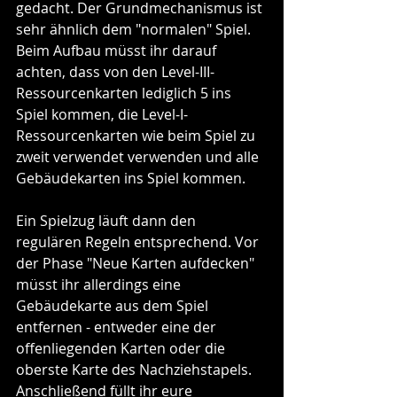
gedacht. Der Grundmechanismus ist 
sehr ähnlich dem "normalen" Spiel. 
Beim Aufbau müsst ihr darauf 
achten, dass von den Level-III-
Ressourcenkarten lediglich 5 ins 
Spiel kommen, die Level-I-
Ressourcenkarten wie beim Spiel zu 
zweit verwendet verwenden und alle 
Gebäudekarten ins Spiel kommen.
Ein Spielzug läuft dann den 
regulären Regeln entsprechend. Vor 
der Phase "Neue Karten aufdecken" 
müsst ihr allerdings eine 
Gebäudekarte aus dem Spiel 
entfernen - entweder eine der 
offenliegenden Karten oder die 
oberste Karte des Nachziehstapels. 
Anschließend füllt ihr eure 