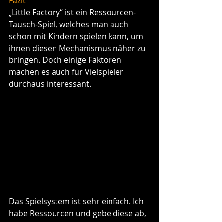
Fazit
„Little Factory“ ist ein Ressourcen-
Tausch-Spiel, welches man auch 
schon mit Kindern spielen kann, um 
ihnen diesen Mechanismus näher zu 
bringen. Doch einige Faktoren 
machen es auch für Vielspieler 
durchaus interessant.
Das Spielsystem ist sehr einfach. Ich 
habe Ressourcen und gebe diese ab, 