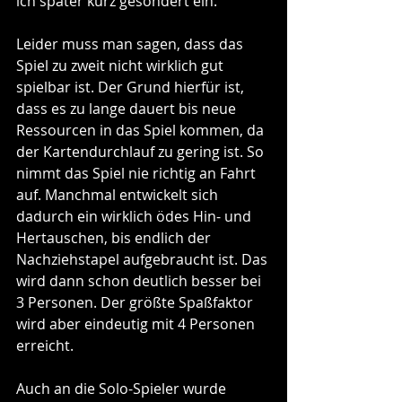
ich später kurz gesondert ein.
Leider muss man sagen, dass das 
Spiel zu zweit nicht wirklich gut 
spielbar ist. Der Grund hierfür ist, 
dass es zu lange dauert bis neue 
Ressourcen in das Spiel kommen, da 
der Kartendurchlauf zu gering ist. So 
nimmt das Spiel nie richtig an Fahrt 
auf. Manchmal entwickelt sich 
dadurch ein wirklich ödes Hin- und 
Hertauschen, bis endlich der 
Nachziehstapel aufgebraucht ist. Das 
wird dann schon deutlich besser bei 
3 Personen. Der größte Spaßfaktor 
wird aber eindeutig mit 4 Personen 
erreicht.
Auch an die Solo-Spieler wurde 