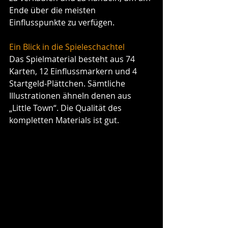
Ende über die meisten 
Einflusspunkte zu verfügen.
Ein Blick in die Spieleschachtel
Das Spielmaterial besteht aus 74 
Karten, 12 Einflussmarkern und 4 
Startgeld-Plättchen. Sämtliche 
Illustrationen ähneln denen aus 
„Little Town“. Die Qualität des 
kompletten Materials ist gut.