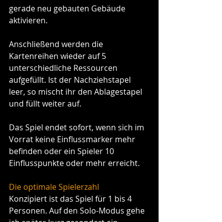
gerade neu gebauten Gebäude 
aktivieren.
Anschließend werden die 
Kartenreihen wieder auf 5 
unterschiedliche Ressourcen 
aufgefüllt. Ist der Nachziehstapel 
leer, so mischt ihr den Ablagestapel 
und füllt weiter auf.
Das Spiel endet sofort, wenn sich im 
Vorrat keine Einflussmarker mehr 
befinden oder ein Spieler 10 
Einflusspunkte oder mehr erreicht.
Die optimale Spielerzahl
Konzipiert ist das Spiel für 1 bis 4 
Personen. Auf den Solo-Modus gehe 