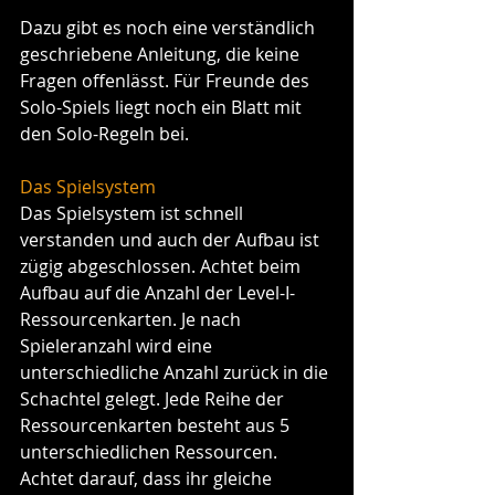
Dazu gibt es noch eine verständlich 
geschriebene Anleitung, die keine 
Fragen offenlässt. Für Freunde des 
Solo-Spiels liegt noch ein Blatt mit 
den Solo-Regeln bei.
Das Spielsystem
Das Spielsystem ist schnell 
verstanden und auch der Aufbau ist 
zügig abgeschlossen. Achtet beim 
Aufbau auf die Anzahl der Level-I-
Ressourcenkarten. Je nach 
Spieleranzahl wird eine 
unterschiedliche Anzahl zurück in die 
Schachtel gelegt. Jede Reihe der 
Ressourcenkarten besteht aus 5 
unterschiedlichen Ressourcen. 
Achtet darauf, dass ihr gleiche 