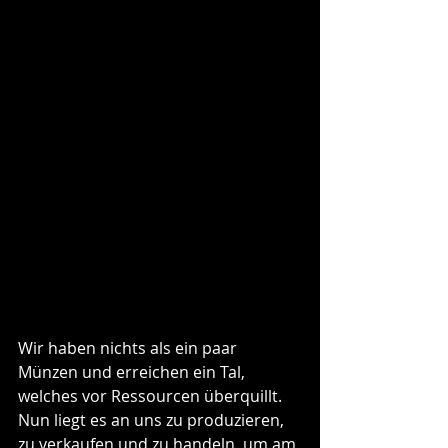
Wir haben nichts als ein paar 
Münzen und erreichen ein Tal, 
welches vor Ressourcen überquillt. 
Nun liegt es an uns zu produzieren, 
zu verkaufen und zu handeln, um am 