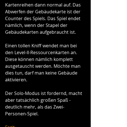
Kartenreihen dann normal auf. Das 
Abwerfen der Gebäudekarte ist der 
Counter des Spiels. Das Spiel endet 
nämlich, wenn der Stapel der 
Gebäudekarten aufgebraucht ist. 
Einen tollen Kniff wendet man bei 
den Level-II-Ressourcenkarten an. 
Diese können nämlich komplett 
ausgetauscht werden. Möchte man 
dies tun, darf man keine Gebäude 
aktivieren.
Der Solo-Modus ist fordernd, macht 
aber tatsächlich großen Spaß - 
deutlich mehr, als das Zwei-
Personen-Spiel. 