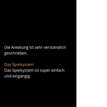
Die Anleitung ist sehr verständlich 
geschrieben. 
Das Spielsystem
Das Spielsystem ist super einfach 
und eingängig.