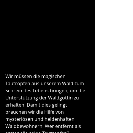
Wir müssen die magischen 
Tautropfen aus unserem Wald zum 
Schrein des Lebens bringen, um die 
Unterstützung der Waldgöttin zu 
erhalten. Damit dies gelingt 
brauchen wir die Hilfe von 
mysteriösen und heldenhaften 
Waldbewohnern. Wer entfernt als 