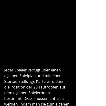
Jeder Spieler verfügt über einen 
eigenen Spielplan und mit einer 
Startaufstellungs-Karte wird dann 
die Position der 20 Tautropfen auf 
dem eigenen Spielerboard 
bestimmt. Diese müssen entfernt 
werden, indem man sie zum eigenen 