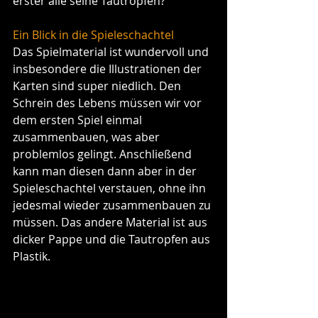
erster alle seine Tautropfen?
Ein Blick in die Spieleschachtel
Das Spielmaterial ist wundervoll und 
insbesondere die Illustrationen der 
Karten sind super niedlich. Den 
Schrein des Lebens müssen wir vor 
dem ersten Spiel einmal 
zusammenbauen, was aber 
problemlos gelingt. Anschließend 
kann man diesen dann aber in der 
Spieleschachtel verstauen, ohne ihn 
jedesmal wieder zusammenbauen zu 
müssen. Das andere Material ist aus 
dicker Pappe und die Tautropfen aus 
Plastik.