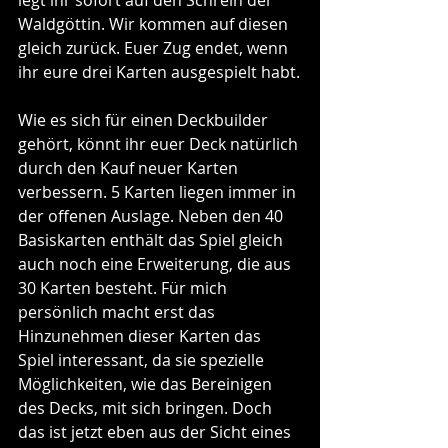
legt ihr sofort auf den Schrein der 
Waldgöttin. Wir kommen auf diesen 
gleich zurück. Euer Zug endet, wenn 
ihr eure drei Karten ausgespielt habt.
Wie es sich für einen Deckbuilder 
gehört, könnt ihr euer Deck natürlich 
durch den Kauf neuer Karten 
verbessern. 5 Karten liegen immer in 
der offenen Auslage. Neben den 40 
Basiskarten enthält das Spiel gleich 
auch noch eine Erweiterung, die aus 
30 Karten besteht. Für mich 
persönlich macht erst das 
Hinzunehmen dieser Karten das 
Spiel interessant, da sie spezielle 
Möglichkeiten, wie das Bereinigen 
des Decks, mit sich bringen. Doch 
das ist jetzt eben aus der Sicht eines 