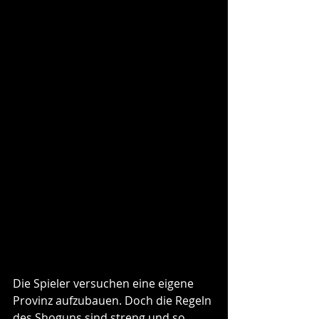
Die Spieler versuchen eine eigene 
Provinz aufzubauen. Doch die Regeln 
des Shoguns sind streng und so 