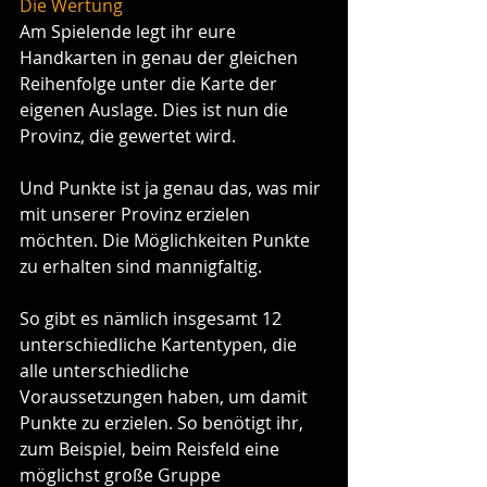
Die Wertung
Am Spielende legt ihr eure 
Handkarten in genau der gleichen 
Reihenfolge unter die Karte der 
eigenen Auslage. Dies ist nun die 
Provinz, die gewertet wird.
Und Punkte ist ja genau das, was mir 
mit unserer Provinz erzielen 
möchten. Die Möglichkeiten Punkte 
zu erhalten sind mannigfaltig. 
So gibt es nämlich insgesamt 12 
unterschiedliche Kartentypen, die 
alle unterschiedliche 
Voraussetzungen haben, um damit 
Punkte zu erzielen. So benötigt ihr, 
zum Beispiel, beim Reisfeld eine 
möglichst große Gruppe 