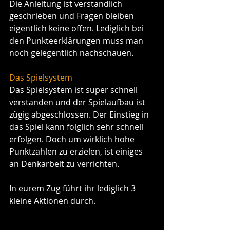
Die Anleitung ist verständlich 
geschrieben und Fragen bleiben 
eigentlich keine offen. Lediglich bei 
den Punkteerklärungen muss man 
noch gelegentlich nachschauen. 
Das Spielsystem
Das Spielsystem ist super schnell 
verstanden und der Spielaufbau ist 
zügig abgeschlossen. Der Einstieg in 
das Spiel kann folglich sehr schnell 
erfolgen. Doch um wirklich hohe 
Punktzahlen zu erzielen, ist einiges 
an Denkarbeit zu verrichten.
In eurem Zug führt ihr lediglich 3 
kleine Aktionen durch.