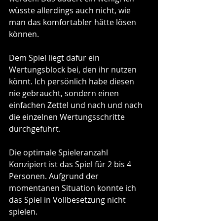
wüsste allerdings auch nicht, wie 
man das komfortabler hätte lösen 
können.
Dem Spiel liegt dafür ein 
Wertungsblock bei, den ihr nutzen 
könnt. Ich persönlich habe diesen 
nie gebraucht, sondern einen 
einfachen Zettel und nach und nach 
die einzelnen Wertungsschritte 
durchgeführt.
Die optimale Spieleranzahl
Konzipiert ist das Spiel für 2 bis 4 
Personen. Aufgrund der 
momentanen Situation konnte ich 
das Spiel in Vollbesetzung nicht 
spielen.