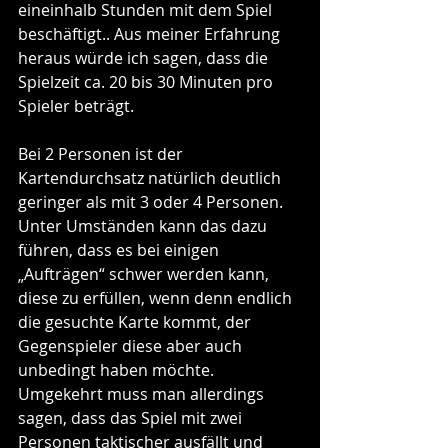
eineinhalb Stunden mit dem Spiel 
beschäftigt.. Aus meiner Erfahrung 
heraus würde ich sagen, dass die 
Spielzeit ca. 20 bis 30 Minuten pro 
Spieler beträgt. 
Bei 2 Personen ist der 
Kartendurchsatz natürlich deutlich 
geringer als mit 3 oder 4 Personen. 
Unter Umständen kann das dazu 
führen, dass es bei einigen 
„Aufträgen“ schwer werden kann, 
diese zu erfüllen, wenn denn endlich 
die gesuchte Karte kommt, der 
Gegenspieler diese aber auch 
unbedingt haben möchte. 
Umgekehrt muss man allerdings 
sagen, dass das Spiel mit zwei 
Personen taktischer ausfällt und 