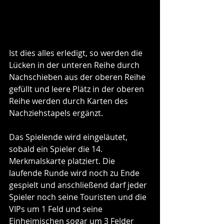
Ist dies alles erledigt, so werden die 
Lücken in der unteren Reihe durch 
Nachschieben aus der oberen Reihe 
gefüllt und leere Plätz in der oberen 
Reihe werden durch Karten des 
Nachziehstapels ergänzt.
Das Spielende wird eingeläutet, 
sobald ein Spieler die 14. 
Merkmalskarte platziert. Die 
laufende Runde wird noch zu Ende 
gespielt und anschließend darf jeder 
Spieler noch seine Touristen und die 
VIPs um 1 Feld und seine 
Einheimischen sogar um 3 Felder 