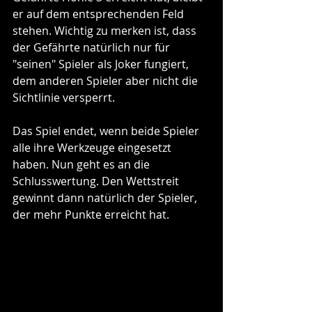
er auf dem entsprechenden Feld 
stehen. Wichtig zu merken ist, dass 
der Gefährte natürlich nur für 
"seinen" Spieler als Joker fungiert, 
dem anderen Spieler aber nicht die 
Sichtlinie versperrt. 
Das Spiel endet, wenn beide Spieler 
alle ihre Werkzeuge eingesetzt 
haben. Nun geht es an die 
Schlusswertung. Den Wettstreit 
gewinnt dann natürlich der Spieler, 
der mehr Punkte erreicht hat.