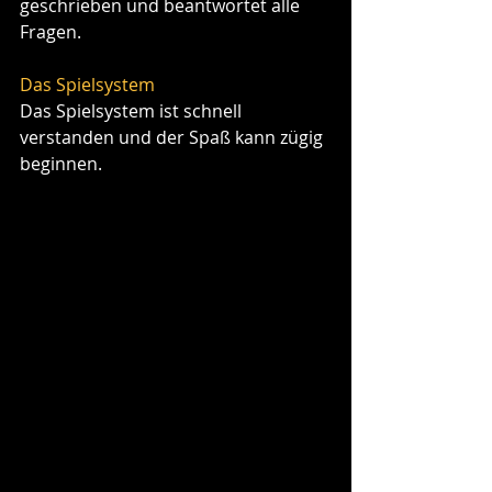
geschrieben und beantwortet alle 
Fragen.
Das Spielsystem
Das Spielsystem ist schnell 
verstanden und der Spaß kann zügig 
beginnen.