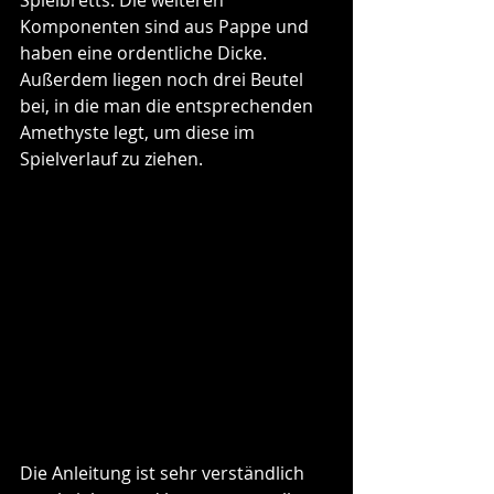
Komponenten sind aus Pappe und 
haben eine ordentliche Dicke. 
Außerdem liegen noch drei Beutel 
bei, in die man die entsprechenden 
Amethyste legt, um diese im 
Spielverlauf zu ziehen.
Die Anleitung ist sehr verständlich 