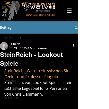
Beitrag
All Posts
Tim Nau
All Posts
5. Okt. 2025
4 Min. Lesezeit
SteinReich - Lookout
Rezensionen
Spiele
Angespielt
SteinReich - Wettstreit zwischen Sir 
Brettspielnews
Ozelot und Professor Pinguin
Diverses
Steinreich, von Lookout Spiele, ist ein 
taktische Legespiel für 2 Personen 
Top-Listen
von Chris Dahlmann.
GraviTrax