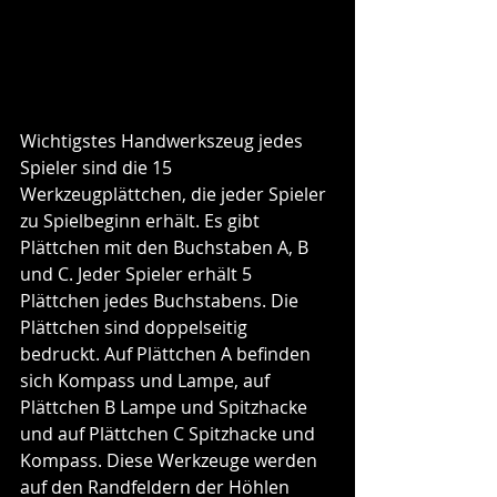
Wichtigstes Handwerkszeug jedes 
Spieler sind die 15 
Werkzeugplättchen, die jeder Spieler 
zu Spielbeginn erhält. Es gibt 
Plättchen mit den Buchstaben A, B 
und C. Jeder Spieler erhält 5 
Plättchen jedes Buchstabens. Die 
Plättchen sind doppelseitig 
bedruckt. Auf Plättchen A befinden 
sich Kompass und Lampe, auf 
Plättchen B Lampe und Spitzhacke 
und auf Plättchen C Spitzhacke und 
Kompass. Diese Werkzeuge werden 
auf den Randfeldern der Höhlen 