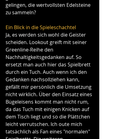
gelingen, die wertvollsten Edelsteine 
zu sammeln? 
Ein Blick in die Spieleschachtel
Ja, es werden sich wohl die Geister 
scheiden. Lookout greift mit seiner 
Greenline-Reihe den 
Nachhaltigkeitsgedanken auf. So 
ersetzt man auch hier das Spielbrett 
durch ein Tuch. Auch wenn ich den 
Gedanken nachsollziehen kann, 
gefällt mir persönlich die Umsetzung 
nicht wirklich. Über den Einsatz eines 
Bügeleisens kommt man nicht rum, 
da das Tuch mit einigen Knicken auf 
dem Tisch liegt und so die Plättchen 
leicht verrutschen. Ich oute mich 
tatsächlich als Fan eines "normalen" 
Spielbretts. Die weiteren 