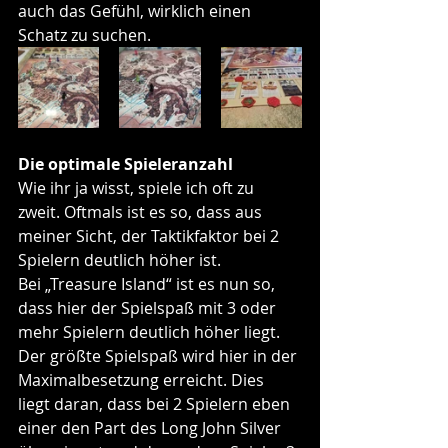
auch das Gefühl, wirklich einen 
Schatz zu suchen.
Die optimale Spieleranzahl
Wie ihr ja wisst, spiele ich oft zu 
zweit. Oftmals ist es so, dass aus 
meiner Sicht, der Taktikfaktor bei 2 
Spielern deutlich höher ist. 
Bei „Treasure Island“ ist es nun so, 
dass hier der Spielspaß mit 3 oder 
mehr Spielern deutlich höher liegt. 
Der größte Spielspaß wird hier in der 
Maximalbesetzung erreicht. Dies 
liegt daran, dass bei 2 Spielern eben 
einer den Part des Long John Silver 