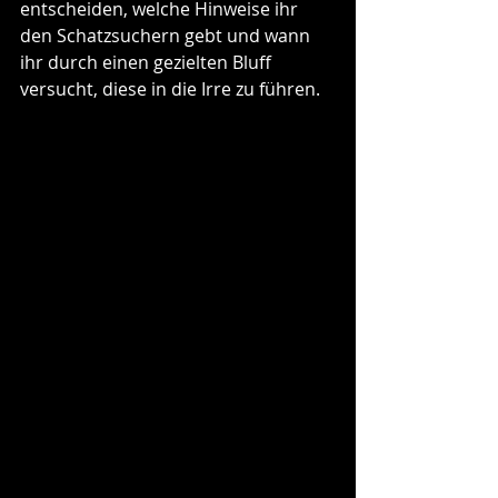
entscheiden, welche Hinweise ihr 
den Schatzsuchern gebt und wann 
ihr durch einen gezielten Bluff 
versucht, diese in die Irre zu führen.