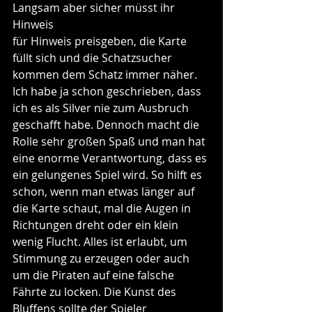
Langsam aber sicher müsst ihr 
Hinweis 
für Hinweis preisgeben, die Karte 
füllt sich und die Schatzsucher 
kommen dem Schatz immer näher. 
Ich habe ja schon geschrieben, dass 
ich es als Silver nie zum Ausbruch 
geschafft habe. Dennoch macht die 
Rolle sehr großen Spaß und man hat 
eine enorme Verantwortung, dass es 
ein gelungenes Spiel wird. So hilft es 
schon, wenn man etwas länger auf 
die Karte schaut, mal die Augen in 
Richtungen dreht oder ein klein 
wenig Flucht. Alles ist erlaubt, um 
Stimmung zu erzeugen oder auch 
um die Piraten auf eine falsche 
Fährte zu locken. Die Kunst des 
Bluffens sollte der Spieler 