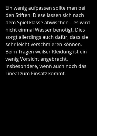
Ein wenig aufpassen sollte man bei 
den Stiften. Diese lassen sich nach 
dem Spiel klasse abwischen – es wird 
nicht einmal Wasser benötigt. Dies 
sorgt allerdings auch dafür, dass sie 
sehr leicht verschmieren können. 
Beim Tragen weißer Kleidung ist ein 
wenig Vorsicht angebracht, 
insbesondere, wenn auch noch das 
Lineal zum Einsatz kommt.