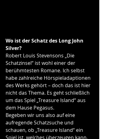
Wo ist der Schatz des Long John 
Silver?
Robert Louis Stevensons „Die 
Schatzinsel“ ist wohl einer der 
berühmtesten Romane. Ich selbst 
habe zahlreiche Hörspieladaptionen 
des Werks gehört – doch das ist hier 
nicht das Thema. Es geht schließlich 
um das Spiel „Treasure Island“ aus 
dem Hause Pegasus. 
Begeben wir uns also auf eine 
aufregende Schatzsuche und 
schauen, ob „Treasure Island“ ein 
Spiel ist, welches überzeugen kann.