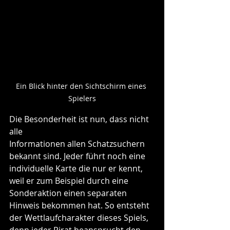
Ein Blick hinter den Sichtschirm eines 
Spielers
Die Besonderheit ist nun, dass nicht 
alle 
Informationen allen Schatzsuchern 
bekannt sind. Jeder führt noch eine 
individuelle Karte die nur er kennt, 
weil er zum Beispiel durch eine 
Sonderaktion einen separaten 
Hinweis bekommen hat. So entsteht 
der Wettlaufcharakter dieses Spiels, 
denn jeder Pirat beansprucht den 