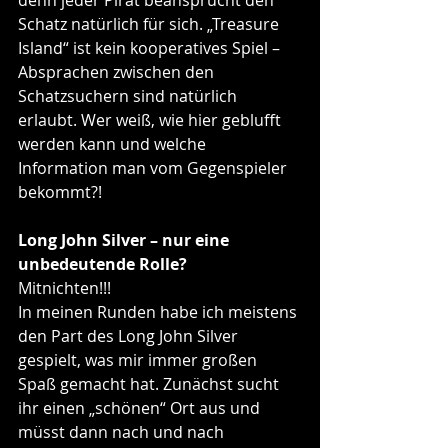
Schatz natürlich für sich. „Treasure 
Island“ ist kein kooperatives Spiel – 
Absprachen zwischen den 
Schatzsuchern sind natürlich 
erlaubt. Wer weiß, wie hier geblufft 
werden kann und welche 
Information man vom Gegenspieler 
bekommt?!
Long John Silver – nur eine 
unbedeutende Rolle?
Mitnichten!!! 
In meinen Runden habe ich meistens 
den Part des Long John Silver 
gespielt, was mir immer großen 
Spaß gemacht hat. Zunächst sucht 
ihr einen „schönen“ Ort aus und 
müsst dann nach und nach 