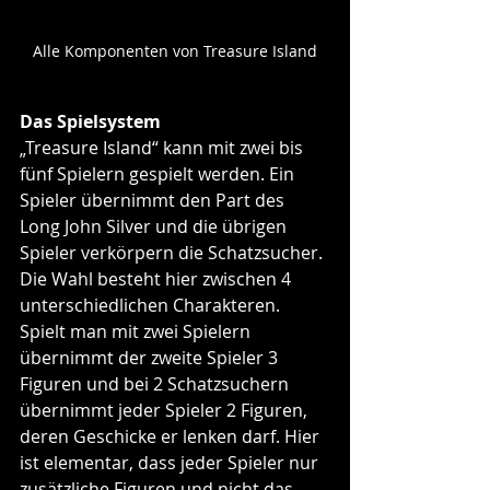
Alle Komponenten von Treasure Island
Das Spielsystem
„Treasure Island“ kann mit zwei bis 
fünf Spielern gespielt werden. Ein 
Spieler übernimmt den Part des 
Long John Silver und die übrigen 
Spieler verkörpern die Schatzsucher. 
Die Wahl besteht hier zwischen 4 
unterschiedlichen Charakteren. 
Spielt man mit zwei Spielern 
übernimmt der zweite Spieler 3 
Figuren und bei 2 Schatzsuchern 
übernimmt jeder Spieler 2 Figuren, 
deren Geschicke er lenken darf. Hier 
ist elementar, dass jeder Spieler nur 
zusätzliche Figuren und nicht das 