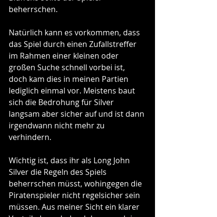
beherrschen. 
Natürlich kann es vorkommen, dass 
das Spiel durch einen Zufallstreffer 
im Rahmen einer kleinen oder 
großen Suche schnell vorbei ist, 
doch kam dies in meinen Partien 
lediglich einmal vor. Meistens baut 
sich die Bedrohung für Silver 
langsam aber sicher auf und ist dann 
irgendwann nicht mehr zu 
verhindern.
Wichtig ist, dass ihr als Long John 
Silver die Regeln des Spiels 
beherrschen müsst, wohingegen die 
Piratenspieler nicht regelsicher sein 
müssen. Aus meiner Sicht ein klarer 