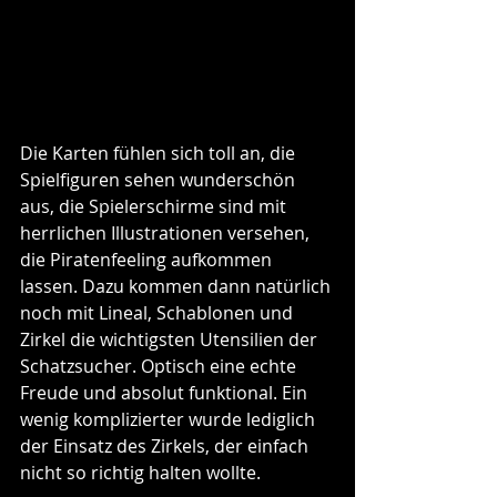
Die Karten fühlen sich toll an, die 
Spielfiguren sehen wunderschön 
aus, die Spielerschirme sind mit 
herrlichen Illustrationen versehen, 
die Piratenfeeling aufkommen 
lassen. Dazu kommen dann natürlich 
noch mit Lineal, Schablonen und 
Zirkel die wichtigsten Utensilien der 
Schatzsucher. Optisch eine echte 
Freude und absolut funktional. Ein 
wenig komplizierter wurde lediglich 
der Einsatz des Zirkels, der einfach 
nicht so richtig halten wollte. 