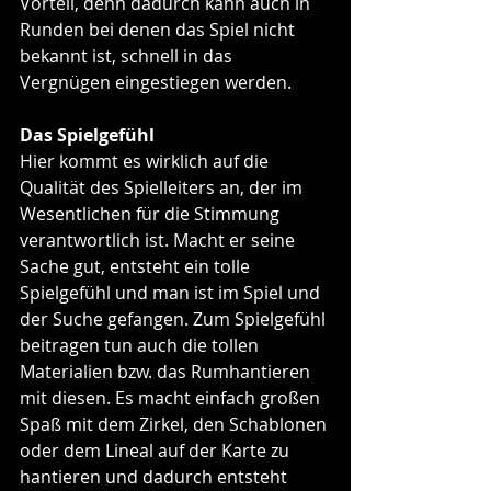
Vorteil, denn dadurch kann auch in 
Runden bei denen das Spiel nicht 
bekannt ist, schnell in das 
Vergnügen eingestiegen werden. 
Das Spielgefühl
Hier kommt es wirklich auf die 
Qualität des Spielleiters an, der im 
Wesentlichen für die Stimmung 
verantwortlich ist. Macht er seine 
Sache gut, entsteht ein tolle 
Spielgefühl und man ist im Spiel und 
der Suche gefangen. Zum Spielgefühl 
beitragen tun auch die tollen 
Materialien bzw. das Rumhantieren 
mit diesen. Es macht einfach großen 
Spaß mit dem Zirkel, den Schablonen 
oder dem Lineal auf der Karte zu 
hantieren und dadurch entsteht 