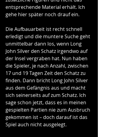
entsprechende Material erhält. Ich 
gehe hier später noch drauf ein. 
Die Aufbauarbeit ist recht schnell 
erledigt und die muntere Suche geht 
unmittelbar dann los, wenn Long 
John Silver den Schatz irgendwo auf 
der Insel vergraben hat. Nun haben 
die Spieler, je nach Anzahl, zwischen 
17 und 19 Tagen Zeit den Schatz zu 
finden. Dann bricht Long John Silver 
aus dem Gefängnis aus und macht 
sich seinerseits auf zum Schatz. Ich 
sage schon jetzt, dass es in meinen 
gespielten Partien nie zum Ausbruch 
gekommen ist – doch darauf ist das 
Spiel auch nicht ausgelegt. 