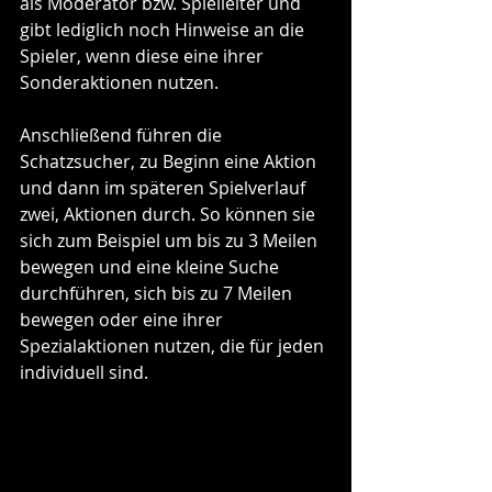
als Moderator bzw. Spielleiter und 
gibt lediglich noch Hinweise an die 
Spieler, wenn diese eine ihrer 
Sonderaktionen nutzen. 
Anschließend führen die 
Schatzsucher, zu Beginn eine Aktion 
und dann im späteren Spielverlauf 
zwei, Aktionen durch. So können sie 
sich zum Beispiel um bis zu 3 Meilen 
bewegen und eine kleine Suche 
durchführen, sich bis zu 7 Meilen 
bewegen oder eine ihrer 
Spezialaktionen nutzen, die für jeden 
individuell sind. 