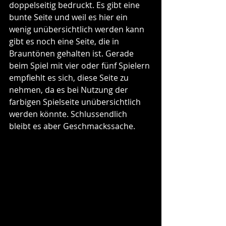
doppelseitig bedruckt. Es gibt eine 
bunte Seite und weil es hier ein 
wenig unübersichtlich werden kann 
gibt es noch eine Seite, die in 
Brauntönen gehalten ist. Gerade 
beim Spiel mit vier oder fünf Spielern 
empfiehlt es sich, diese Seite zu 
nehmen, da es bei Nutzung der 
farbigen Spielseite unübersichtlich 
werden könnte. Schlussendlich 
bleibt es aber Geschmackssache.  