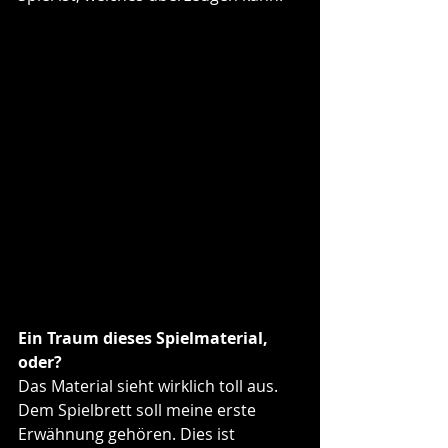
Ein Traum dieses Spielmaterial, 
oder?
Das Material sieht wirklich toll aus. 
Dem Spielbrett soll meine erste 
Erwähnung gehören. Dies ist 