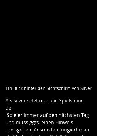
Ein Blick hinter den Sichtschirm von Silver
Als Silver setzt man die Spielsteine 
der 
 Spieler immer auf den nächsten Tag 
und muss ggfs. einen Hinweis 
preisgeben. Ansonsten fungiert man 