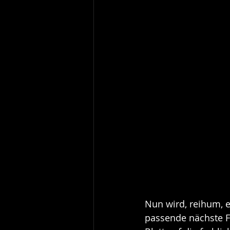
Nun wird, reihum, e
passende nächste F