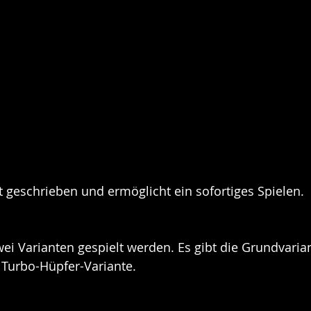
ut geschrieben und ermöglicht ein sofortiges Spielen.
wei Varianten gespielt werden. Es gibt die Grundvarian
 Turbo-Hüpfer-Variante.