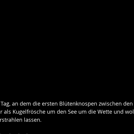
Tag, an dem die ersten Blütenknospen zwischen den
ir als Kugelfrösche um den See um die Wette und wol
rstrahlen lassen.