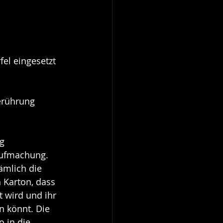
el eingesetzt 
erührung 
g
Aufmachung. 
ämlich die 
 Karton, dass 
t wird und ihr 
n könnt. Die 
 in die 