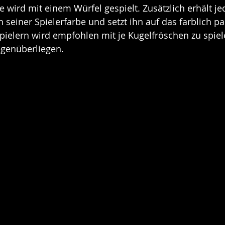
 wird mit einem Würfel gespielt. Zusätzlich erhält jed
n seiner Spielerfarbe und setzt ihn auf das farblich p
Spielern wird empfohlen mit je Kugelfröschen zu spiele
egenüberliegen. 