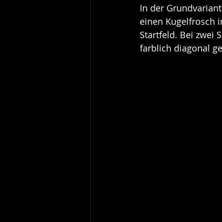
In der Grundvariante
einen Kugelfrosch i
Startfeld. Bei zwei 
farblich diagonal g