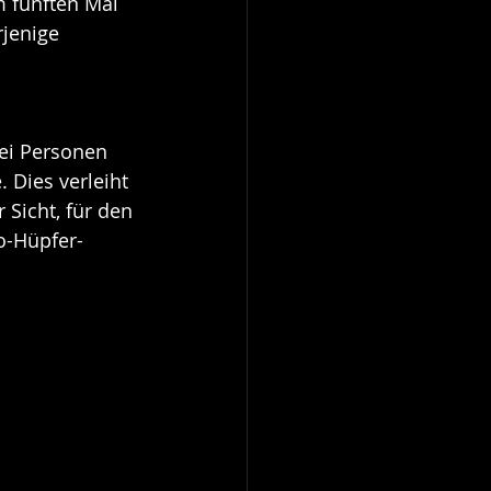
m fünften Mal 
rjenige 
ei Personen 
 Dies verleiht 
 Sicht, für den 
o-Hüpfer-