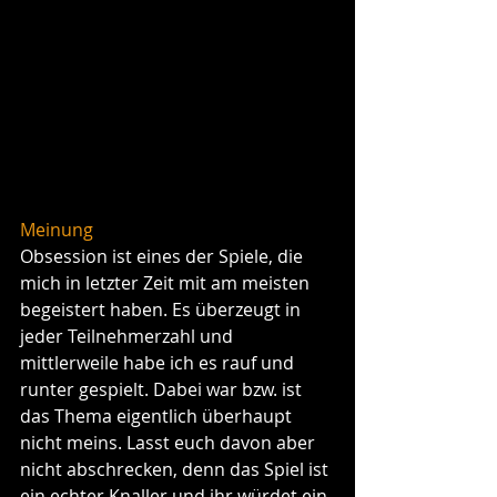
Meinung
Obsession ist eines der Spiele, die 
mich in letzter Zeit mit am meisten 
begeistert haben. Es überzeugt in 
jeder Teilnehmerzahl und 
mittlerweile habe ich es rauf und 
runter gespielt. Dabei war bzw. ist 
das Thema eigentlich überhaupt 
nicht meins. Lasst euch davon aber 
nicht abschrecken, denn das Spiel ist 
ein echter Knaller und ihr würdet ein 