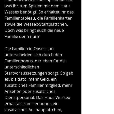
was ihr zum Spielen mit dem Haus 
Wessex benötigt. So erhaltet ihr das 
Familientableau, die Familienkarten 
sowie die Wessex-Startplättchen. 
Doch was bringt euch die neue 
Familie denn nun?
Die Familien in Obsession 
unterscheiden sich durch den 
Familienbonus, der eben für die 
unterschiedlichen 
Startvoraussetzungen sorgt. So gab 
es, bis dato, mehr Geld, ein 
zusätzliches Familienmitglied, mehr 
Ansehen oder zusätzliches 
Dienstpersonal. Das Haus Wessex 
erhält als Familienbonus ein 
zusätzliches Ausbauplättchen, 