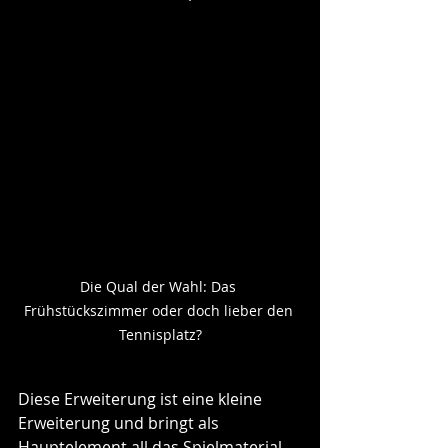
Die Qual der Wahl: Das 
Frühstückszimmer oder doch lieber den 
Tennisplatz?
Diese Erweiterung ist eine kleine 
Erweiterung und bringt als 
Hauptelement all das Spielmaterial, 