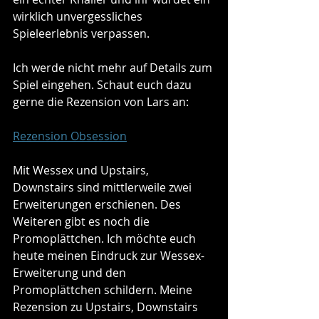
wirklich unvergessliches 
Spieleerlebnis verpassen.
Ich werde nicht mehr auf Details zum 
Spiel eingehen. Schaut euch dazu 
gerne die Rezension von Lars an:
Rezension Obsession
Mit Wessex und Upstairs, 
Downstairs sind mittlerweile zwei 
Erweiterungen erschienen. Des 
Weiteren gibt es noch die 
Promoplättchen. Ich möchte euch 
heute meinen Eindruck zur Wessex-
Erweiterung und den 
Promoplättchen schildern. Meine 
Rezension zu Upstairs, Downstairs 