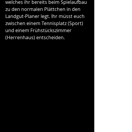
welches ihr bereits beim Spielaufbau 
zu den normalen Plättchen in den 
Landgut-Planer legt. Ihr müsst euch 
zwischen einem Tennisplatz (Sport) 
und einem Frühstückszimmer 
(Herrenhaus) entscheiden.