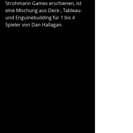
Strohmann Games erschienen, ist 
eine Mischung aus Deck-, Tableau- 
und Enguinebuilding für 1 bis 4 
Spieler von Dan Hallagan.