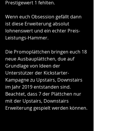
Prestigewert 1 fehlten.
Wenn euch Obsession gefällt dann 
ist diese Erweiterung absolut 
lohnenswert und ein echter Preis-
Leistungs-Hammer.
Die Promoplättchen bringen euch 18 
neue Ausbauplättchen, due auf 
Grundlage von Ideen der 
Unterstützer der Kickstarter-
Kampagne zu Upstairs, Downstairs 
im Jahr 2019 entstanden sind. 
Beachtet, dass 7 der Plättchen nur 
mit der Upstairs, Downstairs 
Erweiterung gespielt werden können.