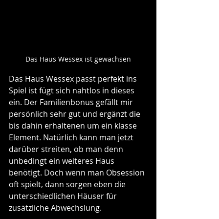
Das Haus Wessex ist gewachsen
Das Haus Wessex passt perfekt ins 
Spiel ist fügt sich nahtlos in dieses 
ein. Der Familienbonus gefällt mir 
persönlich sehr gut und ergänzt die 
bis dahin erhaltenen um ein klasse 
Element. Natürlich kann man jetzt 
darüber streiten, ob man denn 
unbedingt ein weiteres Haus 
benötigt. Doch wenn man Obsession 
oft spielt, dann sorgen eben die 
unterschiedlichen Häuser für 
zusätzliche Abwechslung.