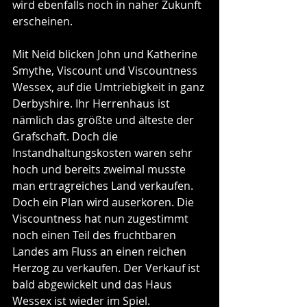
wird ebenfalls noch in naher Zukunft 
erscheinen.
Mit Neid blicken John und Katherine 
Smythe, Viscount und Viscountness 
Wessex, auf die Umtriebigkeit in ganz 
Derbyshire. Ihr Herrenhaus ist 
nämlich das größte und älteste der 
Grafschaft. Doch die 
Instandhaltungskosten waren sehr 
hoch und bereits zweimal musste 
man ertragreiches Land verkaufen. 
Doch ein Plan wird auserkoren. Die 
Viscountness hat nun zugestimmt 
noch einen Teil des fruchtbaren 
Landes am Fluss an einen reichen 
Herzog zu verkaufen. Der Verkauf ist 
bald abgewickelt und das Haus 
Wessex ist wieder im Spiel.