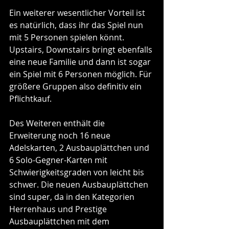
Ein weiterer wesentlicher Vorteil ist 
es natürlich, dass ihr das Spiel nun 
mit 5 Personen spielen könnt. 
Upstairs, Downstairs bringt ebenfalls 
eine neue Familie und dann ist sogar 
ein Spiel mit 6 Personen möglich. Für 
größere Gruppen also definitiv ein 
Pflichtkauf.
Des Weiteren enthält die 
Erweiterung noch 16 neue 
Adelskarten, 2 Ausbauplättchen und 
6 Solo-Gegner-Karten mit 
Schwierigkeitsgraden von leicht bis 
schwer. Die neuen Ausbauplättchen 
sind super, da in den Kategorien 
Herrenhaus und Prestige 
Ausbauplättchen mit dem 