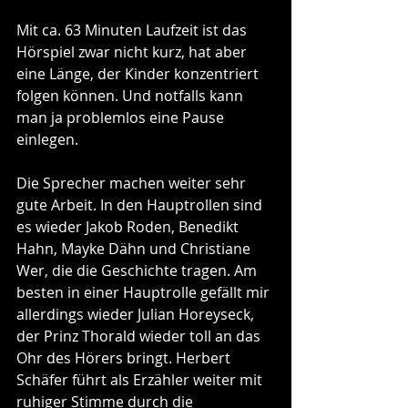
Mit ca. 63 Minuten Laufzeit ist das 
Hörspiel zwar nicht kurz, hat aber 
eine Länge, der Kinder konzentriert 
folgen können. Und notfalls kann 
man ja problemlos eine Pause 
einlegen.
Die Sprecher machen weiter sehr 
gute Arbeit. In den Hauptrollen sind 
es wieder Jakob Roden, Benedikt 
Hahn, Mayke Dähn und Christiane 
Wer, die die Geschichte tragen. Am 
besten in einer Hauptrolle gefällt mir 
allerdings wieder Julian Horeyseck, 
der Prinz Thorald wieder toll an das 
Ohr des Hörers bringt. Herbert 
Schäfer führt als Erzähler weiter mit 
ruhiger Stimme durch die 