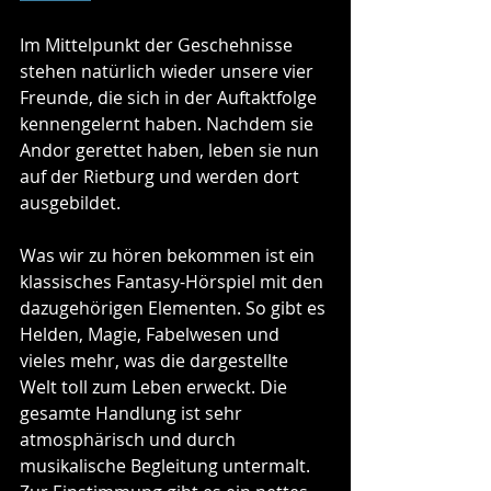
Im Mittelpunkt der Geschehnisse 
stehen natürlich wieder unsere vier 
Freunde, die sich in der Auftaktfolge 
kennengelernt haben. Nachdem sie 
Andor gerettet haben, leben sie nun 
auf der Rietburg und werden dort 
ausgebildet.
Was wir zu hören bekommen ist ein 
klassisches Fantasy-Hörspiel mit den 
dazugehörigen Elementen. So gibt es 
Helden, Magie, Fabelwesen und 
vieles mehr, was die dargestellte 
Welt toll zum Leben erweckt. Die 
gesamte Handlung ist sehr 
atmosphärisch und durch 
musikalische Begleitung untermalt. 