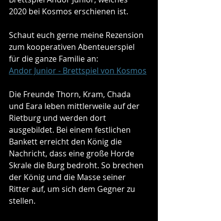
2020 bei Kosmos erschienen ist.
Schaut euch gerne meine Rezension 
zum kooperativen Abenteuerspiel 
für die ganze Familie an:
Andor Junior - Brettspiel von Kosmos
Die Freunde Thorn, Kram, Chada 
und Eara leben mittlerweile auf der 
Rietburg und werden dort 
ausgebildet. Bei einem festlichen 
Bankett erreicht den König die 
Nachricht, dass eine große Horde 
Skrale die Burg bedroht. So brechen 
der König und die Masse seiner 
Ritter auf, um sich dem Gegner zu 
stellen. 