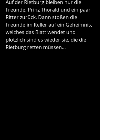
Auf der Rietburg bleiben nur die 
Freunde, Prinz Thorald und ein paar 
Ritter zurück. Dann stoßen die 
Freunde im Keller auf ein Geheimnis, 
welches das Blatt wendet und 
plötzlich sind es wieder sie, die die 
Rietburg retten müssen…